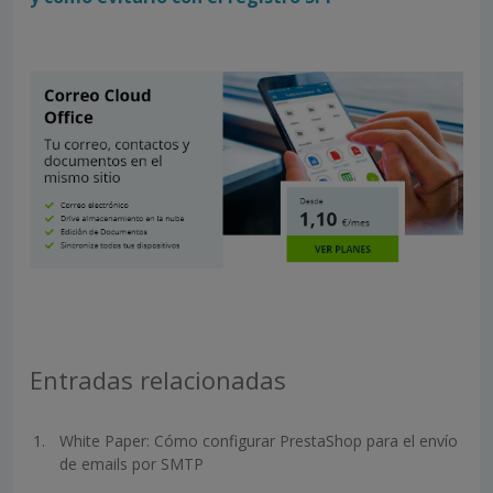
Entradas relacionadas
White Paper: Cómo configurar PrestaShop para el envío
de emails por SMTP