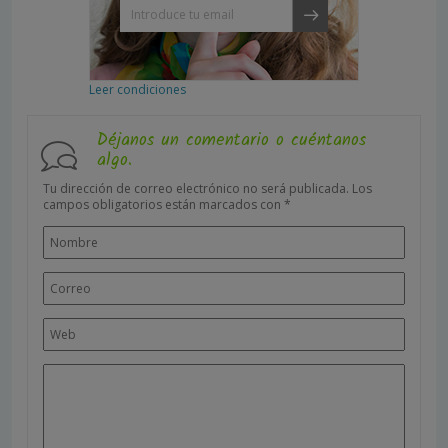
Leer condiciones
Déjanos un comentario o cuéntanos
algo.
Tu dirección de correo electrónico no será publicada.
Los
campos obligatorios están marcados con
*