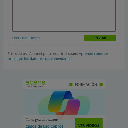
Leer condiciones
Este sitio usa Akismet para reducir el spam.
Aprende cómo se
procesan los datos de tus comentarios.
Curso gratuito online
VER VÍDEOS
Casos de uso Copilot