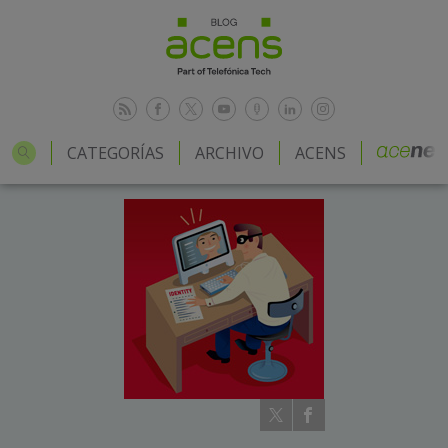
CATEGORÍAS
ARCHIVO
ACENS