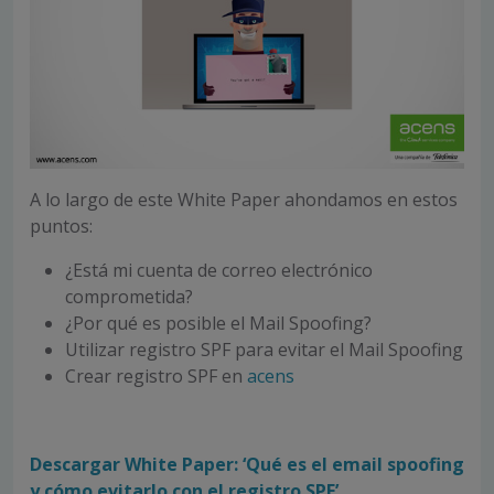
A lo largo de este White Paper ahondamos en estos
puntos:
¿Está mi cuenta de correo electrónico
comprometida?
¿Por qué es posible el Mail Spoofing?
Utilizar registro SPF para evitar el Mail Spoofing
Crear registro SPF en
acens
Descargar White Paper: ‘Qué es el email spoofing
y cómo evitarlo con el registro SPF’