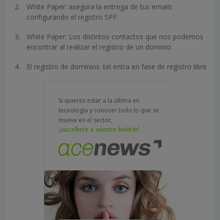
White Paper: asegura la entrega de tus emails
configurando el registro SPF
White Paper: Los distintos contactos que nos podemos
encontrar al realizar el registro de un dominio
El registro de dominios .tel entra en fase de registro libre
Si quieres estar a la última en
tecnología y conocer todo lo que se
mueve en el sector,
¡suscríbete a nuestro boletín!