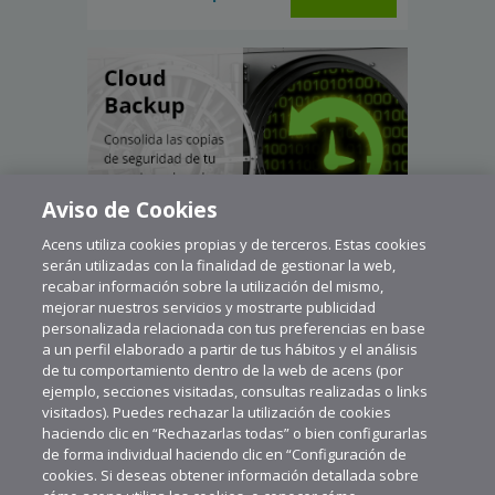
Aviso de Cookies
Acens utiliza cookies propias y de terceros. Estas cookies
serán utilizadas con la finalidad de gestionar la web,
recabar información sobre la utilización del mismo,
mejorar nuestros servicios y mostrarte publicidad
personalizada relacionada con tus preferencias en base
a un perfil elaborado a partir de tus hábitos y el análisis
de tu comportamiento dentro de la web de acens (por
ejemplo, secciones visitadas, consultas realizadas o links
visitados). Puedes rechazar la utilización de cookies
haciendo clic en “Rechazarlas todas” o bien configurarlas
de forma individual haciendo clic en “Configuración de
cookies. Si deseas obtener información detallada sobre