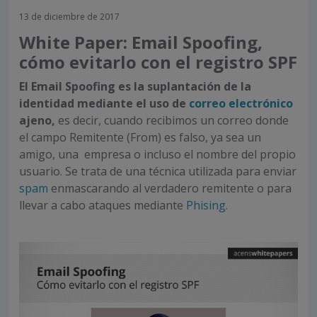
13 de diciembre de 2017
White Paper: Email Spoofing,
cómo evitarlo con el registro SPF
El Email Spoofing es la suplantación de la
identidad mediante el uso de
correo electrónico
ajeno,
es decir, cuando recibimos un correo donde
el campo Remitente (From) es falso, ya sea un
amigo, una empresa o incluso el nombre del propio
usuario. Se trata de una técnica utilizada para enviar
spam
enmascarando al verdadero remitente o para
llevar a cabo ataques mediante
Phising
.