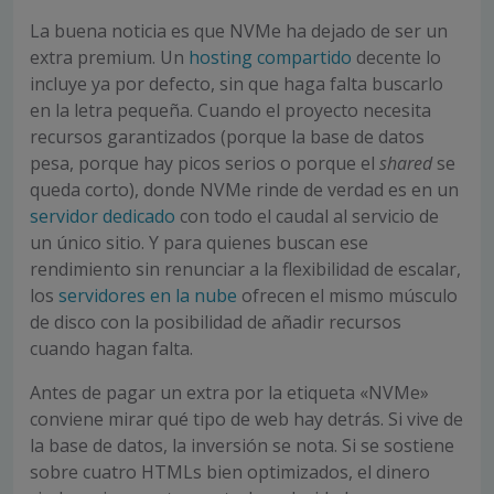
La buena noticia es que NVMe ha dejado de ser un
extra premium. Un
hosting compartido
decente lo
incluye ya por defecto, sin que haga falta buscarlo
en la letra pequeña. Cuando el proyecto necesita
recursos garantizados (porque la base de datos
pesa, porque hay picos serios o porque el
shared
se
queda corto), donde NVMe rinde de verdad es en un
servidor dedicado
con todo el caudal al servicio de
un único sitio. Y para quienes buscan ese
rendimiento sin renunciar a la flexibilidad de escalar,
los
servidores en la nube
ofrecen el mismo músculo
de disco con la posibilidad de añadir recursos
cuando hagan falta.
Antes de pagar un extra por la etiqueta «NVMe»
conviene mirar qué tipo de web hay detrás. Si vive de
la base de datos, la inversión se nota. Si se sostiene
sobre cuatro HTMLs bien optimizados, el dinero