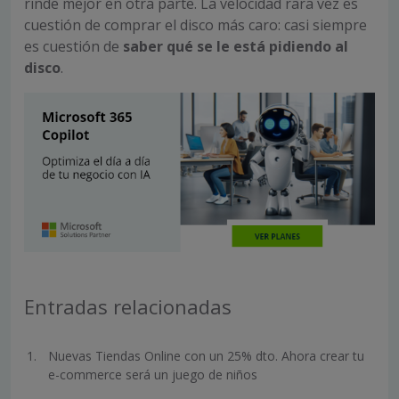
rinde mejor en otra parte. La velocidad rara vez es
cuestión de comprar el disco más caro: casi siempre
es cuestión de
saber qué se le está pidiendo al
disco
.
Entradas relacionadas
Nuevas Tiendas Online con un 25% dto. Ahora crear tu
e-commerce será un juego de niños