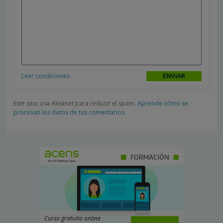
Leer condiciones
Este sitio usa Akismet para reducir el spam.
Aprende cómo se
procesan los datos de tus comentarios.
Curso gratuito online