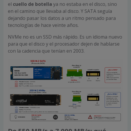
el
cuello de botella
ya no estaba en el disco, sino
en el camino que llevaba al disco. Y SATA seguía
dejando pasar los datos a un ritmo pensado para
tecnologías de hace veinte años.
NVMe no es un SSD más rápido. Es un idioma nuevo
para que el disco y el procesador dejen de hablarse
con la cadencia que tenían en 2003.
De 550 MB/s a 7.000 MB/s: qué