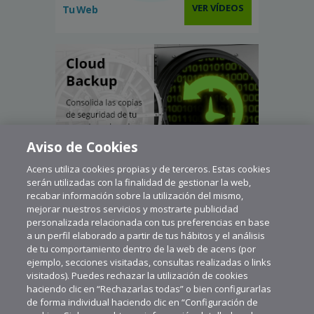
VER VÍDEOS
Tu Web
Aviso de Cookies
Acens utiliza cookies propias y de terceros. Estas cookies
serán utilizadas con la finalidad de gestionar la web,
recabar información sobre la utilización del mismo,
mejorar nuestros servicios y mostrarte publicidad
personalizada relacionada con tus preferencias en base
a un perfil elaborado a partir de tus hábitos y el análisis
de tu comportamiento dentro de la web de acens (por
ejemplo, secciones visitadas, consultas realizadas o links
visitados). Puedes rechazar la utilización de cookies
haciendo clic en “Rechazarlas todas” o bien configurarlas
de forma individual haciendo clic en “Configuración de