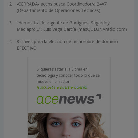
-CERRADA- acens busca Coordinador/a 24×7
(Departamento de Operaciones Técnicas)
“Hemos traído a gente de Garrigues, Sagardoy,
Mediapro…”, Luis Vega García (masQUEUNAradio.com)
8 claves para la elección de un nombre de dominio
EFECTIVO
Si quieres estar a la última en
tecnología y conocer todo lo que se
mueve en el sector,
¡suscríbete a nuestro boletín!