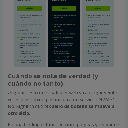
Cuándo se nota de verdad (y
cuándo no tanto)
¿Significa esto que cualquier web va a cargar veinte
veces más rápido pasándola a un servidor NVMe?
No. Significa que el
cuello de botella se mueve a
otro sitio
.
En una landing estática de cinco páginas y un par de