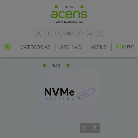
CATEGORÍAS
ARCHIVO
ACENS