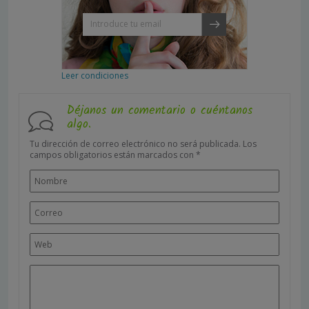
Leer condiciones
Déjanos un comentario o cuéntanos
algo.
Tu dirección de correo electrónico no será publicada.
Los
campos obligatorios están marcados con
*