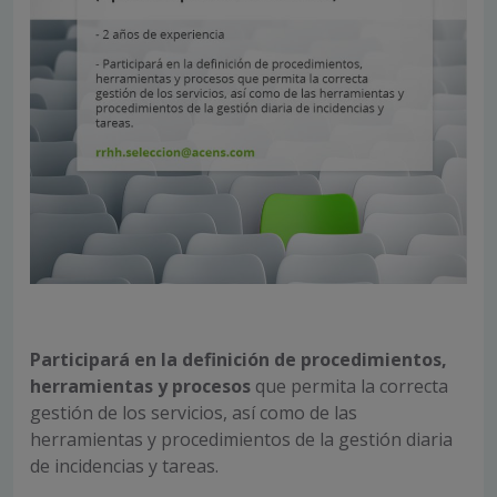
Participará en la definición de procedimientos,
herramientas y procesos
que permita la correcta
gestión de los servicios, así como de las
herramientas y procedimientos de la gestión diaria
de incidencias y tareas.