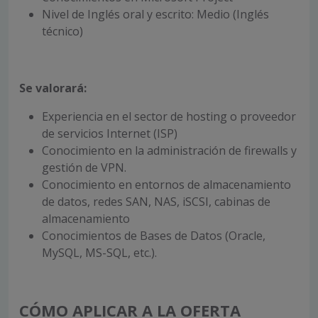
Nivel de Inglés oral y escrito: Medio (Inglés
técnico)
Se valorará:
Experiencia en el sector de hosting o proveedor
de servicios Internet (ISP)
Conocimiento en la administración de firewalls y
gestión de VPN.
Conocimiento en entornos de almacenamiento
de datos, redes SAN, NAS, iSCSI, cabinas de
almacenamiento
Conocimientos de Bases de Datos (Oracle,
MySQL, MS-SQL, etc.).
CÓMO APLICAR A LA OFERTA