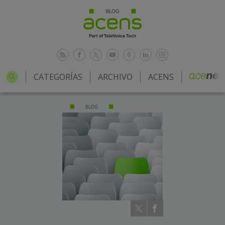
CATEGORÍAS
ARCHIVO
ACENS