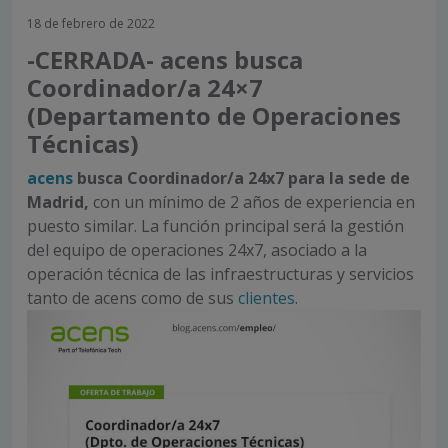
18 de febrero de 2022
-CERRADA- acens busca
Coordinador/a 24×7
(Departamento de Operaciones
Técnicas)
acens
busca Coordinador/a 24x7 para la sede de
Madrid,
con un mínimo de 2 años de experiencia en
puesto similar. La función principal será la gestión
del equipo de operaciones 24x7, asociado a la
operación técnica de las infraestructuras y servicios
tanto de acens como de sus
clientes
.