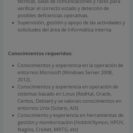
técnicas, salas de comunicaciones y racks para
verificar el correcto estado y detección de
posibles deficiencias operativas.
Supervisión, gestión y apoyo de las actividades y
solicitudes del área de Informática interna.
Conocimientos requeridos:
Conocimientos y experiencia en la operación de
entornos Microsoft (Windows Server 2008,
2012),
Conocimientos y experiencia en operación de
sistemas basado en Linux (RedHat, Oracle,
Centos, Debian) y se valoran conocimientos en
entornos Unix (Solaris, AIX)
Conocimiento y experiencia en herramientas de
gestión y monitorización (Hobbit/Xymon, HPOV,
Nagios, Cricket, MRTG, etc)