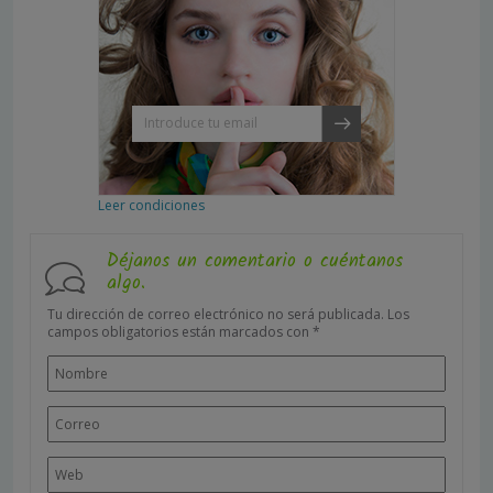
Leer condiciones
Déjanos un comentario o cuéntanos
algo.
Tu dirección de correo electrónico no será publicada.
Los
campos obligatorios están marcados con
*