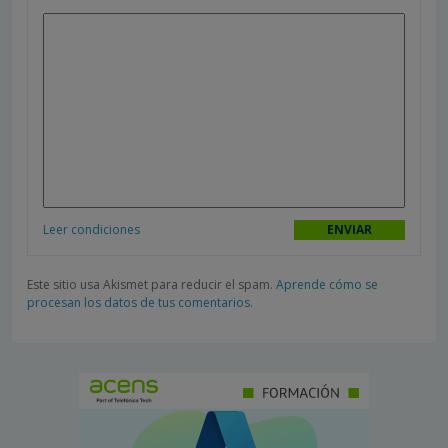
Leer condiciones
Este sitio usa Akismet para reducir el spam.
Aprende cómo se
procesan los datos de tus comentarios.