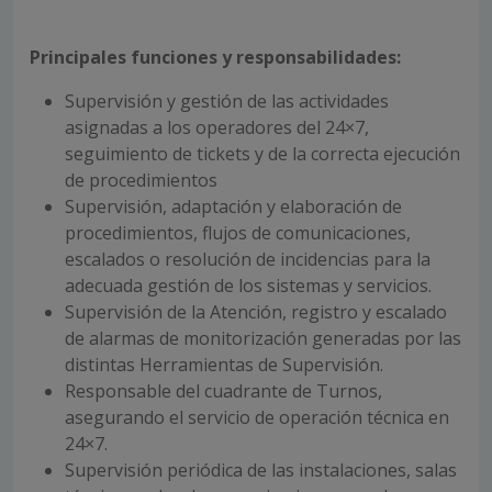
Principales funciones y responsabilidades:
Supervisión y gestión de las actividades
asignadas a los operadores del 24×7,
seguimiento de tickets y de la correcta ejecución
de procedimientos
Supervisión, adaptación y elaboración de
procedimientos, flujos de comunicaciones,
escalados o resolución de incidencias para la
adecuada gestión de los sistemas y servicios.
Supervisión de la Atención, registro y escalado
de alarmas de monitorización generadas por las
distintas Herramientas de Supervisión.
Responsable del cuadrante de Turnos,
asegurando el servicio de operación técnica en
24×7.
Supervisión periódica de las instalaciones, salas