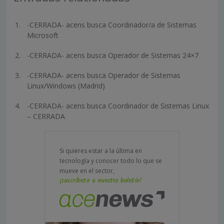
-CERRADA- acens busca Coordinador/a de Sistemas
Microsoft
-CERRADA- acens busca Operador de Sistemas 24×7
-CERRADA- acens busca Operador de Sistemas
Linux/Windows (Madrid)
-CERRADA- acens busca Coordinador de Sistemas Linux
– CERRADA
Si quieres estar a la última en
tecnología y conocer todo lo que se
mueve en el sector,
¡suscríbete a nuestro boletín!