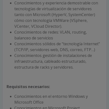
Conocimientos y experiencia demostrable con
tecnologías de virtualización de servidores
tanto con Microsoft (HyperV, SystemCenter)
cómo con tecnología VMWare (VSphere,
VCenter, VCloud Director).
Conocimientos de redes: VLAN, routing,
balanceo de servicios
Conocimientos sólidos de “tecnología Internet”
(TCP/IP, servidores web, DNS, correo, FTP…)
Conocimientos gestión de instalaciones de
infraestructura, cableado estructurado,
estructura de racks y servidores.
Requisitos necesarios:
Conocimientos en el entorno Windows y
Microsoft Office
Conocimientos en Microsoft Project