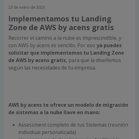
23 de enero de 2023
Implementamos tu Landing
Zone de AWS by acens gratis
Recorrer el camino a la nube es imprescindible, y
con AWS by acens es sencillo. Por eso
ya puedes
solicitar que implementemos tu Landing Zone
de AWS by acens gratis,
para que la diseñemos
según las necesidades de tu empresa.
AWS by acens te ofrece un modelo de migración
de sistemas a la nube llave en mano:
Assessment completo de tus Sistemas (reunión
individual personalizada)