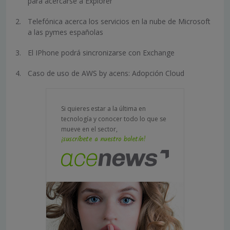
para acercarse a Explorer
Telefónica acerca los servicios en la nube de Microsoft
a las pymes españolas
El IPhone podrá sincronizarse con Exchange
Caso de uso de AWS by acens: Adopción Cloud
Si quieres estar a la última en
tecnología y conocer todo lo que se
mueve en el sector,
¡suscríbete a nuestro boletín!