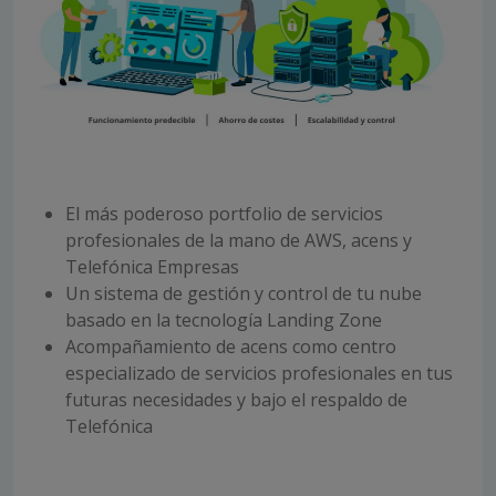
El más poderoso portfolio de servicios
profesionales de la mano de AWS, acens y
Telefónica Empresas
Un sistema de gestión y control de tu nube
basado en la tecnología Landing Zone
Acompañamiento de acens como centro
especializado de servicios profesionales en tus
futuras necesidades y bajo el respaldo de
Telefónica