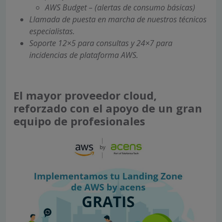
AWS Budget – (alertas de consumo básicas)
Llamada de puesta en marcha de nuestros técnicos
especialistas.
Soporte 12×5 para consultas y 24×7 para
incidencias de plataforma AWS.
El mayor proveedor cloud,
reforzado con el apoyo de un gran
equipo de profesionales