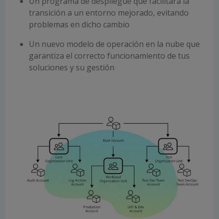
Un programa de despliegue que facilitará la
transición a un entorno mejorado, evitando
problemas en dicho cambio
Un nuevo modelo de operación en la nube que
garantiza el correcto funcionamiento de tus
soluciones y su gestión