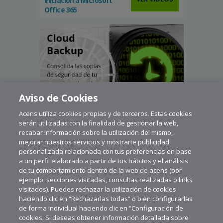
Iniciación a Microsoft
Office 365
Aviso de Cookies
Acens utiliza cookies propias y de terceros. Estas cookies
serán utilizadas con la finalidad de gestionar la web,
recabar información sobre la utilización del mismo,
mejorar nuestros servicios y mostrarte publicidad
personalizada relacionada con tus preferencias en base
a un perfil elaborado a partir de tus hábitos y el análisis
de tu comportamiento dentro de la web de acens (por
ejemplo, secciones visitadas, consultas realizadas o links
visitados). Puedes rechazar la utilización de cookies
haciendo clic en “Rechazarlas todas” o bien configurarlas
de forma individual haciendo clic en “Configuración de
cookies. Si deseas obtener información detallada sobre