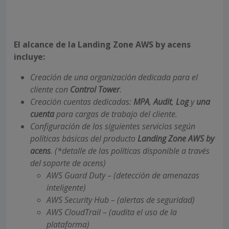
El alcance de la Landing Zone AWS by acens
incluye:
Creación de una organización dedicada para el
cliente con
Control Tower
.
Creación cuentas dedicadas:
MPA
,
Audit
,
Log
y
una
cuenta
para cargas de trabajo del cliente.
Configuración de los siguientes servicios según
políticas básicas del producto
Landing Zone AWS by
acens
.
(*detalle de las políticas disponible a través
del soporte de acens)
AWS Guard Duty – (detección de amenazas
inteligente)
AWS Security Hub – (alertas de seguridad)
AWS CloudTrail – (audita el uso de la
plataforma)