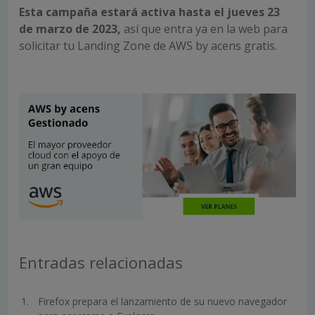
Esta campaña estará activa hasta el jueves 23
de marzo de 2023,
así que entra ya en la web para
solicitar tu Landing Zone de AWS by acens gratis.
Entradas relacionadas
Firefox prepara el lanzamiento de su nuevo navegador