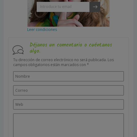
Leer condiciones
Déjanos un comentario o cuéntanos
algo.
Tu dirección de correo electrónico no será publicada.
Los
campos obligatorios están marcados con
*