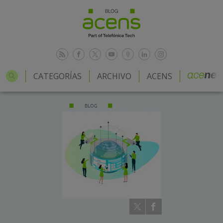
CATEGORÍAS
ARCHIVO
ACENS