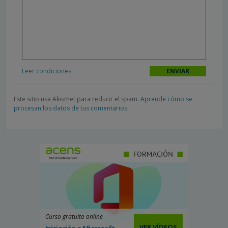
Leer condiciones
Este sitio usa Akismet para reducir el spam.
Aprende cómo se
procesan los datos de tus comentarios.
Curso gratuito online
VER VÍDEOS