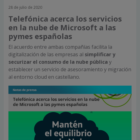
28 de julio de 2020
Telefónica acerca los servicios
en la nube de Microsoft a las
pymes españolas
El acuerdo entre ambas compañías facilita la
digitalización de las empresas al
simplificar y
securizar el consumo de la nube pública
y
establecer un servicio de asesoramiento y migración
al entorno cloud en castellano.