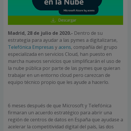
Madrid, 28 de julio de 2020.-
Dentro de su
estrategia para ayudar a las pymes a digitalizarse,
Telefónica Empresas
y
acens
, compañía del grupo
especializada en servicios Cloud, han puesto en
marcha nuevos servicios que simplificarán el uso de
la nube pública por parte de las pymes que quieran
trabajar en un entorno cloud pero carezcan de
equipo técnico propio que les ayude a hacerlo.
6 meses después de que Microsoft y Telefónica
firmaran un acuerdo estratégico para abrir una
región de centros de datos en España que ayudase a
acelerar la competitividad digital del país, las dos