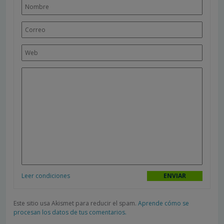
Leer condiciones
Este sitio usa Akismet para reducir el spam.
Aprende cómo se
procesan los datos de tus comentarios.