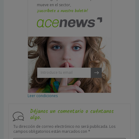
mueve en el sector,
¡suscríbete a nuestro boletín!
Leer condiciones
Déjanos un comentario o cuéntanos
algo.
Tu dirección de correo electrónico no será publicada.
Los
campos obligatorios están marcados con
*