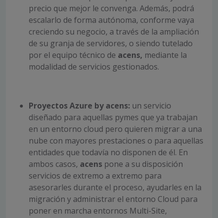
precio que mejor le convenga. Además, podrá
escalarlo de forma autónoma, conforme vaya
creciendo su negocio, a través de la ampliación
de su granja de servidores, o siendo tutelado
por el equipo técnico de
acens,
mediante la
modalidad de servicios gestionados.
Proyectos Azure by
acens:
un servicio
diseñado para aquellas pymes que ya trabajan
en un entorno cloud pero quieren migrar a una
nube con mayores prestaciones o para aquellas
entidades que todavía no disponen de él. En
ambos casos,
acens
pone a su disposición
servicios de extremo a extremo para
asesorarles durante el proceso, ayudarles en la
migración y administrar el entorno Cloud para
poner en marcha entornos Multi-Site,