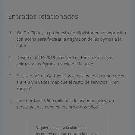
Entradas relacionadas
‘Go To Cloud’, la propuesta de Movistar en colaboración
con acens para facilitar la migración de las pymes a la
nube
Desde el #DES2019 acens y Telefónica Empresas
animan a las Pymes a subirse a la nube
R. Jester, VP de Gartner: “los servicios en la Nube crecen
entre 3 y 4 veces más que el resto de servicios TI en
Europa”
José Cerdán: “3.600 millones de usuarios utilizarán
servicios en la nube en los próximos años”
Si quieres estar a la última en
tecnología y conocer todo lo que se