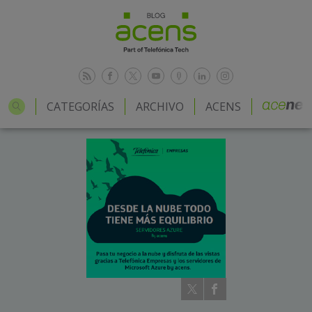
CATEGORÍAS
ARCHIVO
ACENS