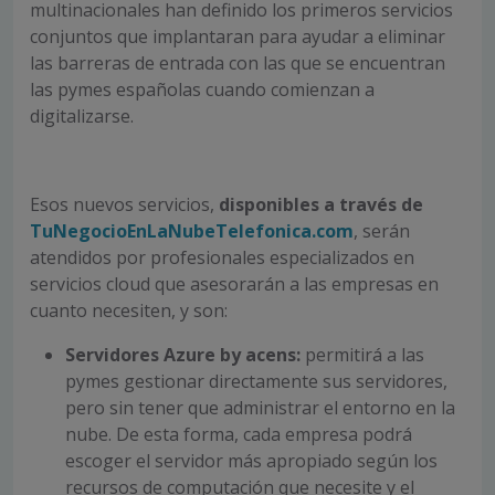
multinacionales han definido los primeros servicios
conjuntos que implantaran para ayudar a eliminar
las barreras de entrada con las que se encuentran
las pymes españolas cuando comienzan a
digitalizarse.
Esos nuevos servicios,
disponibles a través de
TuNegocioEnLaNubeTelefonica.com
, serán
atendidos por profesionales especializados en
servicios cloud que asesorarán a las empresas en
cuanto necesiten, y son:
Servidores Azure
by acens:
permitirá a las
pymes gestionar directamente sus servidores,
pero sin tener que administrar el entorno en la
nube. De esta forma, cada empresa podrá
escoger el servidor más apropiado según los
recursos de computación que necesite y el