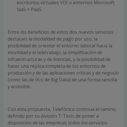
escritorios virtuales VDI o entornos Microsoft
IaaS + PaaS.
Entre los beneficios de estos dos nuevos servicios
destacan: la modalidad de pago por uso, la
posibilidad de orientar el entorno laboral hacia la
movilidad y el teletrabajo, la simplificación de
infraestructuras y de licencias, y la posibilidad de
hacer una réplica completa de los entornos de
producción y de las aplicaciones críticas y de negocio
(como las de IA o de Big Data) de una forma sencilla
y accesible.
Con esta propuesta, Telefónica continua el camino,
definido por su división T-Tech, de poner a
disposición de las empresas todos los servicios