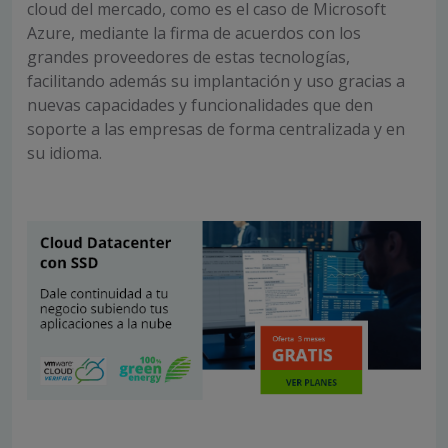
cloud del mercado, como es el caso de Microsoft
Azure, mediante la firma de acuerdos con los
grandes proveedores de estas tecnologías,
facilitando además su implantación y uso gracias a
nuevas capacidades y funcionalidades que den
soporte a las empresas de forma centralizada y en
su idioma.