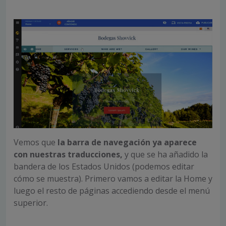
Vemos que
la barra de navegación ya aparece
con nuestras traducciones,
y que se ha añadido la
bandera de los Estados Unidos (podemos editar
cómo se muestra). Primero vamos a editar la Home y
luego el resto de páginas accediendo desde el menú
superior.