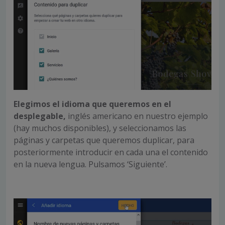
Elegimos el idioma que queremos en el
desplegable,
inglés americano en nuestro ejemplo
(hay muchos disponibles), y seleccionamos las
páginas y carpetas que queremos duplicar, para
posteriormente introducir en cada una el contenido
en la nueva lengua. Pulsamos ‘Siguiente’.