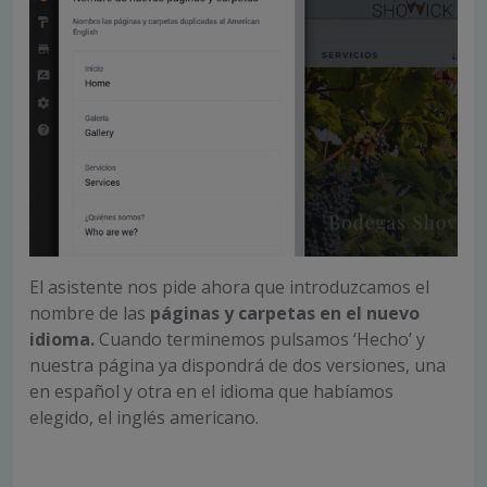
El asistente nos pide ahora que introduzcamos el
nombre de las
páginas y carpetas en el nuevo
idioma.
Cuando terminemos pulsamos ‘Hecho’ y
nuestra página ya dispondrá de dos versiones, una
en español y otra en el idioma que habíamos
elegido, el inglés americano.