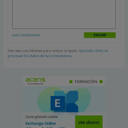
Leer condiciones
Este sitio usa Akismet para reducir el spam.
Aprende cómo se
procesan los datos de tus comentarios.
Curso gratuito online
VER VÍDEOS
Exchange Online