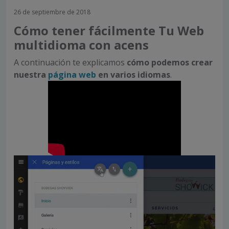
26 de septiembre de 2018
Cómo tener fácilmente Tu Web
multidioma con acens
A continuación te explicamos
cómo podemos crear
nuestra
página web
en varios idiomas
.