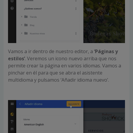
Vamos a ir dentro de nuestro editor, a
‘Páginas y
estilos’
. Veremos un icono nuevo arriba que nos
permite crear la página en varios idiomas. Vamos a
pinchar en él para que se abra el asistente
multidioma y pulsamos ‘Añadir idioma nuevo’.