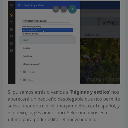
Si pulsamos atrás o vamos a
‘Páginas y estilos’
nos
aparecerá un pequeño desplegable que nos permite
seleccionar entre el idioma por defecto, el español, y
el nuevo, inglés americano. Seleccionamos este
último para poder editar el nuevo idioma.