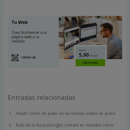
Entradas relacionadas
Añadir cortes de audio en las tiendas online de acens
Rufo de la Rosa (Google) contará en Iniciador cómo