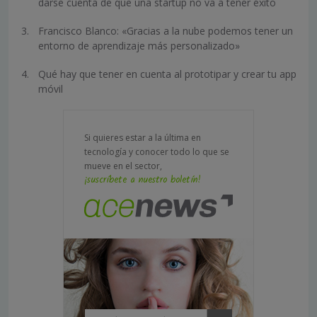
darse cuenta de que una startup no va a tener éxito
Francisco Blanco: «Gracias a la nube podemos tener un
entorno de aprendizaje más personalizado»
Qué hay que tener en cuenta al prototipar y crear tu app
móvil
Si quieres estar a la última en
tecnología y conocer todo lo que se
mueve en el sector,
¡suscríbete a nuestro boletín!