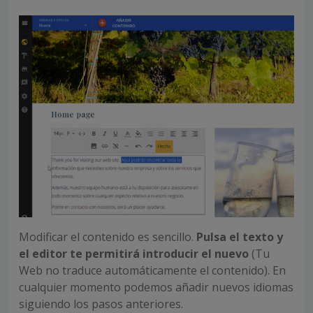
Modificar el contenido es sencillo.
Pulsa el texto y
el editor te permitirá introducir el nuevo
(Tu
Web no traduce automáticamente el contenido). En
cualquier momento podemos añadir nuevos idiomas
siguiendo los pasos anteriores.