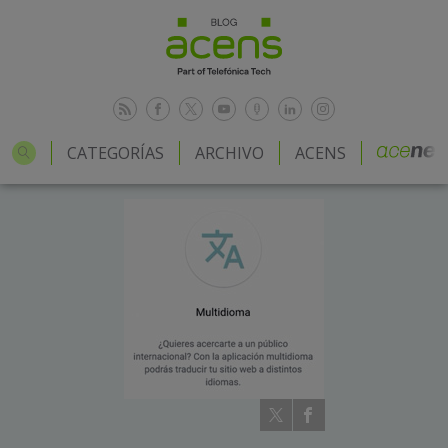
CATEGORÍAS
ARCHIVO
ACENS