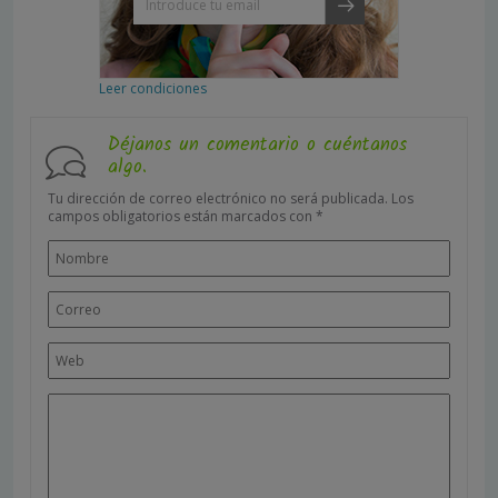
Leer condiciones
Déjanos un comentario o cuéntanos
algo.
Tu dirección de correo electrónico no será publicada.
Los
campos obligatorios están marcados con
*