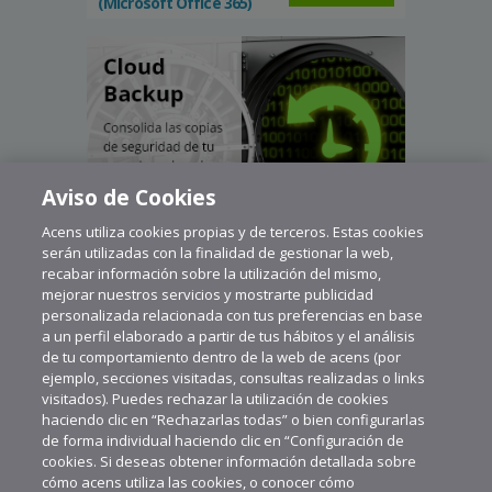
(Microsoft Office 365)
Aviso de Cookies
Acens utiliza cookies propias y de terceros. Estas cookies
serán utilizadas con la finalidad de gestionar la web,
recabar información sobre la utilización del mismo,
mejorar nuestros servicios y mostrarte publicidad
personalizada relacionada con tus preferencias en base
a un perfil elaborado a partir de tus hábitos y el análisis
de tu comportamiento dentro de la web de acens (por
ejemplo, secciones visitadas, consultas realizadas o links
visitados). Puedes rechazar la utilización de cookies
haciendo clic en “Rechazarlas todas” o bien configurarlas
de forma individual haciendo clic en “Configuración de
cookies. Si deseas obtener información detallada sobre
cómo acens utiliza las cookies, o conocer cómo