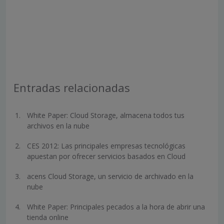
Entradas relacionadas
White Paper: Cloud Storage, almacena todos tus
archivos en la nube
CES 2012: Las principales empresas tecnológicas
apuestan por ofrecer servicios basados en Cloud
acens Cloud Storage, un servicio de archivado en la
nube
White Paper: Principales pecados a la hora de abrir una
tienda online