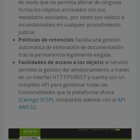
de modo que no permita alterar de ninguna
forma los objetos archivados con sus
metadatos asociados, por tanto son válidos e
incuestionables en cualquier procedimiento
judicial.
Políticas de retención:
facilita una gestión
automática de eliminación de documentación
tras la permanencia legalmente exigida.
Facilidades de acceso a los objeto:
el servicio
permite la gestión del almacenamiento a través
de un interfaz HTTTPS/REST y cuenta con un
completo API para gestionar todas las
funcionalidades que la plataforma ofrece
(
Caringo SCSP
), compatible además con el
API
AWS S3
.