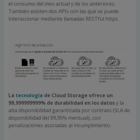
el consumo del mes actual y de los anteriores.
También existen dos APIs con las que se puede
interaccionar mediante llamadas RESTful https.
La
tecnología
de Cloud Storage ofrece un
99,999999999% de durabilidad en los datos
y la
alta disponibilidad garantizada por contrato (SLA de
disponibilidad del 99,95% mensual), con
penalizaciones asociadas al incumplimiento.