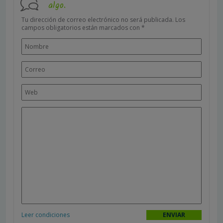
algo.
Tu dirección de correo electrónico no será publicada.
Los
campos obligatorios están marcados con
*
Leer condiciones