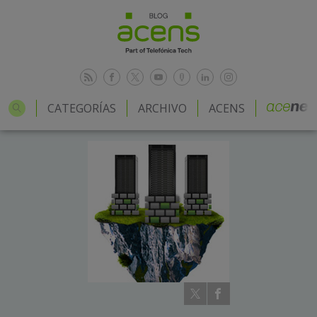
CATEGORÍAS
ARCHIVO
ACENS