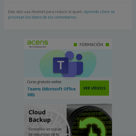
Este sitio usa Akismet para reducir el spam.
Aprende cómo se
procesan los datos de tus comentarios.
Curso gratuito online
VER VÍDEOS
Teams (Microsoft Office
365)