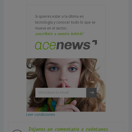
Si quieres estar a la última en
tecnología y conocer todo lo que se
mueve en el sector,
¡suscríbete a nuestro boletín!
Leer condiciones
Déjanos un comentario o cuéntanos