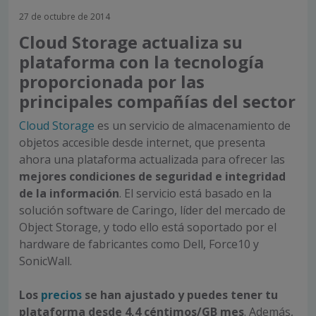
27 de octubre de 2014
Cloud Storage actualiza su
plataforma con la tecnología
proporcionada por las
principales compañías del sector
Cloud Storage
es un servicio de almacenamiento de
objetos accesible desde internet, que presenta
ahora una plataforma actualizada para ofrecer las
mejores condiciones de seguridad e integridad
de la información
. El servicio está basado en la
solución software de Caringo, líder del mercado de
Object Storage, y todo ello está soportado por el
hardware de fabricantes como Dell, Force10 y
SonicWall.
Los
precios
se han ajustado y puedes tener tu
plataforma desde
4,4 céntimos/GB mes
. Además,