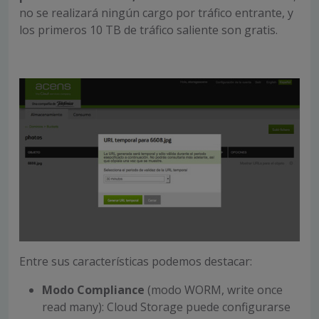
no se realizará ningún cargo por tráfico entrante, y
los primeros 10 TB de tráfico saliente son gratis.
Entre sus características podemos destacar:
Modo Compliance
(modo WORM, write once
read many): Cloud Storage puede configurarse