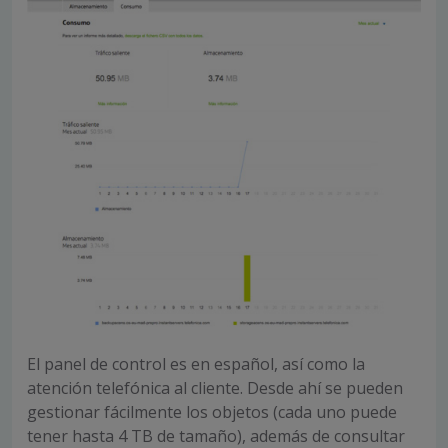
El panel de control es en español, así como la
atención telefónica al cliente. Desde ahí se pueden
gestionar fácilmente los objetos (cada uno puede
tener hasta 4 TB de tamaño), además de consultar