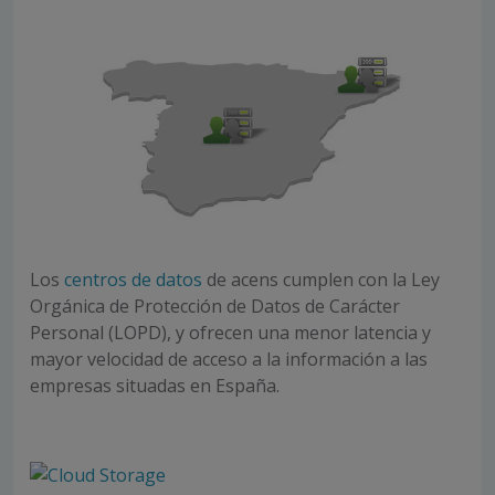
Los
centros de datos
de acens cumplen con la Ley
Orgánica de Protección de Datos de Carácter
Personal (LOPD), y ofrecen una menor latencia y
mayor velocidad de acceso a la información a las
empresas situadas en España.