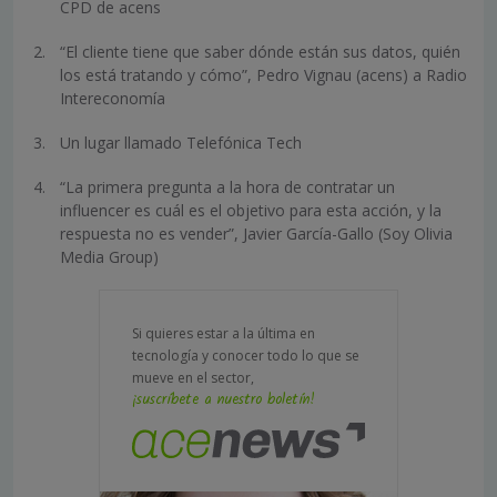
CPD de acens
“El cliente tiene que saber dónde están sus datos, quién
los está tratando y cómo”, Pedro Vignau (acens) a Radio
Intereconomía
Un lugar llamado Telefónica Tech
“La primera pregunta a la hora de contratar un
influencer es cuál es el objetivo para esta acción, y la
respuesta no es vender”, Javier García-Gallo (Soy Olivia
Media Group)
Si quieres estar a la última en
tecnología y conocer todo lo que se
mueve en el sector,
¡suscríbete a nuestro boletín!