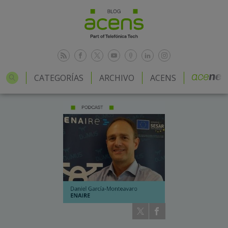
CATEGORÍAS
ARCHIVO
ACENS