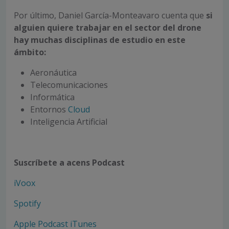
Por último, Daniel García-Monteavaro cuenta que
si
alguien quiere trabajar en el sector del drone
hay muchas disciplinas de estudio en este
ámbito:
Aeronáutica
Telecomunicaciones
Informática
Entornos
Cloud
Inteligencia Artificial
Suscríbete a acens Podcast
iVoox
Spotify
Apple Podcast iTunes