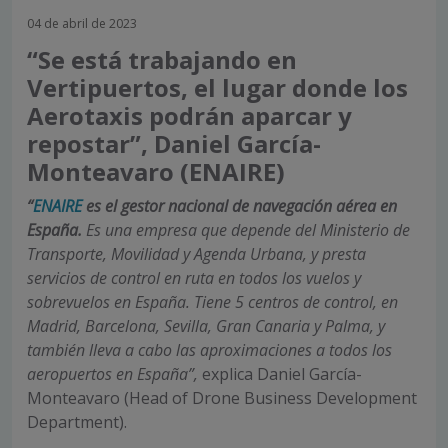
04 de abril de 2023
“Se está trabajando en
Vertipuertos, el lugar donde los
Aerotaxis podrán aparcar y
repostar”, Daniel García-
Monteavaro (ENAIRE)
“
ENAIRE
es
el gestor nacional de navegación aérea en
España.
Es una empresa que depende del Ministerio de
Transporte, Movilidad y Agenda Urbana, y presta
servicios de control en ruta en todos los vuelos y
sobrevuelos en España. Tiene 5 centros de control, en
Madrid, Barcelona, Sevilla, Gran Canaria y Palma, y
también lleva a cabo las aproximaciones a todos los
aeropuertos en España”,
explica Daniel García-
Monteavaro (Head of Drone Business Development
Department).