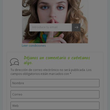
Leer condiciones
Déjanos un comentario o cuéntanos
algo.
Tu dirección de correo electrónico no será publicada.
Los
campos obligatorios están marcados con
*