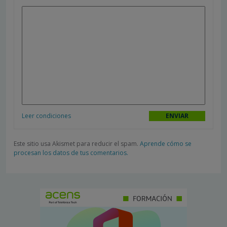
Leer condiciones
Este sitio usa Akismet para reducir el spam.
Aprende cómo se
procesan los datos de tus comentarios.