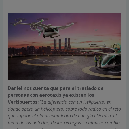
Daniel nos cuenta que para el traslado de
personas con aerotaxis ya existen los
Vertipuertos:
“La diferencia con un Helipuerto, en
donde opera un helicóptero, sobre todo radica en el reto
que supone el almacenamiento de energía eléctrica, el
tema de las baterías, de las recargas… entonces cambia