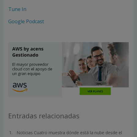
Tune In
Google Podcast
Entradas relacionadas
Noticias Cuatro muestra dónde está la nube desde el