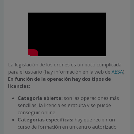
La legislación de los drones es un poco complicada
para el usuario (hay información en la web de
AESA
).
En función de la operación hay dos tipos de
licencias:
Categoría abierta:
son las operaciones más
sencillas, la licencia es gratuita y se puede
conseguir online.
Categorías específicas:
hay que recibir un
curso de formación en un centro autorizado.