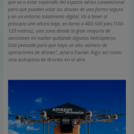
que va a estar separado del espacio aéreo convencional
para que puedan volar los drones de una forma segura
y en un entorno totalmente digital. Va a tener al
principio una altura baja, en torno a 400-500 pies (100-
120 metros), una zona donde la gran mayoría de
aeronaves no vuelan quitando algunos helicópteros.
Está pensada para que haya un alto número de
operaciones de drones”,
aclara Daniel. Algo así como
una autopista de drones en el aire.