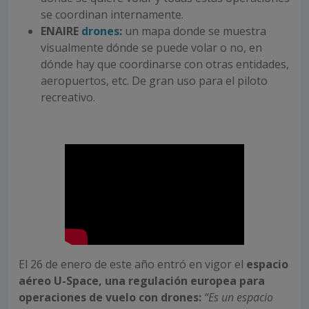
se coordinan internamente.
ENAIRE
drones
:
un mapa donde se muestra
visualmente dónde se puede volar o no, en
dónde hay que coordinarse con otras entidades,
aeropuertos, etc. De gran uso para el piloto
recreativo.
El 26 de enero de este año entró en vigor el
espacio
aéreo U-Space, una regulación europea para
operaciones de vuelo con drones:
“Es un espacio