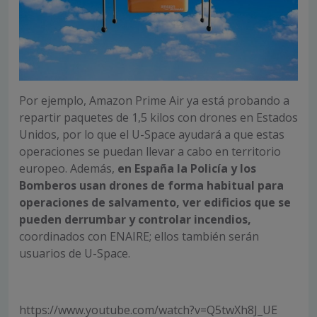
Por ejemplo, Amazon Prime Air ya está probando a
repartir paquetes de 1,5 kilos con drones en Estados
Unidos, por lo que el U-Space ayudará a que estas
operaciones se puedan llevar a cabo en territorio
europeo. Además,
en España la Policía y los
Bomberos usan drones de forma habitual para
operaciones de salvamento, ver edificios que se
pueden derrumbar y controlar incendios,
coordinados con ENAIRE; ellos también serán
usuarios de U-Space.
https://www.youtube.com/watch?v=Q5twXh8J_UE