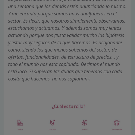
una semana que los demás estén anunciando lo mismo.
Y me encanta porque somos unos analfabetos en el
sector. Es decir, que nosotros simplemente observamos,
escuchamos y actuamos. Y además somos muy lentos
actuando porque nos gusta validar mucho las hipótesis
y estar muy seguros de lo que hacemos. Es acojonante
cómo, siendo los que menos sabemos del sector, de
ofertas, funcionalidades, de estructura de precios… y
todo el mundo nos está copiando. Decimos el mundo
está loco. Si supieran las dudas que tenemos con cada
cosita que hacemos, no nos copiarían».