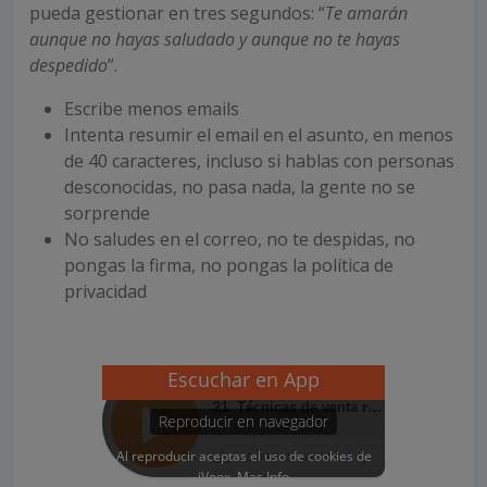
pueda gestionar en tres segundos: “
Te amarán
aunque no hayas saludado y aunque no te hayas
despedido
”.
Escribe menos emails
Intenta resumir el email en el asunto, en menos
de 40 caracteres, incluso si hablas con personas
desconocidas, no pasa nada, la gente no se
sorprende
No saludes en el correo, no te despidas, no
pongas la firma, no pongas la política de
privacidad