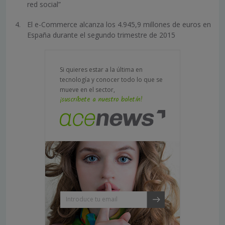
red social”
El e-Commerce alcanza los 4.945,9 millones de euros en
España durante el segundo trimestre de 2015
Si quieres estar a la última en
tecnología y conocer todo lo que se
mueve en el sector,
¡suscríbete a nuestro boletín!