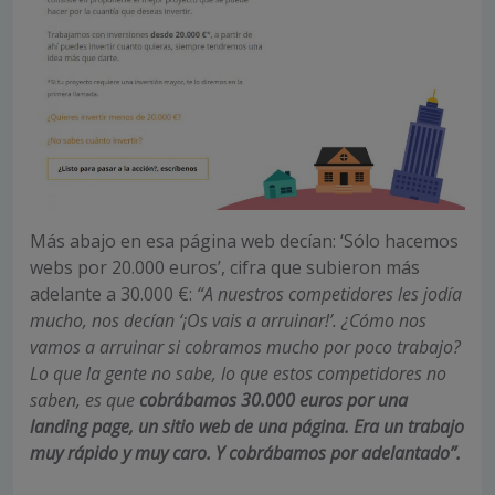
Más abajo en esa página web decían: ‘Sólo hacemos
webs por 20.000 euros’, cifra que subieron más
adelante a 30.000 €:
“A nuestros competidores les jodía
mucho, nos decían ‘¡Os vais a arruinar!’. ¿Cómo nos
vamos a arruinar si cobramos mucho por poco trabajo?
Lo que la gente no sabe, lo que estos competidores no
saben, es que
cobrábamos 30.000 euros por una
landing page, un sitio web de una página. Era un trabajo
muy rápido y muy caro.
Y cobrábamos por adelantado”.