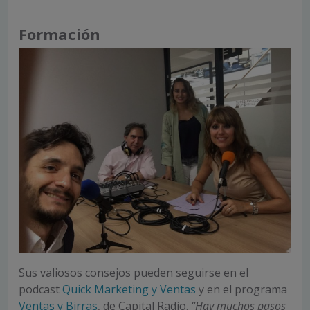
Formación
Sus valiosos consejos pueden seguirse en el
podcast
Quick Marketing y Ventas
y en el programa
Ventas y Birras
, de Capital Radio.
“Hay muchos pasos