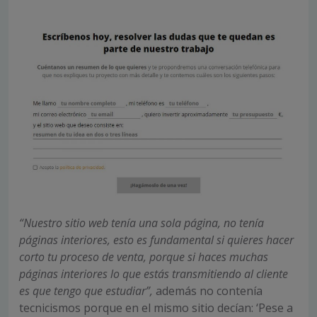
“Nuestro sitio web tenía una sola página, no tenía
páginas interiores, esto es fundamental si quieres hacer
corto tu proceso de venta, porque si haces muchas
páginas interiores lo que estás transmitiendo al cliente
es que tengo que estudiar”,
además no contenía
tecnicismos porque en el mismo sitio decían: ‘Pese a