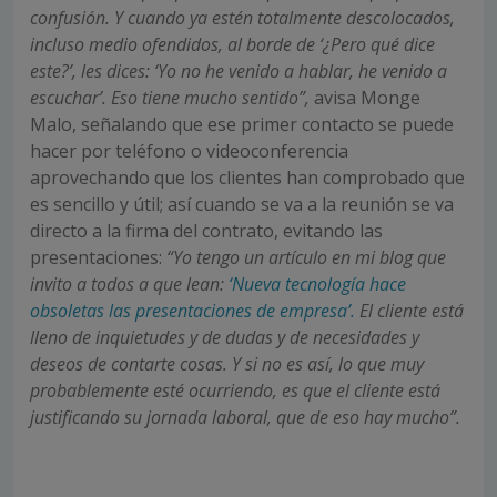
confusión. Y cuando ya estén totalmente descolocados,
incluso medio ofendidos, al borde de ‘¿Pero qué dice
este?’, les dices: ‘Yo no he venido a hablar, he venido a
escuchar’. Eso tiene mucho sentido”,
avisa Monge
Malo, señalando que ese primer contacto se puede
hacer por teléfono o videoconferencia
aprovechando que los clientes han comprobado que
es sencillo y útil; así cuando se va a la reunión se va
directo a la firma del contrato, evitando las
presentaciones:
“Yo tengo un artículo en mi blog que
invito a todos a que lean:
‘Nueva tecnología hace
obsoletas las presentaciones de empresa’.
El cliente está
lleno de inquietudes y de dudas y de necesidades y
deseos de contarte cosas. Y si no es así, lo que muy
probablemente esté ocurriendo, es que el cliente está
justificando su jornada laboral, que de eso hay mucho”.