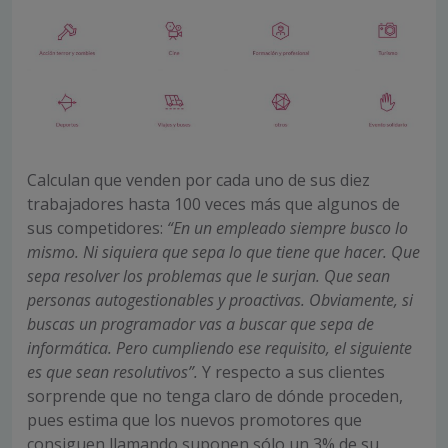
Calculan que venden por cada uno de sus diez
trabajadores hasta 100 veces más que algunos de
sus competidores:
“En un empleado siempre busco lo
mismo. Ni siquiera que sepa lo que tiene que hacer. Que
sepa resolver los problemas que le surjan. Que sean
personas autogestionables y proactivas. Obviamente, si
buscas un programador vas a buscar que sepa de
informática. Pero cumpliendo ese requisito, el siguiente
es que sean resolutivos”.
Y respecto a sus clientes
sorprende que no tenga claro de dónde proceden,
pues estima que los nuevos promotores que
consiguen llamando suponen sólo un 3% de su