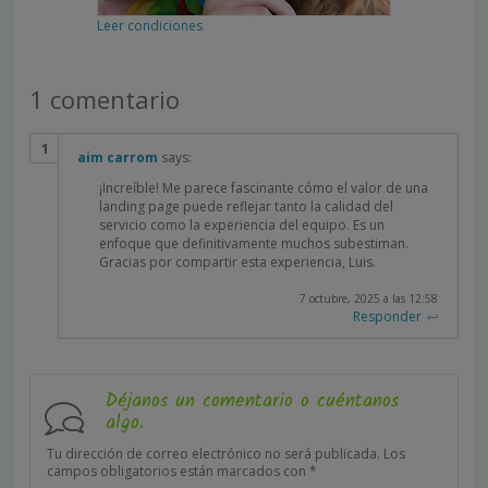
Leer condiciones
1 comentario
aim carrom
says:
¡Increíble! Me parece fascinante cómo el valor de una
landing page puede reflejar tanto la calidad del
servicio como la experiencia del equipo. Es un
enfoque que definitivamente muchos subestiman.
Gracias por compartir esta experiencia, Luis.
7 octubre, 2025 a las 12:58
Responder
Déjanos un comentario o cuéntanos
algo.
Tu dirección de correo electrónico no será publicada.
Los
campos obligatorios están marcados con
*