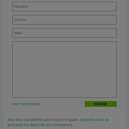
Leer condiciones
Este sitio usa Akismet para reducir el spam.
Aprende cómo se
procesan los datos de tus comentarios.