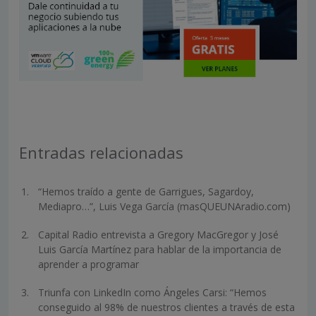
Entradas relacionadas
“Hemos traído a gente de Garrigues, Sagardoy,
Mediapro…”, Luis Vega García (masQUEUNAradio.com)
Capital Radio entrevista a Gregory MacGregor y José
Luis García Martínez para hablar de la importancia de
aprender a programar
Triunfa con LinkedIn como Ángeles Carsi: “Hemos
conseguido al 98% de nuestros clientes a través de esta