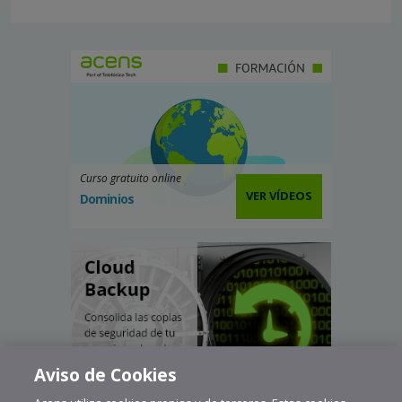
Curso gratuito online
VER VÍDEOS
Dominios
Aviso de Cookies