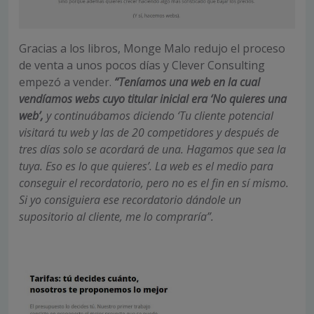
Gracias a los libros, Monge Malo redujo el proceso
de venta a unos pocos días y Clever Consulting
empezó a vender.
“Teníamos una web en la cual
vendíamos webs cuyo titular inicial era ‘No quieres una
web’,
y continuábamos diciendo ‘Tu cliente potencial
visitará tu web y las de 20 competidores y después de
tres días solo se acordará de una. Hagamos que sea la
tuya. Eso es lo que quieres’. La web es el medio para
conseguir el recordatorio, pero no es el fin en sí mismo.
Si yo consiguiera ese recordatorio dándole un
supositorio al cliente, me lo compraría”.