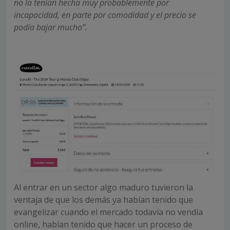
no la tenían hecha muy probablemente por
incapacidad, en parte por comodidad y el precio se
podía bajar mucho”.
Al entrar en un sector algo maduro tuvieron la
ventaja de que los demás ya habían tenido que
evangelizar cuando el mercado todavía no vendía
online, habían tenido que hacer un proceso de