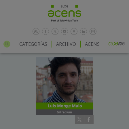
CATEGORÍAS
ARCHIVO
ACENS