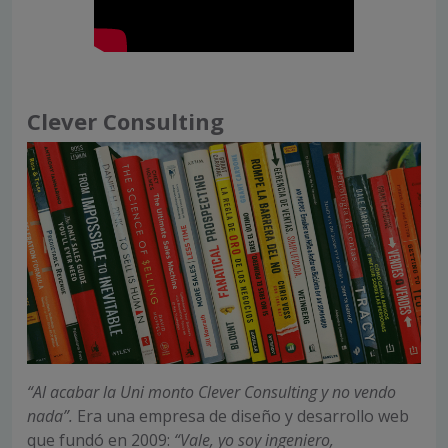
Clever Consulting
“Al acabar la Uni monto Clever Consulting y no vendo
nada”.
Era una empresa de diseño y desarrollo web
que fundó en 2009:
“Vale, yo soy ingeniero,