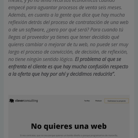
empecé para aguantar procesos de venta seis meses.
Además, en cuanto a la gente que dice que hay mucha
reflexión detrás del proceso de contratación de una web
o de un software, ¿pero por qué será? Para cuando tú
llegas al proveedor ya tienes que tener decidido qué
quieres cambiar o mejorar de tu web, no puede ser muy
largo el proceso de convicción, de decisión, de reflexión,
no tiene ningún sentido lógico.
El problema al que se
enfrenta el cliente es que hay mucha confusión respecto
a la oferta que hay por ahí y decidimos reducirla”.