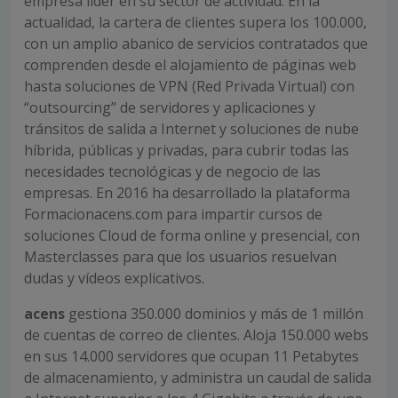
empresa líder en su sector de actividad. En la
actualidad, la cartera de clientes supera los 100.000,
con un amplio abanico de servicios contratados que
comprenden desde el alojamiento de páginas web
hasta soluciones de VPN (Red Privada Virtual) con
“outsourcing” de servidores y aplicaciones y
tránsitos de salida a Internet y soluciones de nube
híbrida, públicas y privadas, para cubrir todas las
necesidades tecnológicas y de negocio de las
empresas. En 2016 ha desarrollado la plataforma
Formacionacens.com para impartir cursos de
soluciones Cloud de forma online y presencial, con
Masterclasses para que los usuarios resuelvan
dudas y vídeos explicativos.
acens
gestiona 350.000 dominios y más de 1 millón
de cuentas de correo de clientes. Aloja 150.000 webs
en sus 14.000 servidores que ocupan 11 Petabytes
de almacenamiento, y administra un caudal de salida