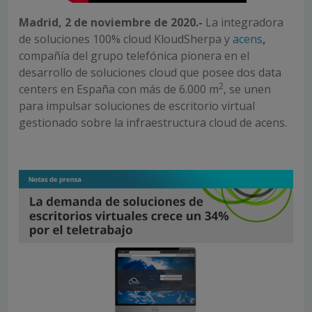
Madrid, 2 de noviembre de 2020.-
La integradora
de soluciones 100% cloud KloudSherpa y
acens
,
compañía del grupo telefónica pionera en el
desarrollo de soluciones cloud que posee dos data
2
centers en España con más de 6.000 m
, se unen
para impulsar soluciones de escritorio virtual
gestionado sobre la infraestructura cloud de acens.