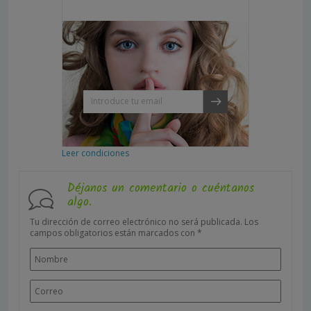
Leer condiciones
Déjanos un comentario o cuéntanos
algo.
Tu dirección de correo electrónico no será publicada.
Los
campos obligatorios están marcados con
*