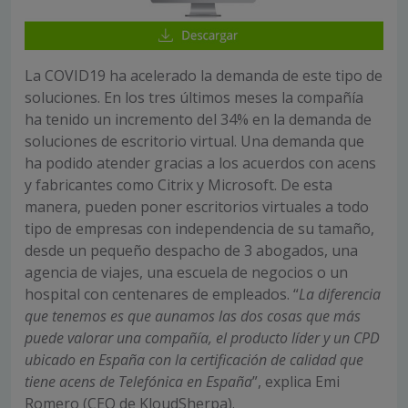
La COVID19 ha acelerado la demanda de este tipo de
soluciones. En los tres últimos meses la compañía
ha tenido un incremento del 34% en la demanda de
soluciones de escritorio virtual. Una demanda que
ha podido atender gracias a los acuerdos con acens
y fabricantes como Citrix y Microsoft. De esta
manera, pueden poner escritorios virtuales a todo
tipo de empresas con independencia de su tamaño,
desde un pequeño despacho de 3 abogados, una
agencia de viajes, una escuela de negocios o un
hospital con centenares de empleados. “
La diferencia
que tenemos es que aunamos las dos cosas que más
puede valorar una compañía, el producto líder y un CPD
ubicado en España con la certificación de calidad que
tiene acens de Telefónica en España
”, explica Emi
Romero (CEO de KloudSherpa).