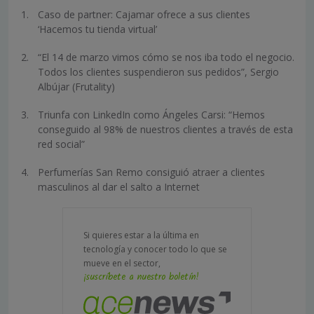
Caso de partner: Cajamar ofrece a sus clientes
‘Hacemos tu tienda virtual’
“El 14 de marzo vimos cómo se nos iba todo el negocio.
Todos los clientes suspendieron sus pedidos”, Sergio
Albújar (Frutality)
Triunfa con LinkedIn como Ángeles Carsi: “Hemos
conseguido al 98% de nuestros clientes a través de esta
red social”
Perfumerías San Remo consiguió atraer a clientes
masculinos al dar el salto a Internet
Si quieres estar a la última en
tecnología y conocer todo lo que se
mueve en el sector,
¡suscríbete a nuestro boletín!