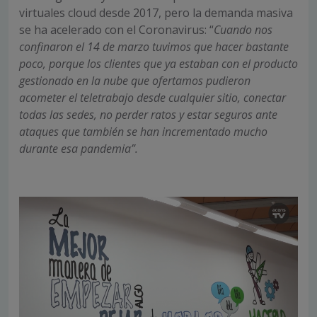
virtuales cloud desde 2017, pero la demanda masiva
se ha acelerado con el Coronavirus: “
Cuando nos
confinaron el 14 de marzo tuvimos que hacer bastante
poco, porque los clientes que ya estaban con el producto
gestionado en la nube que ofertamos pudieron
acometer el teletrabajo desde cualquier sitio, conectar
todas las sedes, no perder ratos y estar seguros ante
ataques que también se han incrementado mucho
durante esa pandemia”.