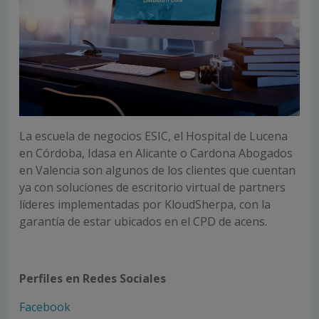
La escuela de negocios ESIC, el Hospital de Lucena
en Córdoba, Idasa en Alicante o Cardona Abogados
en Valencia son algunos de los clientes que cuentan
ya con soluciones de escritorio virtual de partners
líderes implementadas por KloudSherpa, con la
garantía de estar ubicados en el CPD de acens.
Perfiles en Redes Sociales
Facebook