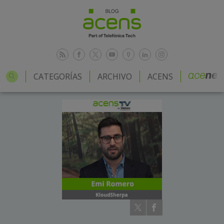
CATEGORÍAS
ARCHIVO
ACENS