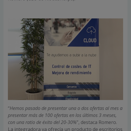
“
Hemos pasado de presentar una o dos ofertas al mes a
presentar más de 100 ofertas en los últimos 3 meses,
con una ratio de éxito del 20-30%
”, destaca Romero.
La integradora ya ofrecía un producto de escritorios