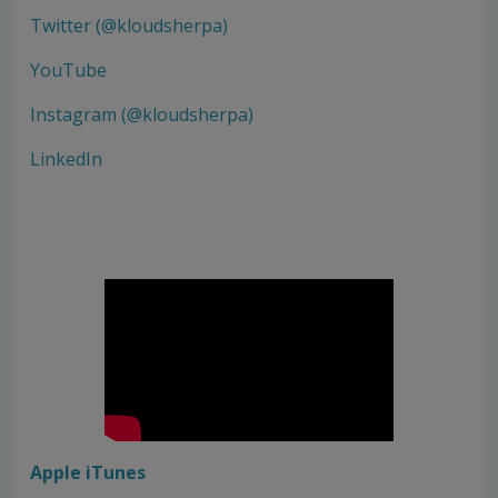
Twitter (@kloudsherpa)
YouTube
Instagram (@kloudsherpa)
LinkedIn
Apple iTunes