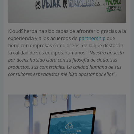
KloudSherpa ha sido capaz de afrontarlo gracias a la
experiencia y a los acuerdos de
partnership
que
tiene con empresas como acens, de la que destacan
la calidad de sus equipos humanos: “
Nuestra apuesta
por acens ha sido clara con su filosofía de cloud, sus
productos, sus comerciales. La calidad humana de sus
consultores especialistas me hizo apostar por ellos
”.