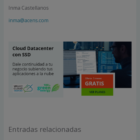
Inma Castellanos
inma@acens.com
Entradas relacionadas