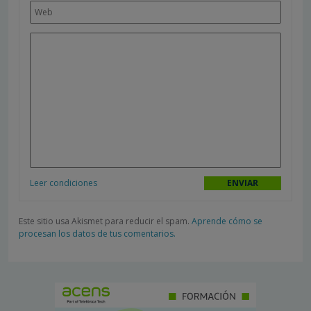
Leer condiciones
Este sitio usa Akismet para reducir el spam.
Aprende cómo se
procesan los datos de tus comentarios.