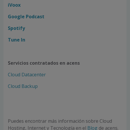
iVoox
Google Podcast
Spotify
Tune In
Servicios contratados en acens
Cloud Datacenter
Cloud Backup
Puedes encontrar más información sobre Cloud
Hosting, Internet y Tecnología en el
Blog
de acens.