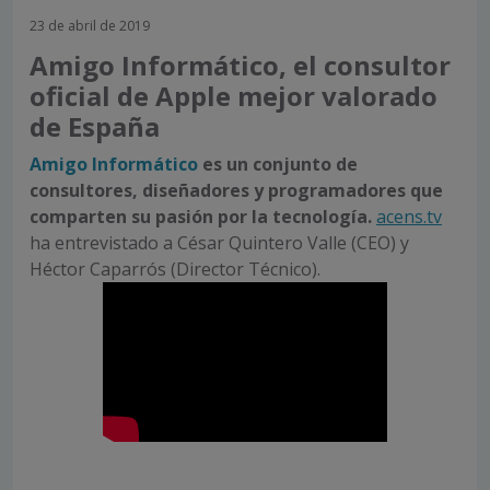
23 de abril de 2019
Amigo Informático, el consultor
oficial de Apple mejor valorado
de España
Amigo Informático
es un conjunto de
consultores, diseñadores y programadores que
comparten su pasión por la tecnología.
acens.tv
ha entrevistado a César Quintero Valle (CEO) y
Héctor Caparrós (Director Técnico).