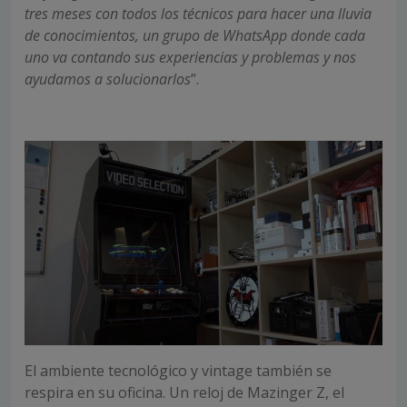
tres meses con todos los técnicos para hacer una lluvia
de conocimientos, un grupo de WhatsApp donde cada
uno va contando sus experiencias y problemas y nos
ayudamos a solucionarlos
”.
El ambiente tecnológico y vintage también se
respira en su oficina. Un reloj de Mazinger Z, el