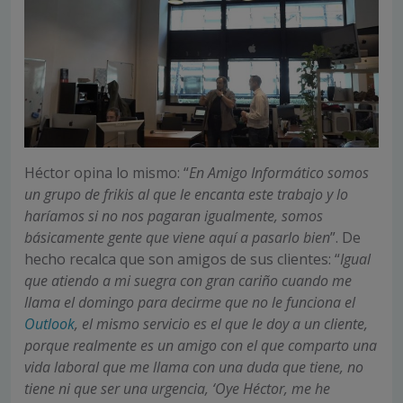
Héctor opina lo mismo: “
En Amigo Informático somos
un grupo de frikis al que le encanta este trabajo y lo
haríamos si no nos pagaran igualmente, somos
básicamente gente que viene aquí a pasarlo bien
”. De
hecho recalca que son amigos de sus clientes: “
Igual
que atiendo a mi suegra con gran cariño cuando me
llama el domingo para decirme que no le funciona el
Outlook
, el mismo servicio es el que le doy a un cliente,
porque realmente es un amigo con el que comparto una
vida laboral que me llama con una duda que tiene, no
tiene ni que ser una urgencia, ‘Oye Héctor, me he