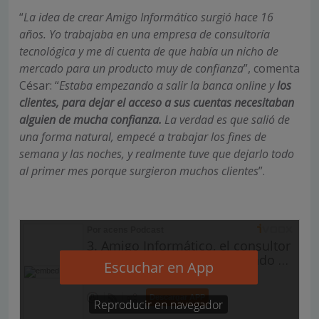
“
La idea de crear Amigo Informático surgió hace 16
años. Yo trabajaba en una empresa de consultoría
tecnológica y me di cuenta de que había un nicho de
mercado para un producto muy de confianza
”, comenta
César: “
Estaba empezando a salir la banca online y
los
clientes, para dejar el acceso a sus cuentas necesitaban
alguien de mucha confianza.
La verdad es que salió de
una forma natural, empecé a trabajar los fines de
semana y las noches, y realmente tuve que dejarlo todo
al primer mes porque surgieron muchos clientes
”.