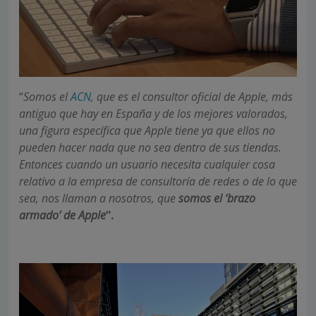
“
Somos el
ACN
, que es el consultor oficial de Apple, más
antiguo que hay en España y de los mejores valorados,
una figura específica que Apple tiene ya que ellos no
pueden hacer nada que no sea dentro de sus tiendas.
Entonces cuando un usuario necesita cualquier cosa
relativo a la empresa de consultoría de redes o de lo que
sea, nos llaman a nosotros, que
somos el ‘brazo
armado’ de Apple
”.