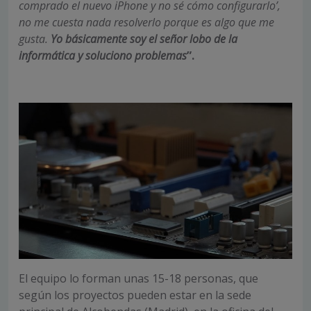
comprado el nuevo iPhone y no sé cómo configurarlo’,
no me cuesta nada resolverlo porque es algo que me
gusta.
Yo básicamente soy el señor lobo de la
informática y soluciono problemas
”.
El equipo lo forman unas 15-18 personas, que
según los proyectos pueden estar en la sede