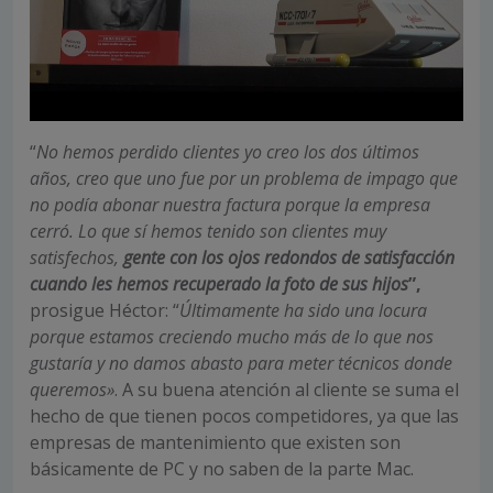
“
No hemos perdido clientes yo creo los dos últimos
años, creo que uno fue por un problema de impago que
no podía abonar nuestra factura porque la empresa
cerró. Lo que sí hemos tenido son clientes muy
satisfechos,
gente con los ojos redondos de satisfacción
cuando les hemos recuperado la foto de sus hijos
”,
prosigue Héctor: “
Últimamente ha sido una locura
porque estamos creciendo mucho más de lo que nos
gustaría y no damos abasto para meter técnicos donde
queremos»
. A su buena atención al cliente se suma el
hecho de que tienen pocos competidores, ya que las
empresas de mantenimiento que existen son
básicamente de PC y no saben de la parte Mac.