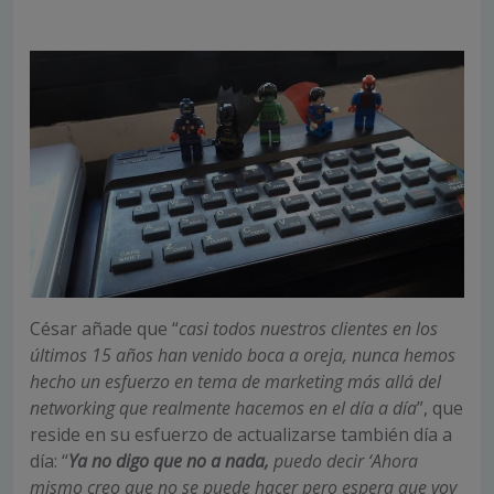
César añade que “
casi todos nuestros clientes en los
últimos 15 años han venido boca a oreja, nunca hemos
hecho un esfuerzo en tema de marketing más allá del
networking que realmente hacemos en el día a día
”, que
reside en su esfuerzo de actualizarse también día a
día: “
Ya no digo que no a nada,
puedo decir ‘Ahora
mismo creo que no se puede hacer pero espera que voy