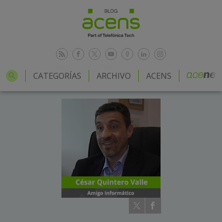
CATEGORÍAS
ARCHIVO
ACENS