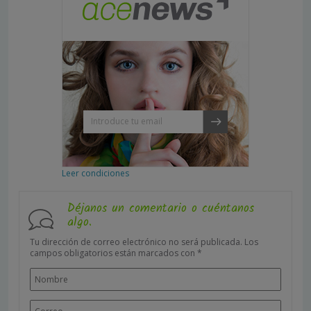
Leer condiciones
Déjanos un comentario o cuéntanos
algo.
Tu dirección de correo electrónico no será publicada.
Los
campos obligatorios están marcados con
*