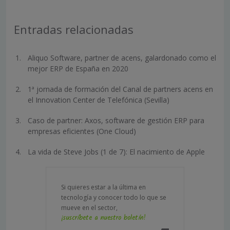
Entradas relacionadas
Aliquo Software, partner de acens, galardonado como el
mejor ERP de España en 2020
1ª jornada de formación del Canal de partners acens en
el Innovation Center de Telefónica (Sevilla)
Caso de partner: Axos, software de gestión ERP para
empresas eficientes (One Cloud)
La vida de Steve Jobs (1 de 7): El nacimiento de Apple
Si quieres estar a la última en
tecnología y conocer todo lo que se
mueve en el sector,
¡suscríbete a nuestro boletín!