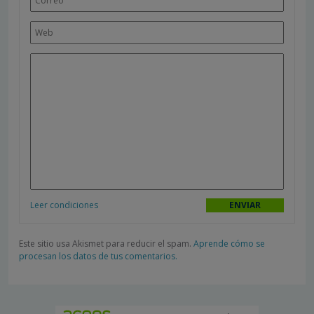
Leer condiciones
Este sitio usa Akismet para reducir el spam.
Aprende cómo se
procesan los datos de tus comentarios.