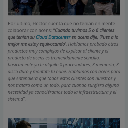
Por último, Héctor cuenta que no tenían en mente
colaborar con acens:
“
Cuando tuvimos 5 o 6 clientes
que tenían su
Cloud Datacenter
en acens dije, ‘Pues a lo
mejor me estoy equivocando’.
Habíamos probado otros
productos muy complejos de explicar al cliente y el
producto de acens es tremendamente sencillo,
básicamente yo te alquilo X procesadores, X memoria, X
disco duro y móntate tu nube. Hablamos con acens para
que entendiera que todos estos clientes son nuestros y
nos tratara como un todo, para cuando surgiera alguna
necesidad ya conociéramos toda la infraestructura y el
sistema
”.