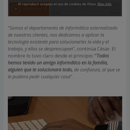
“
Somos el departamento de informática externalizado
de nuestros clientes, nos dedicamos a aplicar la
tecnología existente para solucionarles la vida y el
trabajo, y ellos se despreocupan
”, continúa César. El
nombre lo tuvo claro desde el principio:
“
Todos
hemos tenido un amigo informático en la familia,
alguien que te solucionara todo,
de confianza, al que se
le pudiera pedir cualquier cosa
”.