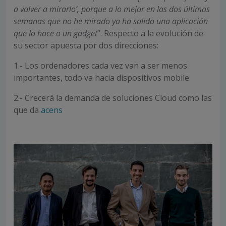
a volver a mirarlo’, porque a lo mejor en las dos últimas
semanas que no he mirado ya ha salido una aplicación
que lo hace o un gadget
”. Respecto a la evolución de
su sector apuesta por dos direcciones:
1.- Los ordenadores cada vez van a ser menos
importantes, todo va hacia dispositivos mobile
2.- Crecerá la demanda de soluciones Cloud como las
que da
acens