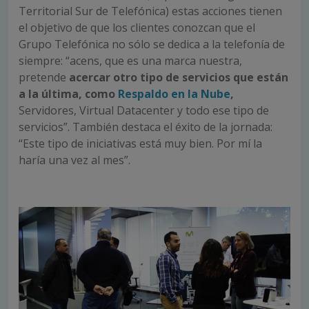
Territorial Sur de Telefónica) estas acciones tienen
el objetivo de que los clientes conozcan que el
Grupo Telefónica no sólo se dedica a la telefonía de
siempre: “acens, que es una marca nuestra,
pretende
acercar otro tipo de servicios que están
a la última, como
Respaldo en la Nube
,
Servidores, Virtual Datacenter y todo ese tipo de
servicios”. También destaca el éxito de la jornada:
“Este tipo de iniciativas está muy bien. Por mí la
haría una vez al mes”.