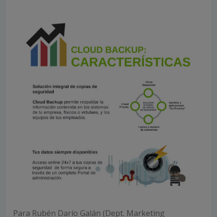
Para Rubén Darío Galán (Dept. Marketing