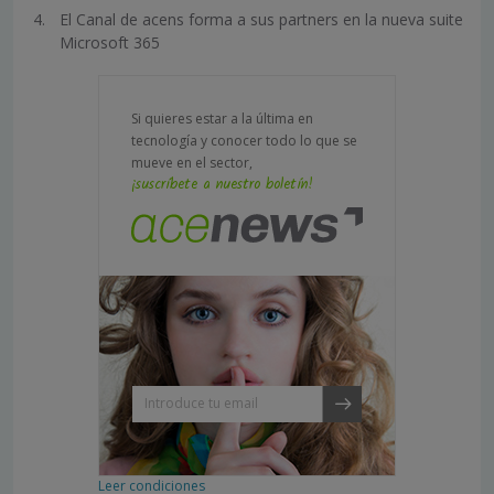
El Canal de acens forma a sus partners en la nueva suite
Microsoft 365
Si quieres estar a la última en
tecnología y conocer todo lo que se
mueve en el sector,
¡suscríbete a nuestro boletín!
Leer condiciones