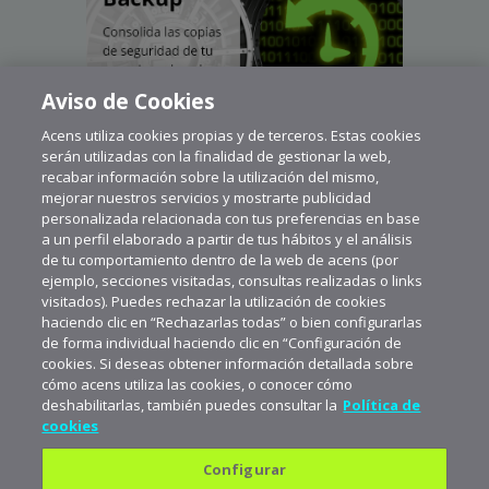
Aviso de Cookies
Acens utiliza cookies propias y de terceros. Estas cookies
serán utilizadas con la finalidad de gestionar la web,
recabar información sobre la utilización del mismo,
mejorar nuestros servicios y mostrarte publicidad
personalizada relacionada con tus preferencias en base
a un perfil elaborado a partir de tus hábitos y el análisis
de tu comportamiento dentro de la web de acens (por
ejemplo, secciones visitadas, consultas realizadas o links
visitados). Puedes rechazar la utilización de cookies
haciendo clic en “Rechazarlas todas” o bien configurarlas
de forma individual haciendo clic en “Configuración de
cookies. Si deseas obtener información detallada sobre
cómo acens utiliza las cookies, o conocer cómo
deshabilitarlas, también puedes consultar la
Política de
cookies
Configurar