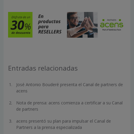
Entradas relacionadas
José Antonio Bouderé presenta el Canal de partners de
acens
Nota de prensa: acens comienza a certificar a su Canal
de partners
acens presentó su plan para impulsar el Canal de
Partners a la prensa especializada