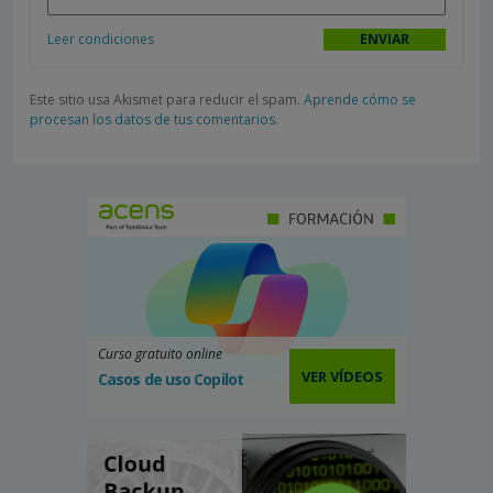
Leer condiciones
Este sitio usa Akismet para reducir el spam.
Aprende cómo se
procesan los datos de tus comentarios.
Curso gratuito online
VER VÍDEOS
Casos de uso Copilot