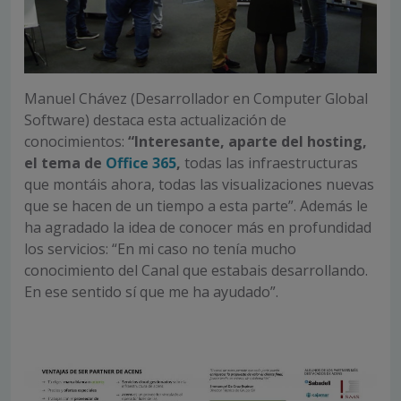
Manuel Chávez (Desarrollador en Computer Global
Software) destaca esta actualización de
conocimientos:
“Interesante, aparte del hosting,
el tema de
Office 365
,
todas las infraestructuras
que montáis ahora, todas las visualizaciones nuevas
que se hacen de un tiempo a esta parte”. Además le
ha agradado la idea de conocer más en profundidad
los servicios: “En mi caso no tenía mucho
conocimiento del Canal que estabais desarrollando.
En ese sentido sí que me ha ayudado”.