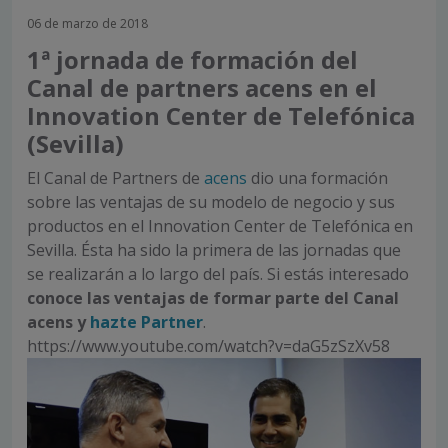
06 de marzo de 2018
1ª jornada de formación del
Canal de partners acens en el
Innovation Center de Telefónica
(Sevilla)
El Canal de Partners de
acens
dio una formación
sobre las ventajas de su modelo de negocio y sus
productos en el Innovation Center de Telefónica en
Sevilla. Ésta ha sido la primera de las jornadas que
se realizarán a lo largo del país. Si estás interesado
conoce
las ventajas de formar parte del Canal
acens y
hazte Partner
.
https://www.youtube.com/watch?v=daG5zSzXv58