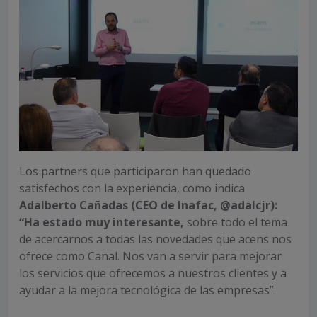
Los partners que participaron han quedado
satisfechos con la experiencia, como indica
Adalberto Cañadas (CEO de Inafac, @adalcjr):
“Ha estado muy interesante,
sobre todo el tema
de acercarnos a todas las novedades que acens nos
ofrece como Canal. Nos van a servir para mejorar
los servicios que ofrecemos a nuestros clientes y a
ayudar a la mejora tecnológica de las empresas”.