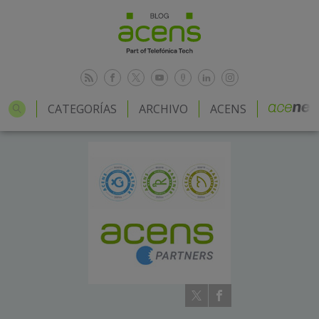
CATEGORÍAS
ARCHIVO
ACENS