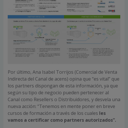
Por último, Ana Isabel Torrijos (Comercial de Venta
Indirecta del Canal de acens) opina que “es vital” que
los partners dispongan de esta información, ya que
según su tipo de negocio pueden pertenecer al
Canal como Resellers o Distribuidores, y desvela una
nueva acción: “Tenemos en mente poner en breve
cursos de formación a través de los cuales
les
vamos a certificar como partners autorizados”.