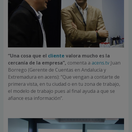
“Una cosa que el
cliente
valora mucho es la
cercanía de la empresa”,
comenta a
acens.tv
Juan
Borrego (Gerente de Cuentas en Andalucía y
Extremadura en acens): “Que vengan a contarte de
primera vista, en tu ciudad o en tu zona de trabajo,
el modelo de trabajo pues al final ayuda a que se
afiance esa información”.