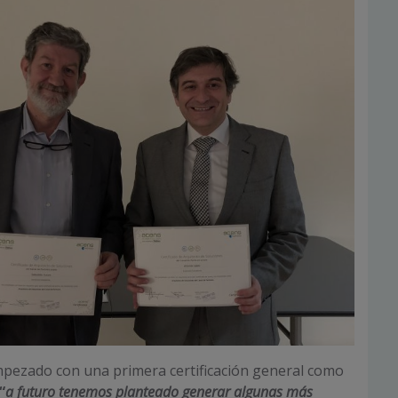
pezado con una primera certificación general como
“
a futuro tenemos planteado generar algunas más