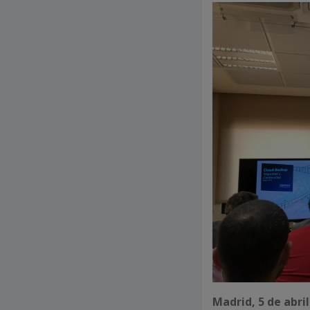
Madrid, 5 de abril