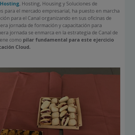
 Hosting
, Hosting, Housing y Soluciones de
s para el mercado empresarial, ha puesto en marcha
ación para el Canal organizando en sus oficinas de
era jornada de formación y capacitación para
mera jornada se enmarca en la estrategia de Canal de
tiene como
pilar fundamental para este ejercicio
cación Cloud.