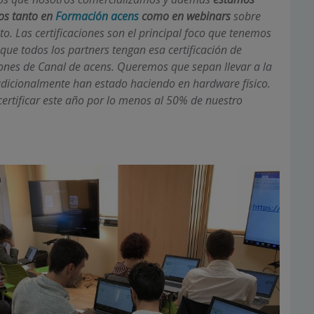
os tanto en
Formación acens
como en webinars
sobre
o. Las certificaciones son el principal foco que tenemos
ue todos los partners tengan esa certificación de
iones de Canal de acens. Queremos que sepan llevar a la
adicionalmente han estado haciendo en hardware físico.
certificar este año por lo menos al 50% de nuestro