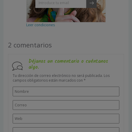
Leer condiciones
2 comentarios
Déjanos un comentario o cuéntanos
algo.
Tu dirección de correo electrónico no será publicada.
Los
campos obligatorios están marcados con
*