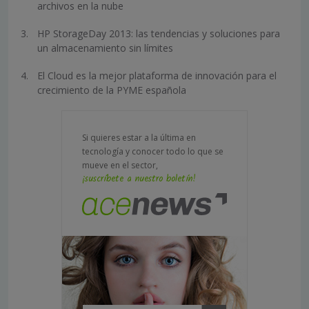
archivos en la nube
HP StorageDay 2013: las tendencias y soluciones para
un almacenamiento sin límites
El Cloud es la mejor plataforma de innovación para el
crecimiento de la PYME española
Si quieres estar a la última en
tecnología y conocer todo lo que se
mueve en el sector,
¡suscríbete a nuestro boletín!