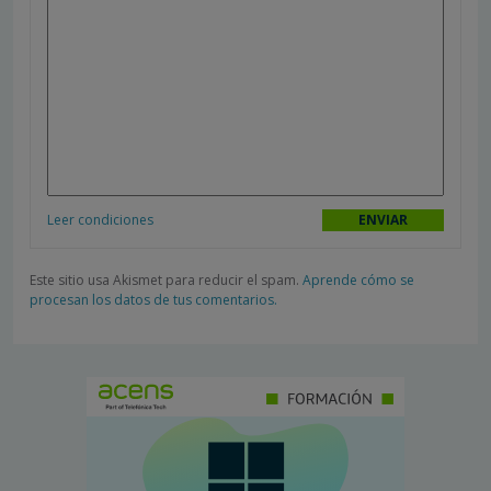
Leer condiciones
Este sitio usa Akismet para reducir el spam.
Aprende cómo se
procesan los datos de tus comentarios.