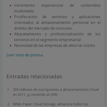
Incremento exponencial de contenidos
multimedia
Proliferación de servicios y aplicaciones
orientados al almacenamiento personal en el
ámbito del mercado de consumo
Abaratamiento y profesionalización de los
servicios en el segmento empresarial
Necesidad de las empresas de ahorrar costes
Leer nota de prensa
Entradas relacionadas
300 millones de suscripciones a almacenamiento Cloud
en 2011, ¡y creciendo al 25%!
White Paper: Cloud Storage, almacena todos tus