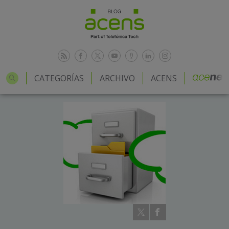
CATEGORÍAS
ARCHIVO
ACENS