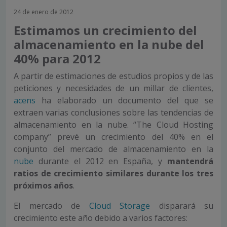
24 de enero de 2012
Estimamos un crecimiento del
almacenamiento en la nube del
40% para 2012
A partir de estimaciones de estudios propios y de las
peticiones y necesidades de un millar de clientes,
acens
ha elaborado un documento del que se
extraen varias conclusiones sobre las tendencias de
almacenamiento en la nube. “The Cloud Hosting
company” prevé un crecimiento del 40% en el
conjunto del mercado de almacenamiento en la
nube
durante el 2012 en España, y
mantendrá
ratios de crecimiento similares durante los tres
próximos años
.
El mercado de
Cloud Storage
disparará su
crecimiento este año debido a varios factores: