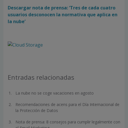
Descargar nota de prensa: ‘Tres de cada cuatro
usuarios desconocen la normativa que aplica en
la nube’
Entradas relacionadas
La nube no se coge vacaciones en agosto
Recomendaciones de acens para el Día Internacional de
la Protección de Datos
Nota de prensa: 8 consejos para cumplir legalmente con
el Email Marketing