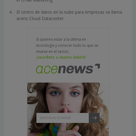
El centro de datos en la nube para empresas se llama
acens Cloud Datacenter
Si quieres estar a la última en
tecnología y conocer todo lo que se
mueve en el sector,
¡suscríbete a nuestro boletín!