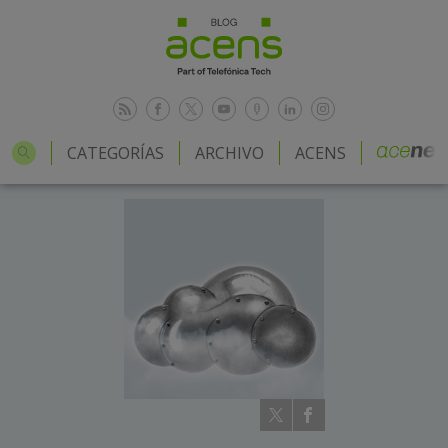
CATEGORÍAS
ARCHIVO
ACENS