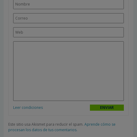
Leer condiciones
Este sitio usa Akismet para reducir el spam.
Aprende cómo se
procesan los datos de tus comentarios.