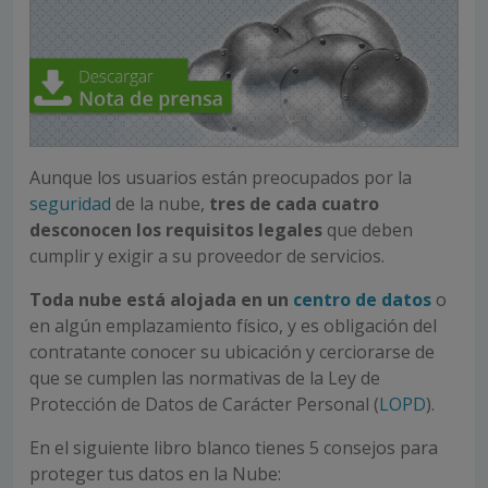
Aunque los usuarios están preocupados por la
seguridad
de la nube,
tres de cada cuatro
desconocen los requisitos legales
que deben
cumplir y exigir a su proveedor de servicios.
Toda nube está alojada en un
centro de datos
o
en algún emplazamiento físico, y es obligación del
contratante conocer su ubicación y cerciorarse de
que se cumplen las normativas de la Ley de
Protección de Datos de Carácter Personal (
LOPD
).
En el siguiente libro blanco tienes 5 consejos para
proteger tus datos en la Nube: