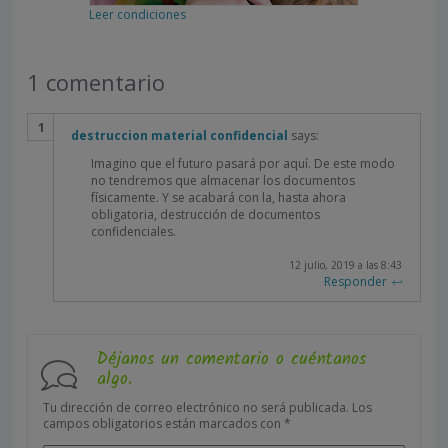
Leer condiciones
1 comentario
destruccion material confidencial
says:
Imagino que el futuro pasará por aquí. De este modo
no tendremos que almacenar los documentos
físicamente. Y se acabará con la, hasta ahora
obligatoria, destrucción de documentos
confidenciales.
12 julio, 2019 a las 8:43
Responder
Déjanos un comentario o cuéntanos
algo.
Tu dirección de correo electrónico no será publicada.
Los
campos obligatorios están marcados con
*