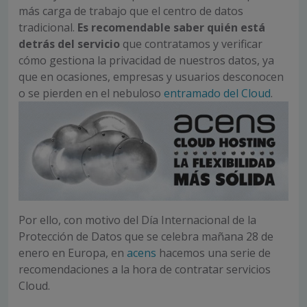
más carga de trabajo que el centro de datos
tradicional.
Es recomendable saber quién está
detrás del servicio
que contratamos y verificar
cómo gestiona la privacidad de nuestros datos, ya
que en ocasiones, empresas y usuarios desconocen
o se pierden en el nebuloso
entramado del Cloud
.
Por ello, con motivo del Día Internacional de la
Protección de Datos que se celebra mañana 28 de
enero en Europa, en
acens
hacemos una serie de
recomendaciones a la hora de contratar servicios
Cloud.