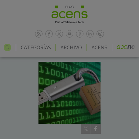
CATEGORÍAS
ARCHIVO
ACENS