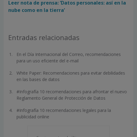
Leer nota de prensa: ‘Datos personales: así en la
nube como en la tierra’
Entradas relacionadas
En el Día Internacional del Correo, recomendaciones
para un uso eficiente del e-mail
White Paper: Recomendaciones para evitar debilidades
en las bases de datos
#Infografía 10 recomendaciones para afrontar el nuevo
Reglamento General de Protección de Datos
#Infografía 10 recomendaciones legales para la
publicidad online