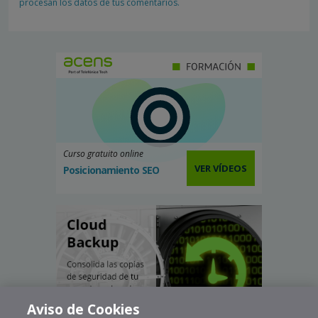
procesan los datos de tus comentarios.
Curso gratuito online
VER VÍDEOS
Posicionamiento SEO
Aviso de Cookies