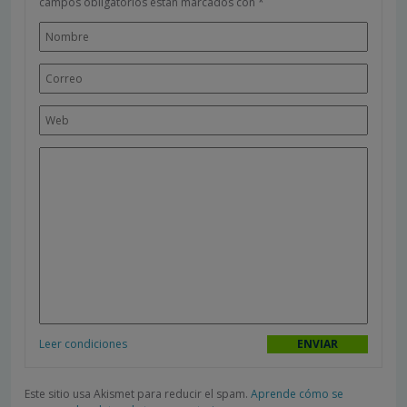
campos obligatorios están marcados con
*
Leer condiciones
Este sitio usa Akismet para reducir el spam.
Aprende cómo se