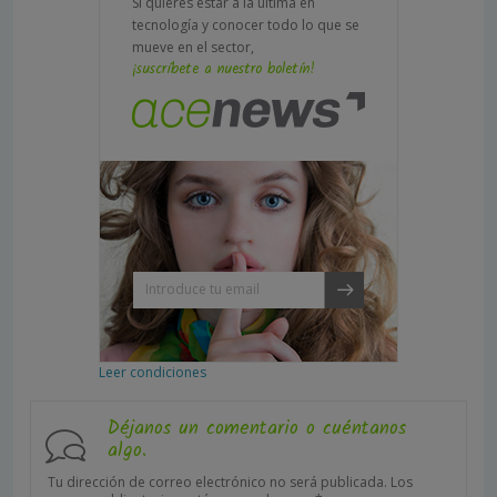
Si quieres estar a la última en
tecnología y conocer todo lo que se
mueve en el sector,
¡suscríbete a nuestro boletín!
Leer condiciones
Déjanos un comentario o cuéntanos
algo.
Tu dirección de correo electrónico no será publicada.
Los