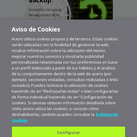
Aviso de Cookies
Acens utiliza cookies propias y de terceros. Estas cookies
serán utilizadas con la finalidad de gestionar la web,
recabar información sobre la utilización del mismo,
mejorar nuestros servicios y mostrarte publicidad
personalizada relacionada con tus preferencias en base
a un perfil elaborado a partir de tus hábitos y el análisis
de tu comportamiento dentro de la web de acens (por
ejemplo, secciones visitadas, consultas realizadas o links
visitados). Puedes rechazar la utilización de cookies
haciendo clic en “Rechazarlas todas” o bien configurarlas
de forma individual haciendo clic en “Configuración de
cookies. Si deseas obtener información detallada sobre
cómo acens utiliza las cookies, o conocer cómo
deshabilitarlas, también puedes consultar la
Política de
cookies
Configurar