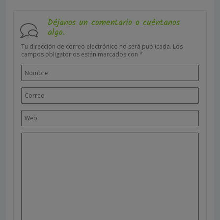
Déjanos un comentario o cuéntanos
algo.
Tu dirección de correo electrónico no será publicada.
Los
campos obligatorios están marcados con
*