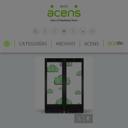
CATEGORÍAS
ARCHIVO
ACENS