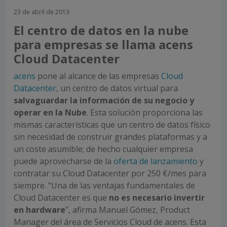
23 de abril de 2013
El centro de datos en la nube
para empresas se llama acens
Cloud Datacenter
acens
pone al alcance de las empresas
Cloud
Datacenter
, un centro de datos virtual para
salvaguardar la información de su negocio y
operar en la Nube
. Esta solución proporciona las
mismas características que un centro de datos físico
sin necesidad de construir grandes plataformas y a
un coste asumible; de hecho cualquier empresa
puede aprovecharse de la
oferta de lanzamiento
y
contratar su Cloud Datacenter por 250 €/mes para
siempre. “Una de las ventajas fundamentales de
Cloud Datacenter es que
no es necesario invertir
en hardware
”, afirma Manuel Gómez, Product
Manager del área de Servicios Cloud de acens. Esta