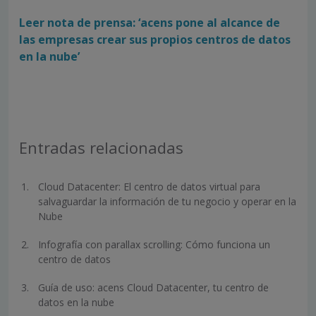
Leer nota de prensa: ‘acens pone al alcance de
las empresas crear sus propios centros de datos
en la nube’
Entradas relacionadas
Cloud Datacenter: El centro de datos virtual para
salvaguardar la información de tu negocio y operar en la
Nube
Infografía con parallax scrolling: Cómo funciona un
centro de datos
Guía de uso: acens Cloud Datacenter, tu centro de
datos en la nube