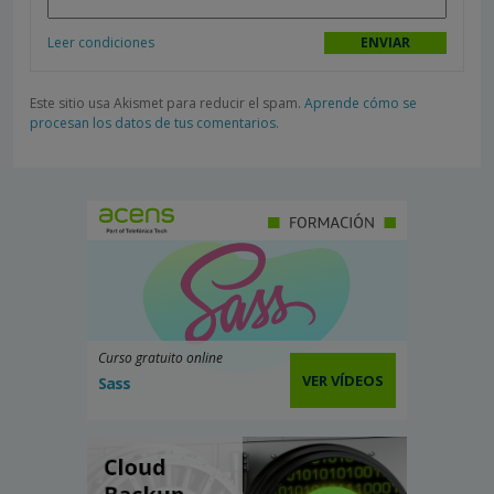
Leer condiciones
Este sitio usa Akismet para reducir el spam.
Aprende cómo se
procesan los datos de tus comentarios.
Curso gratuito online
VER VÍDEOS
Sass