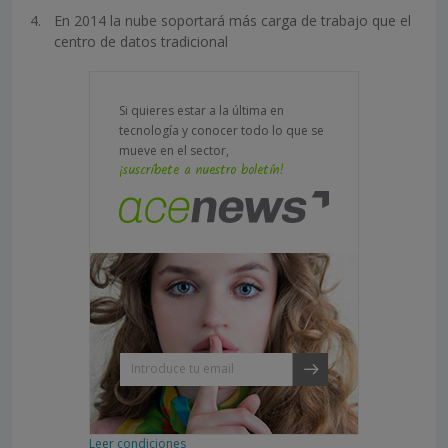
En 2014 la nube soportará más carga de trabajo que el
centro de datos tradicional
Si quieres estar a la última en
tecnología y conocer todo lo que se
mueve en el sector,
¡suscríbete a nuestro boletín!
Leer condiciones