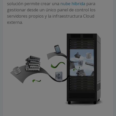
solución permite crear una
nube híbrida
para
gestionar desde un único panel de control los
servidores propios y la infraestructura Cloud
externa.