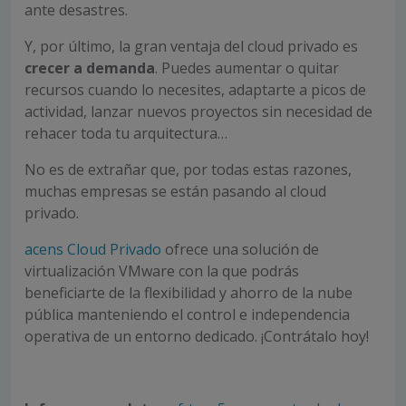
ante desastres.
Y, por último, la gran ventaja del cloud privado es
crecer a demanda
. Puedes aumentar o quitar
recursos cuando lo necesites, adaptarte a picos de
actividad, lanzar nuevos proyectos sin necesidad de
rehacer toda tu arquitectura…
No es de extrañar que, por todas estas razones,
muchas empresas se están pasando al cloud
privado.
acens Cloud Privado
ofrece una solución de
virtualización VMware con la que podrás
beneficiarte de la flexibilidad y ahorro de la nube
pública manteniendo el control e independencia
operativa de un entorno dedicado. ¡Contrátalo hoy!