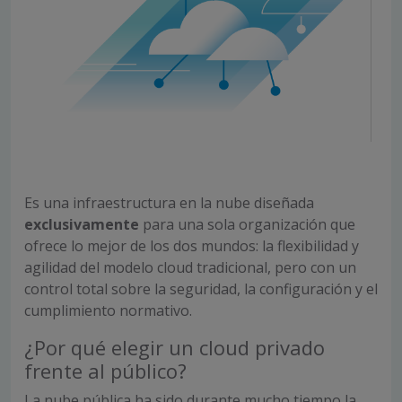
Es una infraestructura en la nube diseñada
exclusivamente
para una sola organización que
ofrece lo mejor de los dos mundos: la flexibilidad y
agilidad del modelo cloud tradicional, pero con un
control total sobre la seguridad, la configuración y el
cumplimiento normativo.
¿Por qué elegir un cloud privado
frente al público?
La nube pública ha sido durante mucho tiempo la