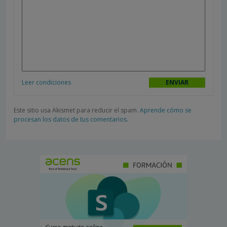
Leer condiciones
Este sitio usa Akismet para reducir el spam.
Aprende cómo se
procesan los datos de tus comentarios.