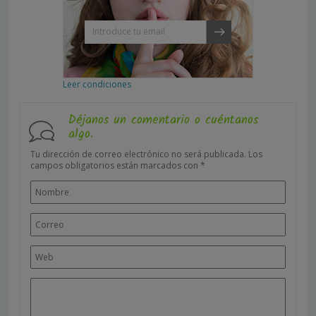
Leer condiciones
Déjanos un comentario o cuéntanos
algo.
Tu dirección de correo electrónico no será publicada.
Los
campos obligatorios están marcados con
*