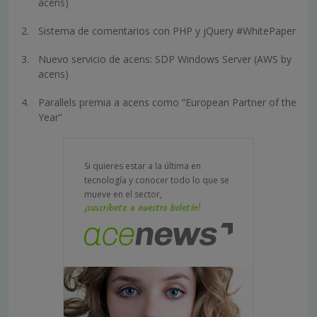
acens)
Sistema de comentarios con PHP y jQuery #WhitePaper
Nuevo servicio de acens: SDP Windows Server (AWS by
acens)
Parallels premia a acens como “European Partner of the
Year”
Si quieres estar a la última en
tecnología y conocer todo lo que se
mueve en el sector,
¡suscríbete a nuestro boletín!