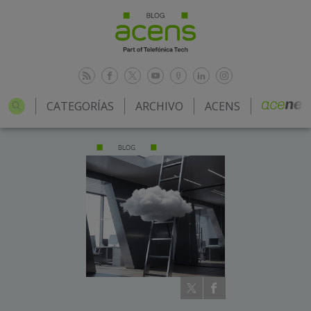
CATEGORÍAS
ARCHIVO
ACENS