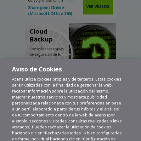
Curso gratuito online
VER VÍDEOS
Sharepoint Online
(Microsoft Office 365)
Aviso de Cookies
Acens utiliza cookies propias y de terceros. Estas cookies
serán utilizadas con la finalidad de gestionar la web,
recabar información sobre la utilización del mismo,
mejorar nuestros servicios y mostrarte publicidad
personalizada relacionada con tus preferencias en base
a un perfil elaborado a partir de tus hábitos y el análisis
de tu comportamiento dentro de la web de acens (por
ejemplo, secciones visitadas, consultas realizadas o links
visitados). Puedes rechazar la utilización de cookies
haciendo clic en “Rechazarlas todas” o bien configurarlas
de forma individual haciendo clic en “Configuración de