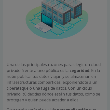
Una de las principales razones para elegir un cloud
privado frente a uno público es la
seguridad
. En la
nube pública, tus datos viajan y se almacenan en
infraestructuras compartidas, exponiéndote a un
ciberataque o una fuga de datos. Con un cloud
privado, tú decides dónde están tus datos, cómo se
protegen y quién puede acceder a ellos.
Otra razón sería el nivel de
personalización
que