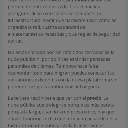
permite un entorno privado. Con él puedes
configurar desde cero cómo se comporta tu
infraestructura: elegir qué hardware usar, cómo se
organiza la red, cuánta capacidad de
almacenamiento necesitas y qué reglas de seguridad
aplicar.
No estás limitado por los catálogos cerrados de la
nube pública ni por políticas estándar pensadas
para miles de clientes. Tampoco hace falta
desmontar todo para migrar: puedes conectar tus
aplicaciones existentes con la nueva plataforma sin
poner en riesgo la continuidad del negocio.
La tercera razón tiene que ver con el
precio
. La
nube pública suele elegirse porque es más barata
pero, a la larga, cuando la empresa crece, hay que
añadir funciones extra que terminan pesando en la
factura. Con una nube privada la inversión es