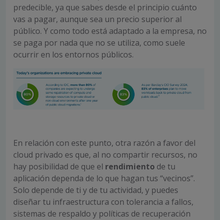
predecible, ya que sabes desde el principio cuánto
vas a pagar, aunque sea un precio superior al
público. Y como todo está adaptado a la empresa, no
se paga por nada que no se utiliza, como suele
ocurrir en los entornos públicos.
En relación con este punto, otra razón a favor del
cloud privado es que, al no compartir recursos, no
hay posibilidad de que el
rendimiento
de tu
aplicación dependa de lo que hagan tus “vecinos”.
Solo depende de ti y de tu actividad, y puedes
diseñar tu infraestructura con tolerancia a fallos,
sistemas de respaldo y políticas de recuperación