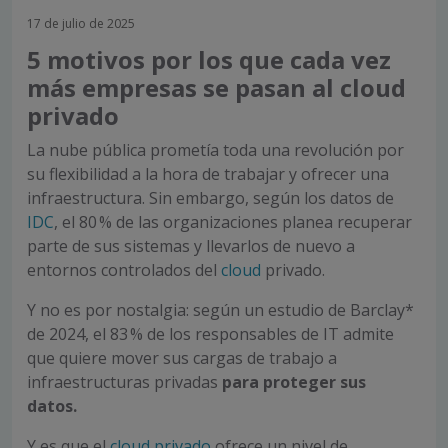
17 de julio de 2025
5 motivos por los que cada vez
más empresas se pasan al cloud
privado
La nube pública prometía toda una revolución por
su flexibilidad a la hora de trabajar y ofrecer una
infraestructura. Sin embargo, según los datos de
IDC
, el 80 % de las organizaciones planea recuperar
parte de sus sistemas y llevarlos de nuevo a
entornos controlados del
cloud
privado.
Y no es por nostalgia: según un estudio de Barclay*
de 2024, el 83 % de los responsables de IT admite
que quiere mover sus cargas de trabajo a
infraestructuras privadas
para proteger sus
datos.
Y es que el
cloud privado
ofrece un nivel de