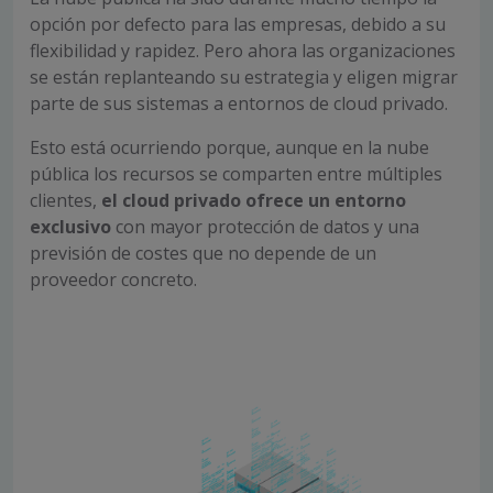
opción por defecto para las empresas, debido a su
flexibilidad y rapidez. Pero ahora las organizaciones
se están replanteando su estrategia y eligen migrar
parte de sus sistemas a entornos de cloud privado.
Esto está ocurriendo porque, aunque en la nube
pública los recursos se comparten entre múltiples
clientes,
el cloud privado ofrece un entorno
exclusivo
con mayor protección de datos y una
previsión de costes que no depende de un
proveedor concreto.