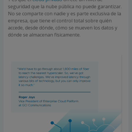
seguridad que la nube pública no puede garantizar.
No se comparte con nadie y es parte exclusiva de la
empresa, que tiene el control total sobre quién
accede, desde dónde, cómo se mueven los datos y
dónde se almacenan físicamente.