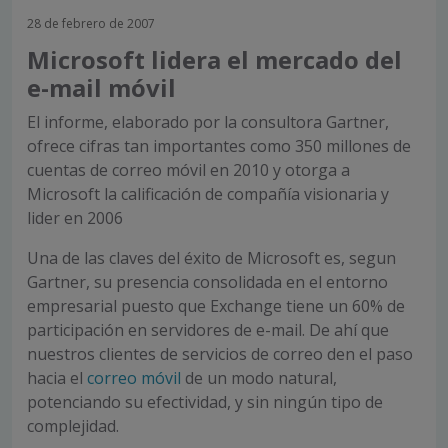
28 de febrero de 2007
Microsoft lidera el mercado del
e-mail móvil
El informe, elaborado por la consultora Gartner,
ofrece cifras tan importantes como 350 millones de
cuentas de correo móvil en 2010 y otorga a
Microsoft la calificación de compañía visionaria y
lider en 2006
Una de las claves del éxito de Microsoft es, segun
Gartner, su presencia consolidada en el entorno
empresarial puesto que Exchange tiene un 60% de
participación en servidores de e-mail. De ahí que
nuestros clientes de servicios de correo den el paso
hacia el
correo móvil
de un modo natural,
potenciando su efectividad, y sin ningún tipo de
complejidad.