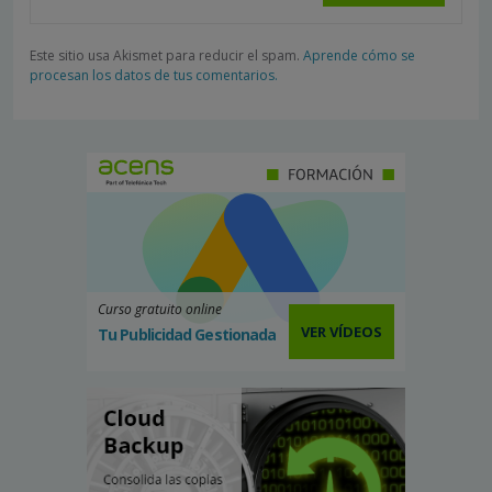
Este sitio usa Akismet para reducir el spam.
Aprende cómo se
procesan los datos de tus comentarios.
Curso gratuito online
VER VÍDEOS
Tu Publicidad Gestionada