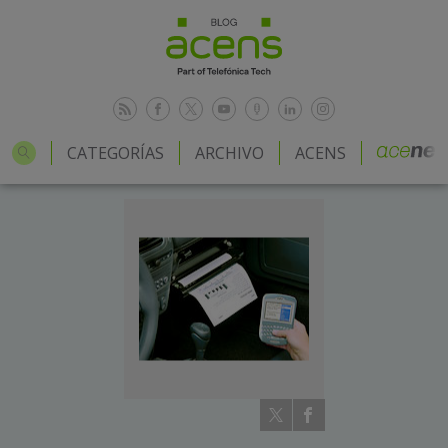
CATEGORÍAS
ARCHIVO
ACENS