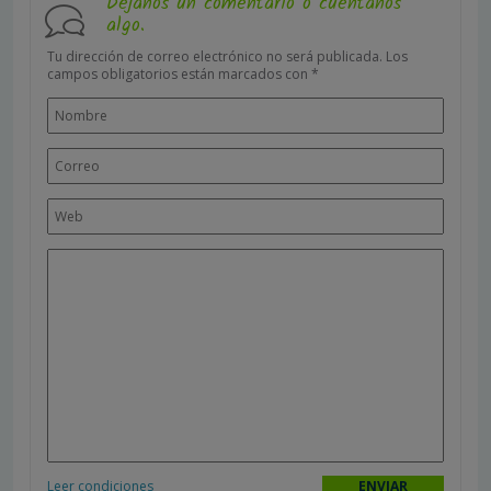
Déjanos un comentario o cuéntanos
algo.
Tu dirección de correo electrónico no será publicada.
Los
campos obligatorios están marcados con
*
Leer condiciones