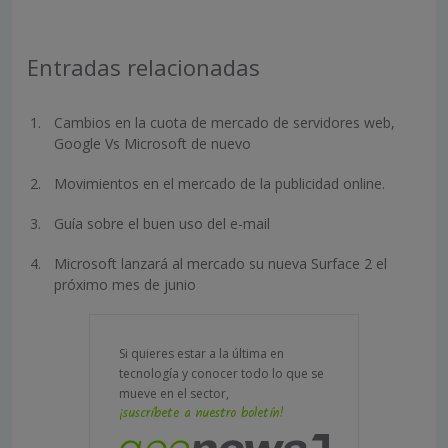
Entradas relacionadas
Cambios en la cuota de mercado de servidores web,
Google Vs Microsoft de nuevo
Movimientos en el mercado de la publicidad online.
Guía sobre el buen uso del e-mail
Microsoft lanzará al mercado su nueva Surface 2 el
próximo mes de junio
Si quieres estar a la última en
tecnología y conocer todo lo que se
mueve en el sector,
¡suscríbete a nuestro boletín!