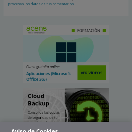
procesan los datos de tus comentarios.
Curso gratuito online
VER VÍDEOS
Aplicaciones (Microsoft
Office 365)
Aviso de Cookies