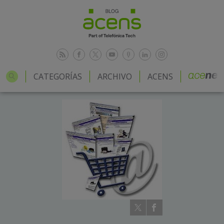
CATEGORÍAS
ARCHIVO
ACENS