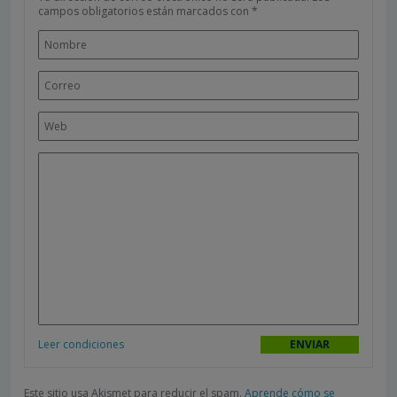
campos obligatorios están marcados con
*
Leer condiciones
Este sitio usa Akismet para reducir el spam.
Aprende cómo se