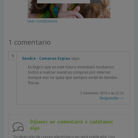
Leer condiciones
1 comentario
Sandra - Camaras Espias
says:
Es lógico que en este futuro inmediato tendamos
todos a realizar nuestras compras por internet.
Aunque eso no quita que siempre existirán tiendas
físicas.
3 noviembre, 2010 a las 22:22
Responder
Déjanos un comentario o cuéntanos
algo.
Tu dirección de correo electrónico no será publicada.
Los