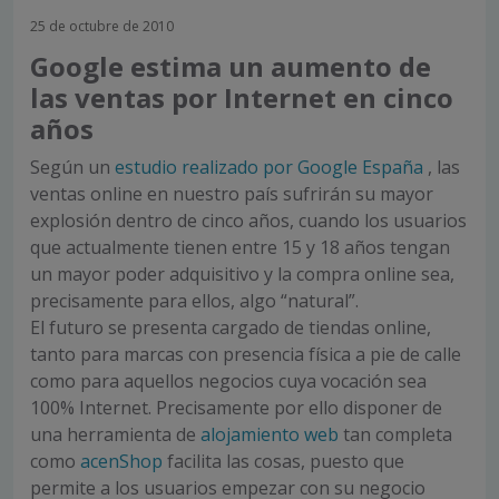
25 de octubre de 2010
Google estima un aumento de
las ventas por Internet en cinco
años
Según un
estudio realizado por Google España
, las
ventas online en nuestro país sufrirán su mayor
explosión dentro de cinco años, cuando los usuarios
que actualmente tienen entre 15 y 18 años tengan
un mayor poder adquisitivo y la compra online sea,
precisamente para ellos, algo “natural”.
El futuro se presenta cargado de tiendas online,
tanto para marcas con presencia física a pie de calle
como para aquellos negocios cuya vocación sea
100% Internet. Precisamente por ello disponer de
una herramienta de
alojamiento web
tan completa
como
acenShop
facilita las cosas, puesto que
permite a los usuarios empezar con su negocio