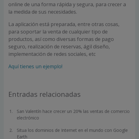
online de una forma rápida y segura, para crecer a
la medida de sus necesidades.
La aplicación está preparada, entre otras cosas,
para soportar la venta de cualquier tipo de
productos, así como diversas formas de pago
seguro, realización de reservas, ágil diseño,
implementación de redes sociales, etc
Aquí tienes un ejemplo!
Entradas relacionadas
San Valentín hace crecer un 20% las ventas de comercio
electrónico
Situa los dominios de Internet en el mundo con Google
Earth