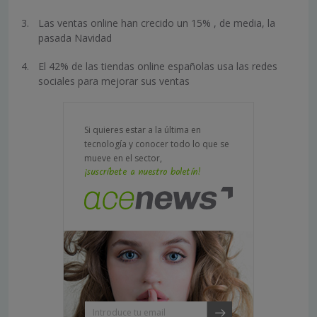
Las ventas online han crecido un 15% , de media, la
pasada Navidad
El 42% de las tiendas online españolas usa las redes
sociales para mejorar sus ventas
Si quieres estar a la última en
tecnología y conocer todo lo que se
mueve en el sector,
¡suscríbete a nuestro boletín!