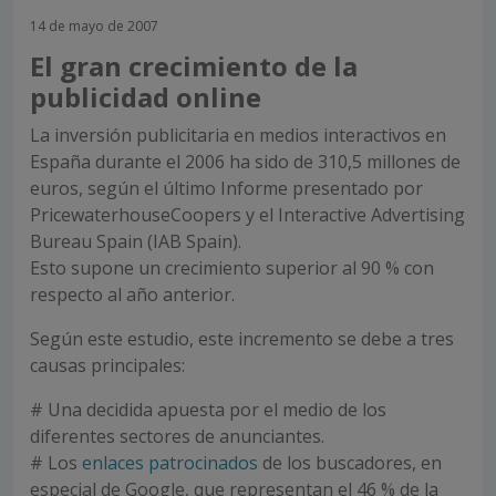
14 de mayo de 2007
El gran crecimiento de la
publicidad online
La inversión publicitaria en medios interactivos en
España durante el 2006 ha sido de 310,5 millones de
euros, según el último Informe presentado por
PricewaterhouseCoopers y el Interactive Advertising
Bureau Spain (IAB Spain).
Esto supone un crecimiento superior al 90 % con
respecto al año anterior.
Según este estudio, este incremento se debe a tres
causas principales:
# Una decidida apuesta por el medio de los
diferentes sectores de anunciantes.
# Los
enlaces patrocinados
de los buscadores, en
especial de Google, que representan el 46 % de la