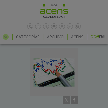
CATEGORÍAS
ARCHIVO
ACENS