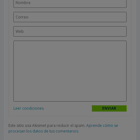
Leer condiciones
Este sitio usa Akismet para reducir el spam.
Aprende cómo se
procesan los datos de tus comentarios.