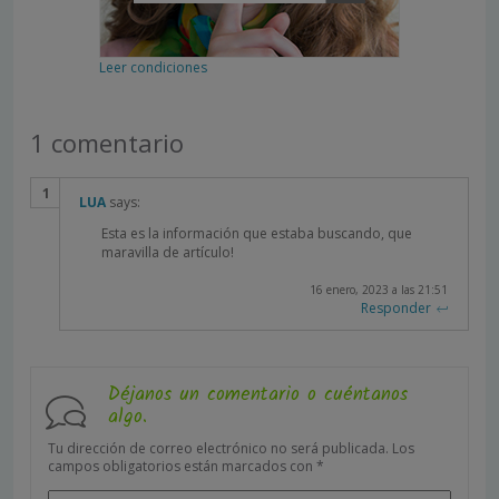
Leer condiciones
1 comentario
LUA
says:
Esta es la información que estaba buscando, que
maravilla de artículo!
16 enero, 2023 a las 21:51
Responder
Déjanos un comentario o cuéntanos
algo.
Tu dirección de correo electrónico no será publicada.
Los
campos obligatorios están marcados con
*