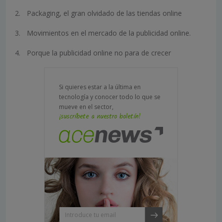
Packaging, el gran olvidado de las tiendas online
Movimientos en el mercado de la publicidad online.
Porque la publicidad online no para de crecer
Si quieres estar a la última en
tecnología y conocer todo lo que se
mueve en el sector,
¡suscríbete a nuestro boletín!