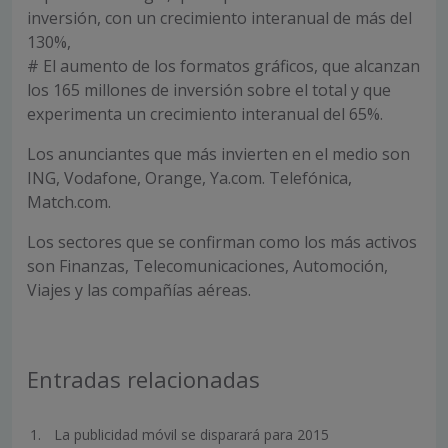
inversión, con un crecimiento interanual de más del
130%,
# El aumento de los formatos gráficos, que alcanzan
los 165 millones de inversión sobre el total y que
experimenta un crecimiento interanual del 65%.
Los anunciantes que más invierten en el medio son
ING, Vodafone, Orange, Ya.com. Telefónica,
Match.com.
Los sectores que se confirman como los más activos
son Finanzas, Telecomunicaciones, Automoción,
Viajes y las compañías aéreas.
Entradas relacionadas
La publicidad móvil se disparará para 2015