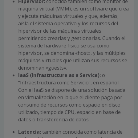
Hipervisor:
conocido también como monitor de
máquina virtual (VMM), es un software que crea
y ejecuta máquinas virtuales y que, además,
aísla el sistema operativo y los recursos del
hipervisor de las máquinas virtuales
permitiendo crearlas y gestionarlas. Cuando el
sistema de hardware físico se usa como
hipervisor, se denomina «host», y las múltiples
máquinas virtuales que utilizan sus recursos se
denominan «guests».
IaaS (Infrastructure as a Service):
o
“Infraestructura como Servicio”, en español.
Con el IaaS se dispone de una solución basada
en virtualización en la que el cliente paga por
consumo de recursos como espacio en disco
utilizado, tiempo de CPU, espacio en base de
datos o transferencia de datos.
Latencia:
también conocida como latencia de