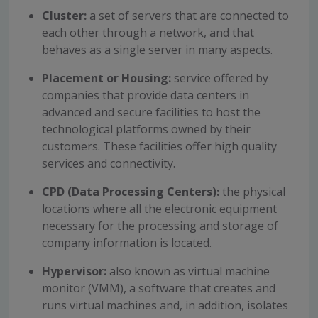
Cluster:
a set of servers that are connected to
each other through a network, and that
behaves as a single server in many aspects.
Placement or Housing:
service offered by
companies that provide data centers in
advanced and secure facilities to host the
technological platforms owned by their
customers. These facilities offer high quality
services and connectivity.
CPD (Data Processing Centers):
the physical
locations where all the electronic equipment
necessary for the processing and storage of
company information is located.
Hypervisor:
also known as virtual machine
monitor (VMM), a software that creates and
runs virtual machines and, in addition, isolates