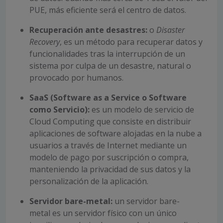
PUE, más eficiente será el centro de datos.
Recuperación ante desastres:
o
Disaster
Recovery
, es un método para recuperar datos y
funcionalidades tras la interrupción de un
sistema por culpa de un desastre, natural o
provocado por humanos.
SaaS (Software as a Service o Software
como Servicio):
es un modelo de servicio de
Cloud Computing que consiste en distribuir
aplicaciones de software alojadas en la nube a
usuarios a través de Internet mediante un
modelo de pago por suscripción o compra,
manteniendo la privacidad de sus datos y la
personalización de la aplicación.
Servidor bare-metal:
un servidor bare-
metal es un servidor físico con un único