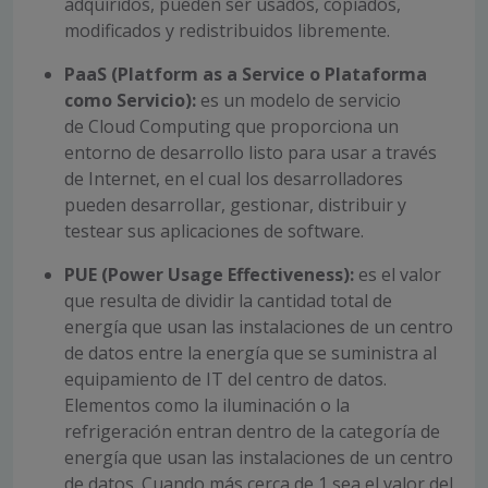
adquiridos, pueden ser usados, copiados,
modificados y redistribuidos libremente.
PaaS (Platform as a Service o Plataforma
como Servicio):
es un modelo de servicio
de Cloud Computing que proporciona un
entorno de desarrollo listo para usar a través
de Internet, en el cual los desarrolladores
pueden desarrollar, gestionar, distribuir y
testear sus aplicaciones de software.
PUE (Power Usage Effectiveness):
es el valor
que resulta de dividir la cantidad total de
energía que usan las instalaciones de un centro
de datos entre la energía que se suministra al
equipamiento de IT del centro de datos.
Elementos como la iluminación o la
refrigeración entran dentro de la categoría de
energía que usan las instalaciones de un centro
de datos. Cuando más cerca de 1 sea el valor del