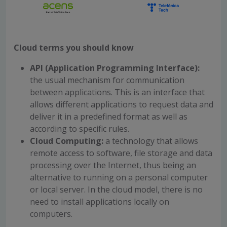
Cloud terms you should know
API (Application Programming Interface):
the usual mechanism for communication
between applications. This is an interface that
allows different applications to request data and
deliver it in a predefined format as well as
according to specific rules.
Cloud Computing:
a technology that allows
remote access to software, file storage and data
processing over the Internet, thus being an
alternative to running on a personal computer
or local server. In the cloud model, there is no
need to install applications locally on
computers.