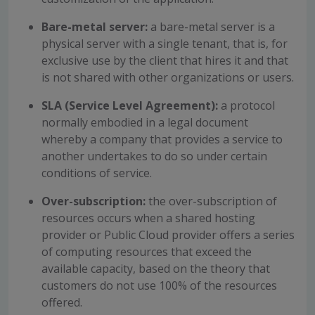
Bare-metal server:
a bare-metal server is a
physical server with a single tenant, that is, for
exclusive use by the client that hires it and that
is not shared with other organizations or users.
SLA (Service Level Agreement):
a protocol
normally embodied in a legal document
whereby a company that provides a service to
another undertakes to do so under certain
conditions of service.
Over-subscription:
the over-subscription of
resources occurs when a shared hosting
provider or Public Cloud provider offers a series
of computing resources that exceed the
available capacity, based on the theory that
customers do not use 100% of the resources
offered.