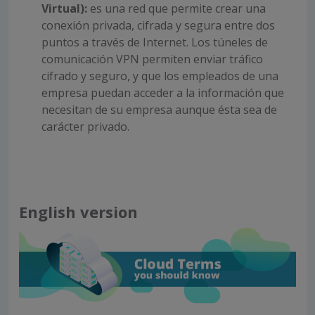
Virtual):
es una red que permite crear una
conexión privada, cifrada y segura entre dos
puntos a través de Internet. Los túneles de
comunicación VPN permiten enviar tráfico
cifrado y seguro, y que los empleados de una
empresa puedan acceder a la información que
necesitan de su empresa aunque ésta sea de
carácter privado.
English version