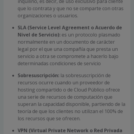
inquilino, es decir, de uso exclusivo para cliente
que lo contrata y que no se comparte con otras
organizaciones o usuarios.
SLA (Service Level Agreement o Acuerdo de
Nivel de Servicio):
es un protocolo plasmado
normalmente en un documento de carácter
legal por el que una compañía que presta un
servicio a otra se compromete a hacerlo bajo
determinadas condiciones de servicio
Sobresuscripción:
la sobresuscripción de
recursos ocurre cuando un proveedor de
hosting compartido o de Cloud Público ofrece
una serie de recursos de computación que
superan la capacidad disponible, partiendo de la
teoría de que los clientes no utilizan el 100% de
los recursos que se ofrecen.
VPN (Virtual Private Network o Red Privada