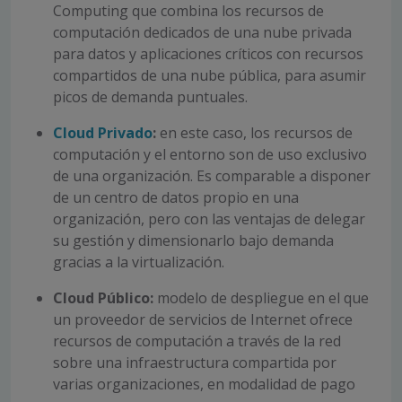
Computing que combina los recursos de
computación dedicados de una nube privada
para datos y aplicaciones críticos con recursos
compartidos de una nube pública, para asumir
picos de demanda puntuales.
Cloud Privado
:
en este caso, los recursos de
computación y el entorno son de uso exclusivo
de una organización. Es comparable a disponer
de un centro de datos propio en una
organización, pero con las ventajas de delegar
su gestión y dimensionarlo bajo demanda
gracias a la virtualización.
Cloud Público:
modelo de despliegue en el que
un proveedor de servicios de Internet ofrece
recursos de computación a través de la red
sobre una infraestructura compartida por
varias organizaciones, en modalidad de pago