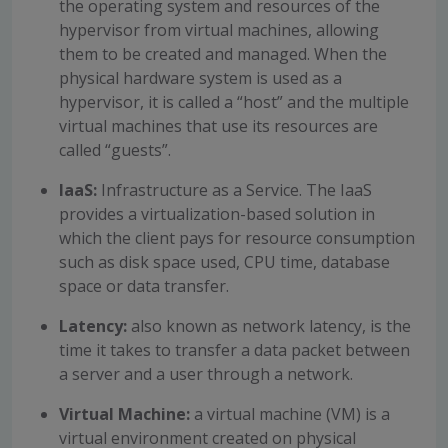
the operating system and resources of the
hypervisor from virtual machines, allowing
them to be created and managed. When the
physical hardware system is used as a
hypervisor, it is called a “host” and the multiple
virtual machines that use its resources are
called “guests”.
IaaS:
Infrastructure as a Service. The IaaS
provides a virtualization-based solution in
which the client pays for resource consumption
such as disk space used, CPU time, database
space or data transfer.
Latency:
also known as network latency, is the
time it takes to transfer a data packet between
a server and a user through a network.
Virtual Machine:
a virtual machine (VM) is a
virtual environment created on physical