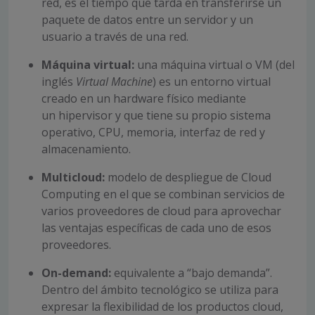
red, es el tiempo que tarda en transferirse un
paquete de datos entre un servidor y un
usuario a través de una red.
Máquina virtual:
una máquina virtual o VM (del
inglés
Virtual Machine
) es un entorno virtual
creado en un hardware físico mediante
un hipervisor y que tiene su propio sistema
operativo, CPU, memoria, interfaz de red y
almacenamiento.
Multicloud:
modelo de despliegue de Cloud
Computing en el que se combinan servicios de
varios proveedores de cloud para aprovechar
las ventajas específicas de cada uno de esos
proveedores.
On-demand:
equivalente a “bajo demanda”.
Dentro del ámbito tecnológico se utiliza para
expresar la flexibilidad de los productos cloud,