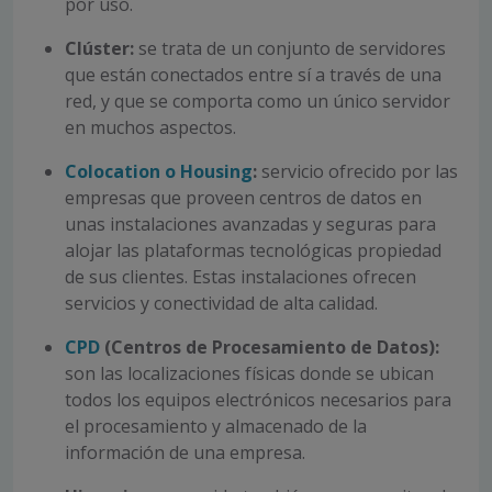
por uso.
Clúster:
se trata de un conjunto de servidores
que están conectados entre sí a través de una
red, y que se comporta como un único servidor
en muchos aspectos.
Colocation o Housing
:
servicio ofrecido por las
empresas que proveen centros de datos en
unas instalaciones avanzadas y seguras para
alojar las plataformas tecnológicas propiedad
de sus clientes. Estas instalaciones ofrecen
servicios y conectividad de alta calidad.
CPD
(Centros de Procesamiento de Datos):
son las localizaciones físicas donde se ubican
todos los equipos electrónicos necesarios para
el procesamiento y almacenado de la
información de una empresa.