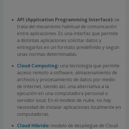
API (Application Programming Interface):
se
trata del mecanismo habitual de comunicación
entre aplicaciones. Es una interfaz que permite
a distintas aplicaciones solicitar datos y
entregarlos en un formato predefinido y según
unas normas determinadas.
Cloud Computing
:
una tecnología que permite
acceso remoto a software, almacenamiento de
archivos y procesamiento de datos por medio
de Internet, siendo así, una alternativa a la
ejecución en una computadora personal o
servidor local. En el modelo de nube, no hay
necesidad de instalar aplicaciones localmente en
computadoras.
Cloud Híbrido
:
modelo de despliegue de Cloud