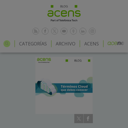
CATEGORÍAS
ARCHIVO
ACENS