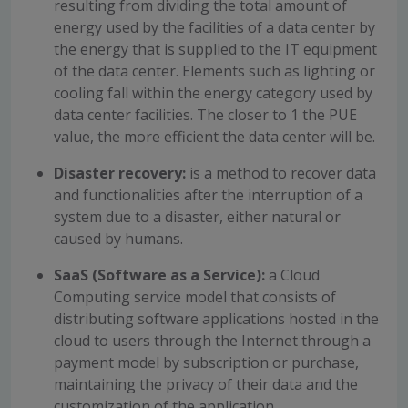
resulting from dividing the total amount of
energy used by the facilities of a data center by
the energy that is supplied to the IT equipment
of the data center. Elements such as lighting or
cooling fall within the energy category used by
data center facilities. The closer to 1 the PUE
value, the more efficient the data center will be.
Disaster recovery:
is a method to recover data
and functionalities after the interruption of a
system due to a disaster, either natural or
caused by humans.
SaaS (Software as a Service):
a Cloud
Computing service model that consists of
distributing software applications hosted in the
cloud to users through the Internet through a
payment model by subscription or purchase,
maintaining the privacy of their data and the
customization of the application.