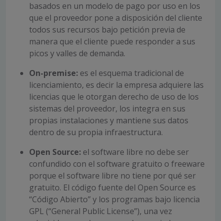
basados en un modelo de pago por uso en los
que el proveedor pone a disposición del cliente
todos sus recursos bajo petición previa de
manera que el cliente puede responder a sus
picos y valles de demanda.
On-premise:
es el esquema tradicional de
licenciamiento, es decir la empresa adquiere las
licencias que le otorgan derecho de uso de los
sistemas del proveedor, los integra en sus
propias instalaciones y mantiene sus datos
dentro de su propia infraestructura.
Open Source:
el software libre no debe ser
confundido con el software gratuito o freeware
porque el software libre no tiene por qué ser
gratuito. El código fuente del Open Source es
“Código Abierto” y los programas bajo licencia
GPL (“General Public License”), una vez