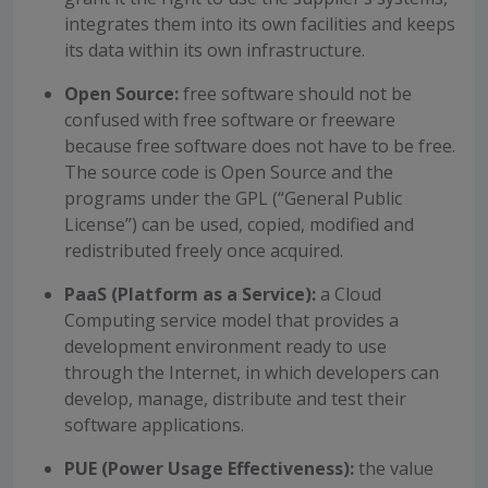
integrates them into its own facilities and keeps
its data within its own infrastructure.
Open Source:
free software should not be
confused with free software or freeware
because free software does not have to be free.
The source code is Open Source and the
programs under the GPL (“General Public
License”) can be used, copied, modified and
redistributed freely once acquired.
PaaS (Platform as a Service):
a Cloud
Computing service model that provides a
development environment ready to use
through the Internet, in which developers can
develop, manage, distribute and test their
software applications.
PUE (Power Usage Effectiveness):
the value