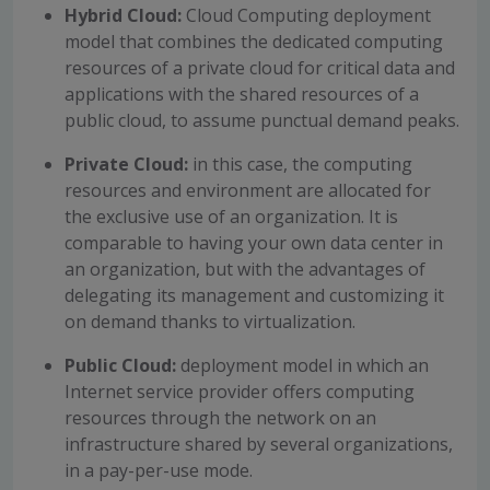
Hybrid Cloud:
Cloud Computing deployment
model that combines the dedicated computing
resources of a private cloud for critical data and
applications with the shared resources of a
public cloud, to assume punctual demand peaks.
Private Cloud:
in this case, the computing
resources and environment are allocated for
the exclusive use of an organization. It is
comparable to having your own data center in
an organization, but with the advantages of
delegating its management and customizing it
on demand thanks to virtualization.
Public Cloud:
deployment model in which an
Internet service provider offers computing
resources through the network on an
infrastructure shared by several organizations,
in a pay-per-use mode.