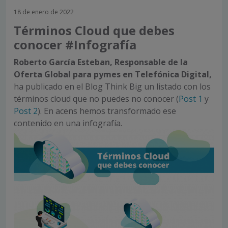
18 de enero de 2022
Términos Cloud que debes
conocer #Infografía
Roberto García Esteban, Responsable de la
Oferta Global para pymes en Telefónica Digital,
ha publicado en el Blog Think Big un listado con los
términos cloud que no puedes no conocer (
Post 1
y
Post 2
). En acens hemos transformado ese
contenido en una infografía.