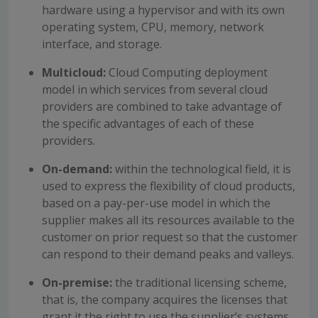
hardware using a hypervisor and with its own
operating system, CPU, memory, network
interface, and storage.
Multicloud:
Cloud Computing deployment
model in which services from several cloud
providers are combined to take advantage of
the specific advantages of each of these
providers.
On-demand:
within the technological field, it is
used to express the flexibility of cloud products,
based on a pay-per-use model in which the
supplier makes all its resources available to the
customer on prior request so that the customer
can respond to their demand peaks and valleys.
On-premise:
the traditional licensing scheme,
that is, the company acquires the licenses that
grant it the right to use the supplier’s systems,