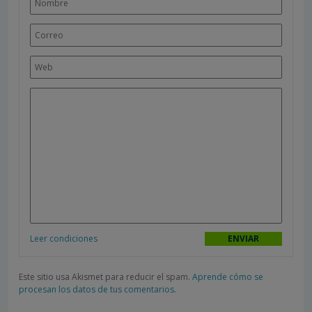
Leer condiciones
Este sitio usa Akismet para reducir el spam.
Aprende cómo se
procesan los datos de tus comentarios.