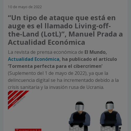
10 de mayo de 2022
“Un tipo de ataque que está en
auge es el llamado Living-off-
the-Land (LotL)”, Manuel Prada a
Actualidad Económica
La revista de prensa económica de
El Mundo,
Actualidad Económica
, ha publicado
el
artículo
‘Tormenta perfecta para el cibercrimen’
(Suplemento del 1 de mayo de 2022), ya que la
delincuencia digital se ha incrementado debido a la
crisis sanitaria y la invasión rusa de Ucrania.