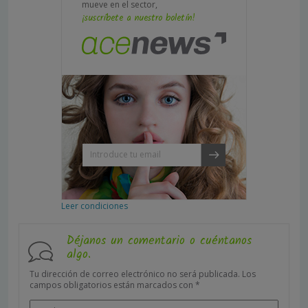
mueve en el sector,
¡suscríbete a nuestro boletín!
Leer condiciones
Déjanos un comentario o cuéntanos
algo.
Tu dirección de correo electrónico no será publicada.
Los
campos obligatorios están marcados con
*