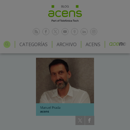
CATEGORÍAS
ARCHIVO
ACENS