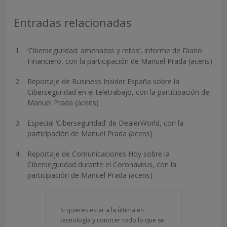
Entradas relacionadas
‘Ciberseguridad: amenazas y retos’, informe de Diario
Financiero, con la participación de Manuel Prada (acens)
Reportaje de Business Insider España sobre la
Ciberseguridad en el teletrabajo, con la participación de
Manuel Prada (acens)
Especial ‘Ciberseguridad’ de DealerWorld, con la
participación de Manuel Prada (acens)
Reportaje de Comunicaciones Hoy sobre la
Ciberseguridad durante el Coronavirus, con la
participación de Manuel Prada (acens)
Si quieres estar a la última en
tecnología y conocer todo lo que se