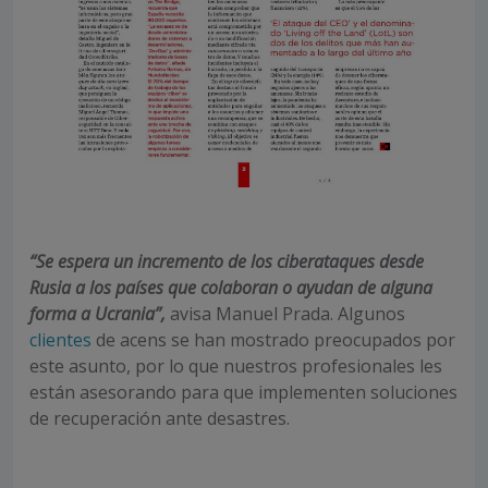
“Se espera un incremento de los ciberataques desde
Rusia a los países que colaboran o ayudan de alguna
forma a Ucrania”,
avisa Manuel Prada. Algunos
clientes
de acens se han mostrado preocupados por
este asunto, por lo que nuestros profesionales les
están asesorando para que implementen soluciones
de recuperación ante desastres.