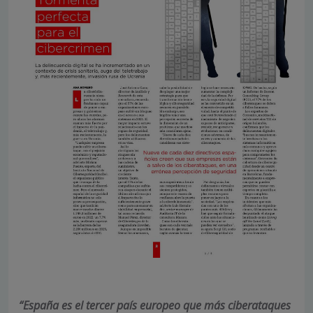
“España es el tercer país europeo que más ciberataques