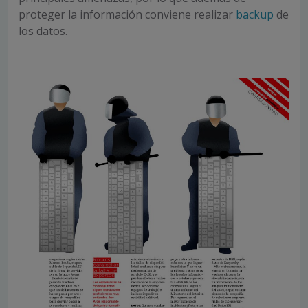
proteger la información conviene realizar
backup
de
los datos.