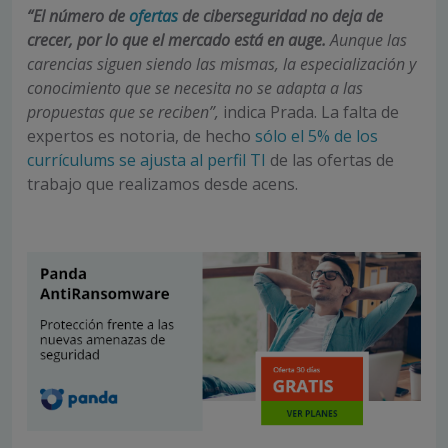
“El número de
ofertas
de ciberseguridad no deja de
crecer, por lo que el mercado está en auge.
Aunque las
carencias siguen siendo las mismas, la especialización y
conocimiento que se necesita no se adapta a las
propuestas que se reciben”,
indica Prada. La falta de
expertos es notoria, de hecho
sólo el 5% de los
currículums se ajusta al perfil TI
de las ofertas de
trabajo que realizamos desde acens.