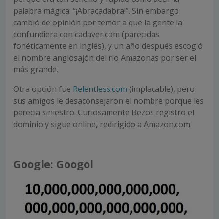
palabra mágica: “¡Abracadabra!”. Sin embargo
cambió de opinión por temor a que la gente la
confundiera con cadaver.com (parecidas
fonéticamente en inglés), y un año después escogió
el nombre anglosajón del río Amazonas por ser el
más grande.
Otra opción fue
Relentless.com
(implacable), pero
sus amigos le desaconsejaron el nombre porque les
parecía siniestro. Curiosamente Bezos registró el
dominio y sigue online, redirigido a Amazon.com.
Google: Googol