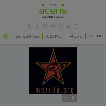
CATEGORÍAS
ARCHIVO
ACENS