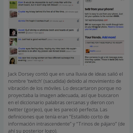
Jack Dorsey contó que en una lluvia de ideas salió el
nombre ‘twitch’ (sacudida) debido al movimiento de
vibración de los móviles. Lo descartaron porque no
proyectaba la imagen adecuada, así que buscaron
en el diccionario palabras cercanas y dieron con
twitter (gorjeo), que les pareció perfecta. Las
definiciones que tenía eran “Estallido corto de
información intrascendente” y “Trinos de pájaro” (de
ahí su posterior logo).