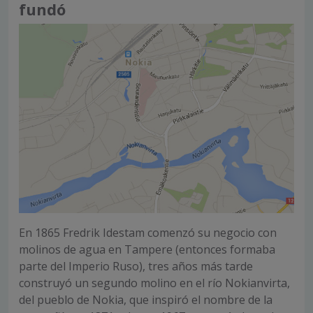
fundó
En 1865 Fredrik Idestam comenzó su negocio con
molinos de agua en Tampere (entonces formaba
parte del Imperio Ruso), tres años más tarde
construyó un segundo molino en el río Nokianvirta,
del pueblo de Nokia, que inspiró el nombre de la