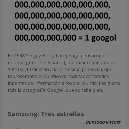
En 1998 Sergey Brin y Larry Page pensaron en
googol (
gúgol
en español), un número gigantesco,
10^100 (10 elevado a la centésima potencia), que
representaba el objetivo de facilitar cantidades
ingentes de información a todo el mundo. Les gustó
más la ortografía ‘Google’, que sonaba bien.
Samsung: Tres estrellas