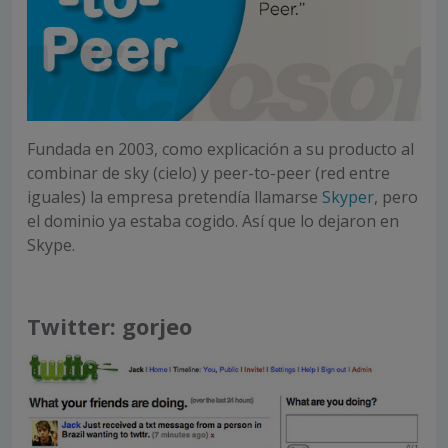
Fundada en 2003, como explicación a su producto al
combinar de sky (cielo) y peer-to-peer (red entre
iguales) la empresa pretendía llamarse
Skyper
, pero
el dominio ya estaba cogido. Así que lo dejaron en
Skype.
Twitter: gorjeo