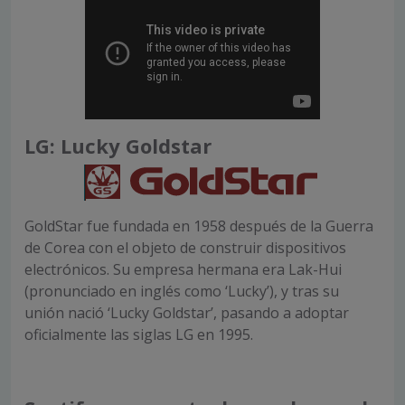
LG: Lucky Goldstar
GoldStar fue fundada en 1958 después de la Guerra
de Corea con el objeto de construir dispositivos
electrónicos. Su empresa hermana era Lak-Hui
(pronunciado en inglés como ‘Lucky’), y tras su
unión nació ‘Lucky Goldstar’, pasando a adoptar
oficialmente las siglas LG en 1995.