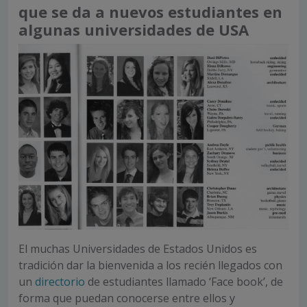
que se da a nuevos estudiantes en
algunas universidades de USA
El muchas Universidades de Estados Unidos es
tradición dar la bienvenida a los recién llegados con
un
directorio
de estudiantes llamado ‘Face book’, de
forma que puedan conocerse entre ellos y