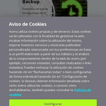
Aviso de Cookies
Acens utiliza cookies propias y de terceros. Estas cookies
serán utilizadas con la finalidad de gestionar la web,
recabar información sobre la utilización del mismo,
mejorar nuestros servicios y mostrarte publicidad
personalizada relacionada con tus preferencias en base
a un perfil elaborado a partir de tus hábitos y el análisis
de tu comportamiento dentro de la web de acens (por
ejemplo, secciones visitadas, consultas realizadas o links
visitados). Puedes rechazar la utilización de cookies
haciendo clic en “Rechazarlas todas” o bien configurarlas
de forma individual haciendo clic en “Configuración de
cookies. Si deseas obtener información detallada sobre
cómo acens utiliza las cookies, o conocer cómo
deshabilitarlas, también puedes consultar la
Política de
cookies
Configurar