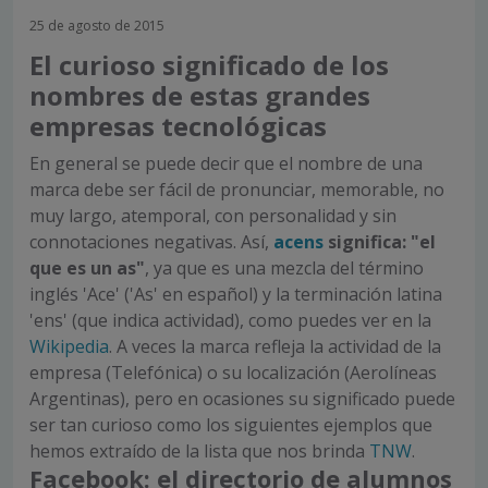
25 de agosto de 2015
El curioso significado de los
nombres de estas grandes
empresas tecnológicas
En general se puede decir que el nombre de una
marca debe ser fácil de pronunciar, memorable, no
muy largo, atemporal, con personalidad y sin
connotaciones negativas. Así,
acens
significa: "el
que es un as"
, ya que es una mezcla del término
inglés 'Ace' ('As' en español) y la terminación latina
'ens' (que indica actividad), como puedes ver en la
Wikipedia
. A veces la marca refleja la actividad de la
empresa (Telefónica) o su localización (Aerolíneas
Argentinas), pero en ocasiones su significado puede
ser tan curioso como los siguientes ejemplos que
hemos extraído de la lista que nos brinda
TNW
.
Facebook: el directorio de alumnos