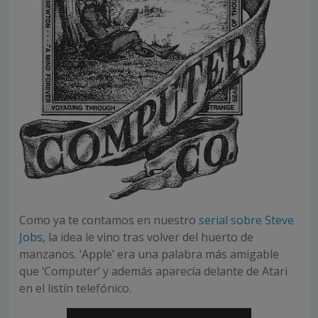
Como ya te contamos en nuestro
serial sobre Steve
Jobs
, la idea le vino tras volver del huerto de
manzanos. ‘Apple’ era una palabra más amigable
que ‘Computer’ y además aparecía delante de Atari
en el listín telefónico.