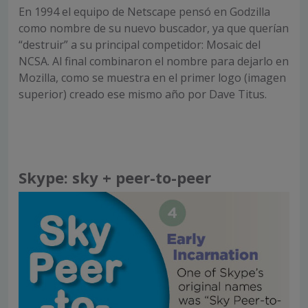
En 1994 el equipo de Netscape pensó en Godzilla
como nombre de su nuevo buscador, ya que querían
“destruir” a su principal competidor: Mosaic del
NCSA. Al final combinaron el nombre para dejarlo en
Mozilla, como se muestra en el primer logo (imagen
superior) creado ese mismo año por Dave Titus.
Skype: sky + peer-to-peer