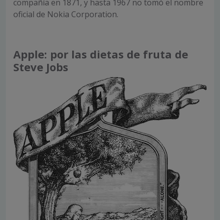
compañía en 1871, y hasta 1967 no tomó el nombre
oficial de Nokia Corporation.
Apple: por las dietas de fruta de
Steve Jobs