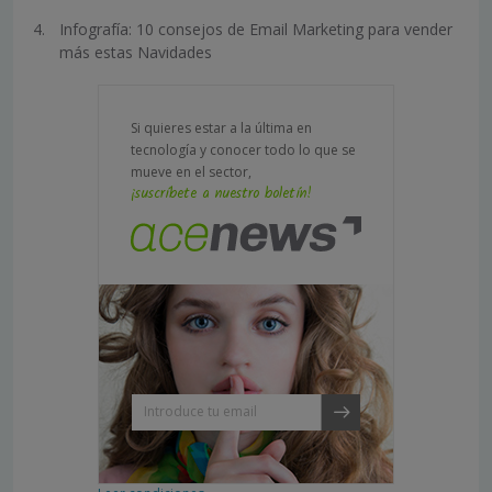
Infografía: 10 consejos de Email Marketing para vender
más estas Navidades
Si quieres estar a la última en
tecnología y conocer todo lo que se
mueve en el sector,
¡suscríbete a nuestro boletín!