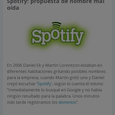
Spotify: propuesta de nombre mal
oída
En 2006 Daniel Ek y Martin Lorentzon estaban en
diferentes habitaciones gritando posibles nombres
para la empresa, cuando Martin gritó uno y Daniel
creyó escuchar ‘
Spotify’
, según lo cuenta él mismo:
“Inmediatamente lo busqué en Google y no había
ningún resultado para la palabra. Unos minutos
más tarde registramos los
dominios
”.