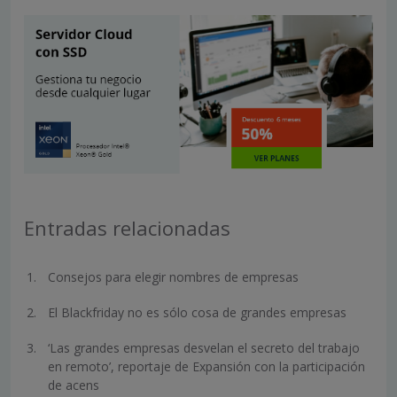
Entradas relacionadas
Consejos para elegir nombres de empresas
El Blackfriday no es sólo cosa de grandes empresas
‘Las grandes empresas desvelan el secreto del trabajo
en remoto’, reportaje de Expansión con la participación
de acens