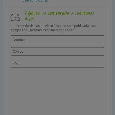
Leer condiciones
Déjanos un comentario o cuéntanos
algo.
Tu dirección de correo electrónico no será publicada.
Los
campos obligatorios están marcados con
*