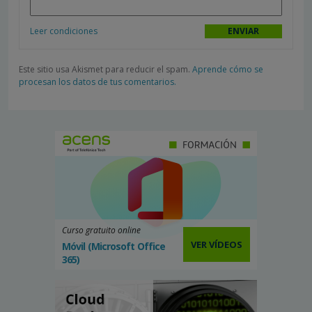
Leer condiciones
Este sitio usa Akismet para reducir el spam.
Aprende cómo se
procesan los datos de tus comentarios.
Curso gratuito online
VER VÍDEOS
Móvil (Microsoft Office
365)