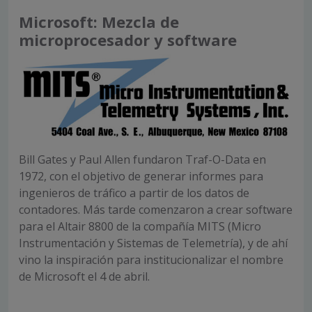
Microsoft: Mezcla de
microprocesador y software
Bill Gates y Paul Allen fundaron Traf-O-Data en
1972, con el objetivo de generar informes para
ingenieros de tráfico a partir de los datos de
contadores. Más tarde comenzaron a crear software
para el Altair 8800 de la compañía MITS (Micro
Instrumentación y Sistemas de Telemetría), y de ahí
vino la inspiración para institucionalizar el nombre
de Microsoft el 4 de abril.