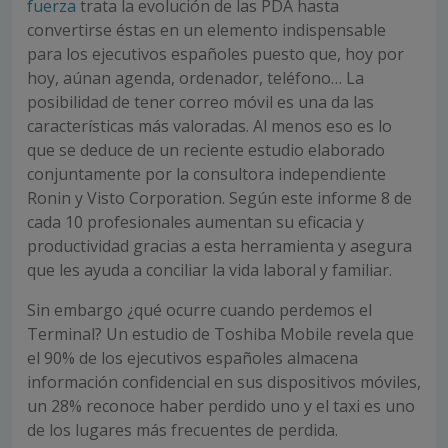
fuerza
trata la evolución de las PDA hasta
convertirse éstas en un elemento indispensable
para los ejecutivos españoles puesto que, hoy por
hoy, aúnan agenda, ordenador, teléfono… La
posibilidad de tener correo móvil es una da las
características más valoradas. Al menos eso es lo
que se deduce de un reciente estudio elaborado
conjuntamente por la consultora independiente
Ronin y Visto Corporation. Según este informe 8 de
cada 10 profesionales aumentan su eficacia y
productividad gracias a esta herramienta y asegura
que les ayuda a conciliar la vida laboral y familiar.
Sin embargo ¿qué ocurre cuando perdemos el
Terminal? Un estudio de Toshiba Mobile revela que
el 90% de los ejecutivos españoles almacena
información confidencial en sus dispositivos móviles,
un 28% reconoce haber perdido uno y el taxi es uno
de los lugares más frecuentes de perdida.