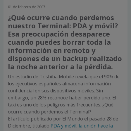
01 de febrero de 2007
¿Qué ocurre cuando perdemos
nuestro Terminal: PDA y móvil?
Esa preocupación desaparece
cuando puedes borrar toda la
información en remoto y
dispones de un backup realizado
la noche anterior a la pérdida.
Un estudio de Toshiba Mobile revela que el 90% de
los ejecutivos españoles almacena información
confidencial en sus dispositivos móviles. Sin
embargo, un 28% reconoce haber perdido uno. El
taxi es uno de los peligros más frecuentes. ¿Qué
ocurre cuando perdemos el Terminal?
El artículo publicado por El Mundo el pasado 28 de
Diciembre, titulado
PDA y móvil, la unión hace la