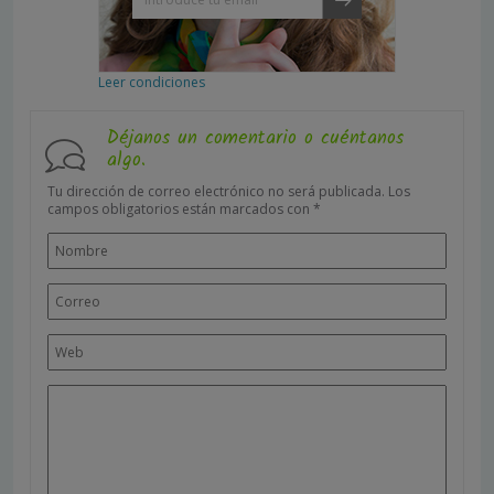
Leer condiciones
Déjanos un comentario o cuéntanos
algo.
Tu dirección de correo electrónico no será publicada.
Los
campos obligatorios están marcados con
*