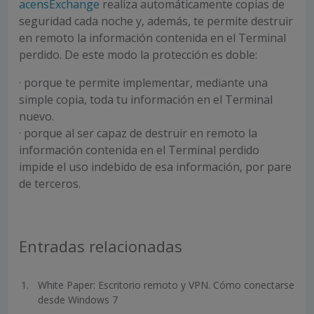
acensExchange
realiza automáticamente copias de
seguridad cada noche y, además, te permite destruir
en remoto la información contenida en el Terminal
perdido. De este modo la protección es doble:
· porque te permite implementar, mediante una
simple copia, toda tu información en el Terminal
nuevo.
· porque al ser capaz de destruir en remoto la
información contenida en el Terminal perdido
impide el uso indebido de esa información, por pare
de terceros.
Entradas relacionadas
White Paper: Escritorio remoto y VPN. Cómo conectarse
desde Windows 7