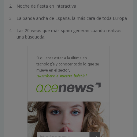
Noche de fiesta en Interactiva
La banda ancha de España, la más cara de toda Europa
Las 20 webs que más spam generan cuando realizas
una búsqueda.
Si quieres estar a la última en
tecnología y conocer todo lo que se
mueve en el sector,
¡suscríbete a nuestro boletín!