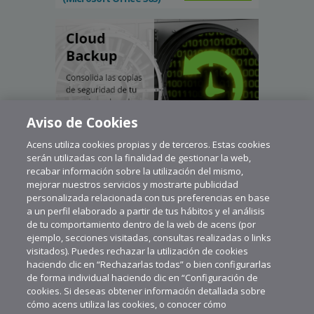
Aviso de Cookies
Acens utiliza cookies propias y de terceros. Estas cookies
serán utilizadas con la finalidad de gestionar la web,
recabar información sobre la utilización del mismo,
mejorar nuestros servicios y mostrarte publicidad
personalizada relacionada con tus preferencias en base
a un perfil elaborado a partir de tus hábitos y el análisis
de tu comportamiento dentro de la web de acens (por
ejemplo, secciones visitadas, consultas realizadas o links
visitados). Puedes rechazar la utilización de cookies
haciendo clic en “Rechazarlas todas” o bien configurarlas
de forma individual haciendo clic en “Configuración de
cookies. Si deseas obtener información detallada sobre
cómo acens utiliza las cookies, o conocer cómo