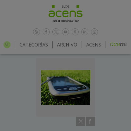
CATEGORÍAS
ARCHIVO
ACENS