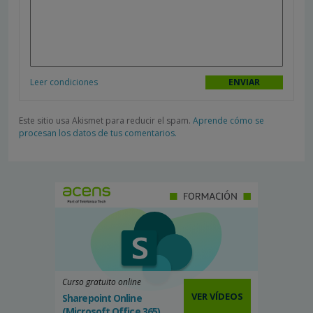
Leer condiciones
Este sitio usa Akismet para reducir el spam.
Aprende cómo se
procesan los datos de tus comentarios.
Curso gratuito online
VER VÍDEOS
Sharepoint Online
(Microsoft Office 365)