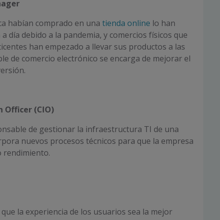
ager
ca habían comprado en una
tienda online
lo han
 a día debido a la pandemia, y comercios físicos que
icentes han empezado a llevar sus productos a las
ble de comercio electrónico se encarga de mejorar el
ersión.
 Officer (CIO)
nsable de gestionar la infraestructura TI de una
orpora nuevos procesos técnicos para que la empresa
 rendimiento.
 que la experiencia de los usuarios sea la mejor