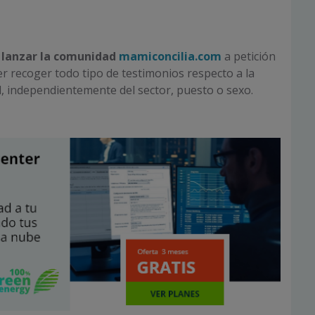
 lanzar la comunidad
mamiconcilia.com
a petición
r recoger todo tipo de testimonios respecto a la
al, independientemente del sector, puesto o sexo.