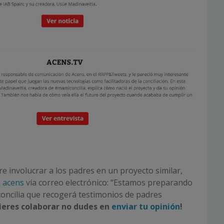
 involucrar a los padres en un proyecto similar,
a
acens
vía correo electrónico: “Estamos preparando
oncilia que recogerá testimonios de padres
uieres colaborar no dudes en
enviar tu opinión
!