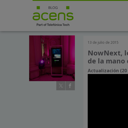
13 de julio de 2015
NowNext, lo
de la mano 
Actualización (20 