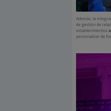
Además, la integra
de gestión de relac
establecimientos
a
personalizar de fo