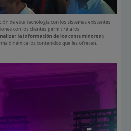
ción de esta tecnología con los sistemas existentes
iones con los clientes permitirá a los
nalizar la información de los consumidores
y
rma dinámica los contenidos que les ofrecen.