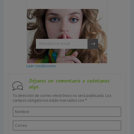
Leer condiciones
Déjanos un comentario o cuéntanos
algo.
Tu dirección de correo electrónico no será publicada.
Los
campos obligatorios están marcados con
*