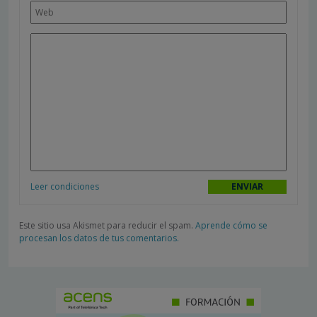
Leer condiciones
Este sitio usa Akismet para reducir el spam.
Aprende cómo se
procesan los datos de tus comentarios.