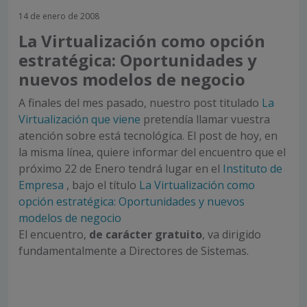
14 de enero de 2008
La Virtualización como opción
estratégica: Oportunidades y
nuevos modelos de negocio
A finales del mes pasado, nuestro post titulado
La
Virtualización que viene
pretendía llamar vuestra
atención sobre está tecnológica. El post de hoy, en
la misma línea, quiere informar del encuentro que el
próximo 22 de Enero tendrá lugar en el
Instituto de
Empresa
, bajo el título
La Virtualización como
opción estratégica: Oportunidades y nuevos
modelos de negocio
El encuentro,
de carácter gratuito
, va dirigido
fundamentalmente a Directores de Sistemas.