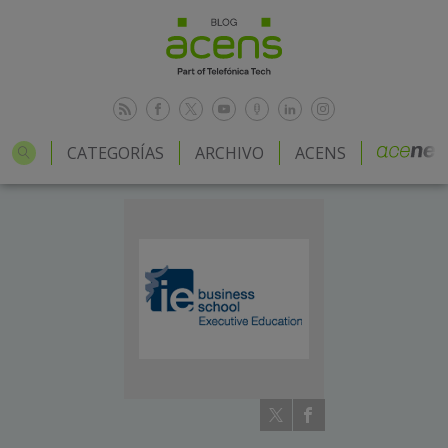
CATEGORÍAS
ARCHIVO
ACENS