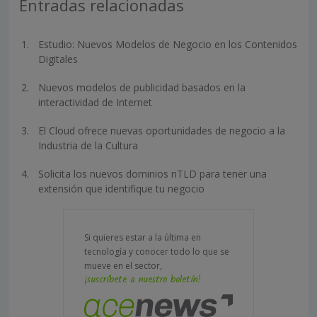
Entradas relacionadas
Estudio: Nuevos Modelos de Negocio en los Contenidos
Digitales
Nuevos modelos de publicidad basados en la
interactividad de Internet
El Cloud ofrece nuevas oportunidades de negocio a la
Industria de la Cultura
Solicita los nuevos dominios nTLD para tener una
extensión que identifique tu negocio
Si quieres estar a la última en
tecnología y conocer todo lo que se
mueve en el sector,
¡suscríbete a nuestro boletín!