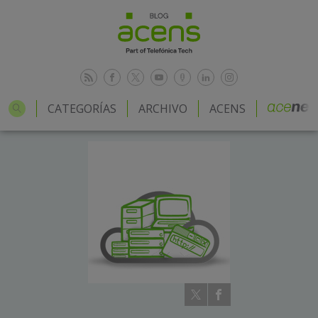
CATEGORÍAS
ARCHIVO
ACENS