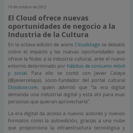
16 de octubre de 2012
El Cloud ofrece nuevas
oportunidades de negocio a la
Industria de la Cultura
En la octava edición de acens
Cloudstage
se debatió
sobre el impacto y las nuevas oportunidades que
ofrece la Nube a la industria cultural, ante el nuevo
entorno determinado por
hábitos de consumo móvil
y social
. Para ello se contó con Javier Celaya
(@javiercelaya), socio-fundador del portal cultural
Dosdoce.com
, quien advirtió que “la era digital
demanda una industrial digital y está ahí para esas
personas que quieran aprovecharla”.
La era digital da acceso a nuevos autores y nuevos
formatos como la autoedición, gracias a una nube
que proporciona la infraestructura tecnológica y