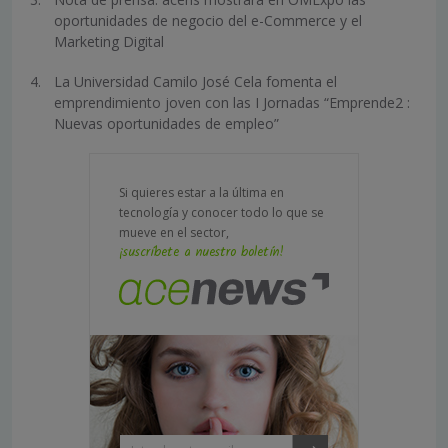
oportunidades de negocio del e-Commerce y el
Marketing Digital
La Universidad Camilo José Cela fomenta el
emprendimiento joven con las I Jornadas “Emprende2 :
Nuevas oportunidades de empleo”
Si quieres estar a la última en
tecnología y conocer todo lo que se
mueve en el sector,
¡suscríbete a nuestro boletín!