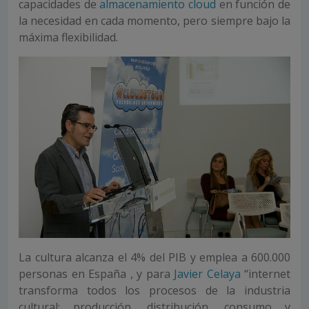
capacidades de
almacenamiento cloud
en función de
la necesidad en cada momento, pero siempre bajo la
máxima flexibilidad.
La cultura alcanza el 4% del PIB y emplea a 600.000
personas en España , y para
Javier Celaya
“internet
transforma todos los procesos de la industria
cultural: producción, distribución, consumo y