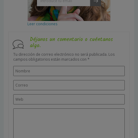
Leer condiciones
Déjanos un comentario o cuéntanos
algo.
Tu dirección de correo electrónico no será publicada.
Los
campos obligatorios están marcados con
*