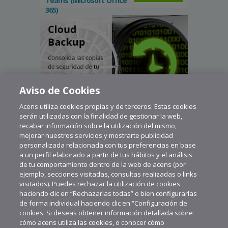
Teams (Microsoft Office
365)
Aviso de Cookies
Acens utiliza cookies propias y de terceros. Estas cookies
serán utilizadas con la finalidad de gestionar la web,
recabar información sobre la utilización del mismo,
mejorar nuestros servicios y mostrarte publicidad
personalizada relacionada con tus preferencias en base
a un perfil elaborado a partir de tus hábitos y el análisis
de tu comportamiento dentro de la web de acens (por
ejemplo, secciones visitadas, consultas realizadas o links
visitados). Puedes rechazar la utilización de cookies
haciendo clic en “Rechazarlas todas” o bien configurarlas
de forma individual haciendo clic en “Configuración de
cookies. Si deseas obtener información detallada sobre
cómo acens utiliza las cookies, o conocer cómo