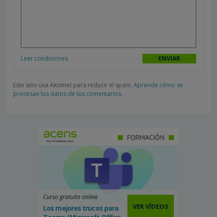
Leer condiciones
Este sitio usa Akismet para reducir el spam.
Aprende cómo se
procesan los datos de tus comentarios.
Curso gratuito online
VER VÍDEOS
Los mejores trucos para