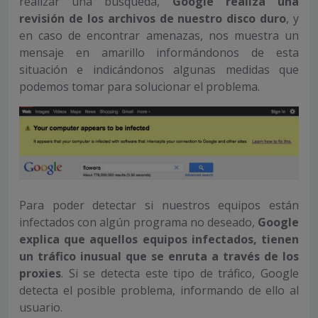
realizar una búsqueda,
Google realiza una
revisión de los archivos de nuestro disco duro
, y
en caso de encontrar amenazas, nos muestra un
mensaje en amarillo informándonos de esta
situación e indicándonos algunas medidas que
podemos tomar para solucionar el problema.
Para poder detectar si nuestros equipos están
infectados con algún programa no deseado,
Google
explica que aquellos equipos infectados, tienen
un tráfico inusual que se enruta a través de los
proxies
. Si se detecta este tipo de tráfico, Google
detecta el posible problema, informando de ello al
usuario.