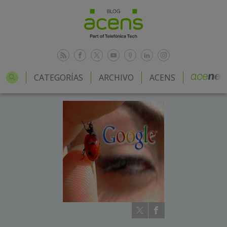
CATEGORÍAS
ARCHIVO
ACENS