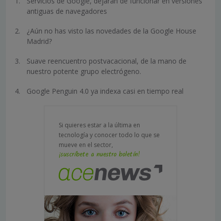
Servicios de Google, dejarán de funcionar en versiones
antiguas de navegadores
¿Aún no has visto las novedades de la Google House
Madrid?
Suave reencuentro postvacacional, de la mano de
nuestro potente grupo electrógeno.
Google Penguin 4.0 ya indexa casi en tiempo real
Si quieres estar a la última en
tecnología y conocer todo lo que se
mueve en el sector,
¡suscríbete a nuestro boletín!