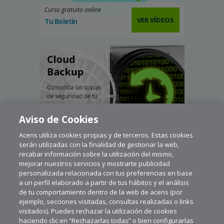
Curso gratuito online
VER VÍDEOS
Tu Boletín
Aviso de Cookies
Acens utiliza cookies propias y de terceros. Estas cookies
serán utilizadas con la finalidad de gestionar la web,
recabar información sobre la utilización del mismo,
mejorar nuestros servicios y mostrarte publicidad
personalizada relacionada con tus preferencias en base
a un perfil elaborado a partir de tus hábitos y el análisis
de tu comportamiento dentro de la web de acens (por
ejemplo, secciones visitadas, consultas realizadas o links
visitados). Puedes rechazar la utilización de cookies
haciendo clic en “Rechazarlas todas” o bien configurarlas