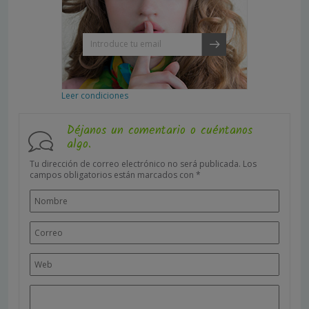
Leer condiciones
Déjanos un comentario o cuéntanos
algo.
Tu dirección de correo electrónico no será publicada.
Los
campos obligatorios están marcados con
*