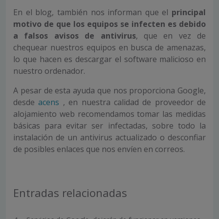
En el blog, también nos informan que el
principal
motivo de que los equipos se infecten es debido
a falsos avisos de antivirus
, que en vez de
chequear nuestros equipos en busca de amenazas,
lo que hacen es descargar el software malicioso en
nuestro ordenador.
A pesar de esta ayuda que nos proporciona Google,
desde
acens
, en nuestra calidad de proveedor de
alojamiento web recomendamos tomar las medidas
básicas para evitar ser infectadas, sobre todo la
instalación de un antivirus actualizado o desconfiar
de posibles enlaces que nos envíen en correos.
Entradas relacionadas