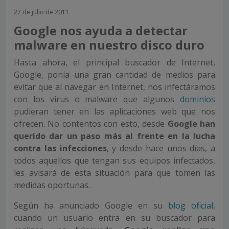
27 de julio de 2011
Google nos ayuda a detectar
malware en nuestro disco duro
Hasta ahora, el principal buscador de Internet,
Google, ponía una gran cantidad de medios para
evitar que al navegar en Internet, nos infectáramos
con los virus o malware que algunos
dominios
pudieran tener en las aplicaciones web que nos
ofrecen. No contentos con esto, desde
Google han
querido dar un paso más al frente en la lucha
contra las infecciones
, y desde hace unos días, a
todos aquellos que tengan sus equipos infectados,
les avisará de esta situación para que tomen las
medidas oportunas.
Según ha anunciado Google en su
blog oficial
,
cuando un usuario entra en su buscador para