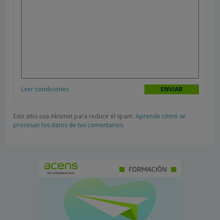
Leer condiciones
Este sitio usa Akismet para reducir el spam.
Aprende cómo se
procesan los datos de tus comentarios.