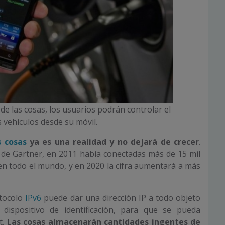
 de las cosas, los usuarios podrán controlar el
 vehículos desde su móvil.
s cosas
ya es una realidad y no dejará de crecer
.
de Gartner, en 2011 había conectadas más de 15 mil
en todo el mundo, y en 2020 la cifra aumentará a más
otocolo
IPv6
puede dar una dirección IP a todo objeto
dispositivo de identificación, para que se pueda
t.
Las cosas almacenarán cantidades ingentes de