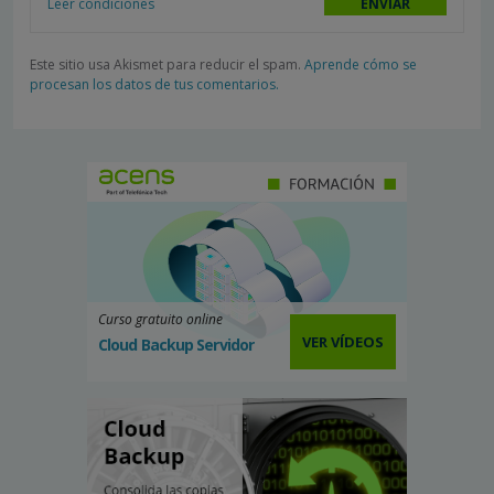
Leer condiciones
Este sitio usa Akismet para reducir el spam.
Aprende cómo se
procesan los datos de tus comentarios.
Curso gratuito online
VER VÍDEOS
Cloud Backup Servidor