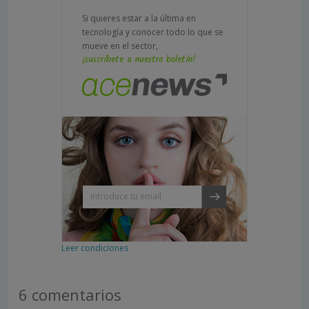
Si quieres estar a la última en
tecnología y conocer todo lo que se
mueve en el sector,
¡suscríbete a nuestro boletín!
Leer condiciones
6 comentarios