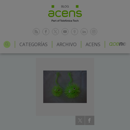
CATEGORÍAS
ARCHIVO
ACENS