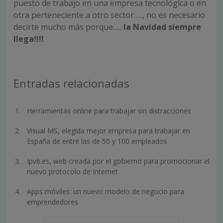
puesto de trabajo en una empresa tecnológica o en
otra perteneciente a otro sector….., no es necesario
decirte mucho más porque…..
la Navidad siempre
llega!!!!
Entradas relacionadas
Herramientas online para trabajar sin distracciones
Visual MS, elegida mejor empresa para trabajar en
España de entre las de 50 y 100 empleados
Ipv6.es, web creada por el gobierno para promocionar el
nuevo protocolo de Internet
Apps móviles: un nuevo modelo de negocio para
emprendedores