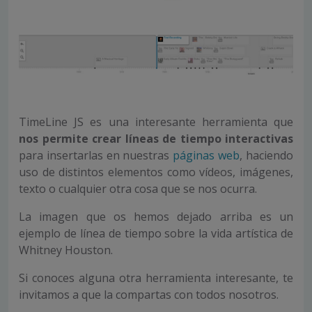
TimeLine JS es una interesante herramienta que
nos permite crear líneas de tiempo interactivas
para insertarlas en nuestras
páginas web
, haciendo
uso de distintos elementos como vídeos, imágenes,
texto o cualquier otra cosa que se nos ocurra.
La imagen que os hemos dejado arriba es un
ejemplo de línea de tiempo sobre la vida artística de
Whitney Houston.
Si conoces alguna otra herramienta interesante, te
invitamos a que la compartas con todos nosotros.