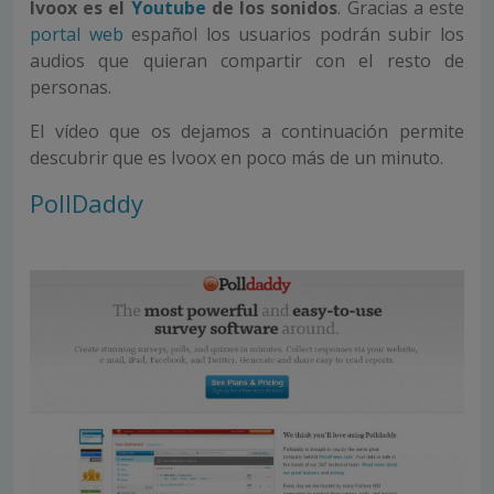
Ivoox es el
Youtube
de los sonidos
. Gracias a este
portal web
español los usuarios podrán subir los
audios que quieran compartir con el resto de
personas.
El vídeo que os dejamos a continuación permite
descubrir que es Ivoox en poco más de un minuto.
PollDaddy