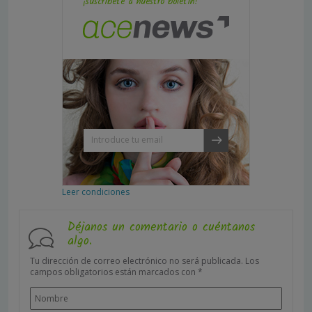
¡suscríbete a nuestro boletín!
Leer condiciones
Déjanos un comentario o cuéntanos
algo.
Tu dirección de correo electrónico no será publicada.
Los
campos obligatorios están marcados con
*