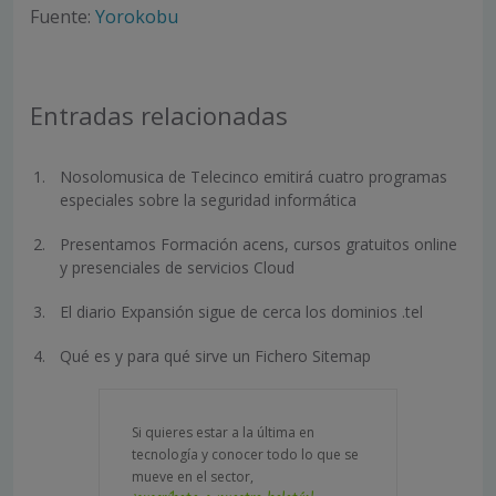
Fuente:
Yorokobu
Entradas relacionadas
Nosolomusica de Telecinco emitirá cuatro programas
especiales sobre la seguridad informática
Presentamos Formación acens, cursos gratuitos online
y presenciales de servicios Cloud
El diario Expansión sigue de cerca los dominios .tel
Qué es y para qué sirve un Fichero Sitemap
Si quieres estar a la última en
tecnología y conocer todo lo que se
mueve en el sector,