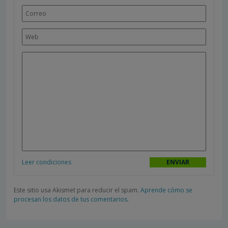
Leer condiciones
Este sitio usa Akismet para reducir el spam.
Aprende cómo se
procesan los datos de tus comentarios.