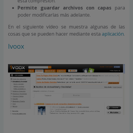
esta compresión.
Permite guardar archivos con capas
para
poder modificarlas más adelante.
En el siguiente vídeo se muestra algunas de las
cosas que se pueden hacer mediante esta
aplicación
.
Ivoox