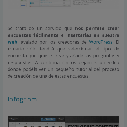
Se trata de un servicio que
nos permite crear
encuestas fácilmente e insertarlas en nuestra
web
, avalado por los creadores de
WordPress
. El
usuario sólo tendrá que seleccionar el tipo de
encuesta que quiere crear y añadir las preguntas y
respuestas. A continuación os dejamos un vídeo
donde podéis ver un pequeño tutorial del proceso
de creación de una de estas encuestas.
Infogr.am