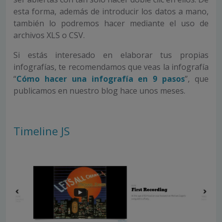
esta forma, además de introducir los datos a mano,
también lo podremos hacer mediante el uso de
archivos XLS o CSV.
Si estás interesado en elaborar tus propias
infografías, te recomendamos que veas la infografía
“
Cómo hacer una infografía en 9 pasos
”, que
publicamos en nuestro blog hace unos meses.
Timeline JS