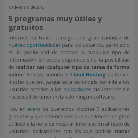
10 de enero de 2013
5 programas muy útiles y
gratuitos
Internet ha traído consigo una gran cantidad de
nuevas oportunidades
para los usuarios, ya no sólo
es la posibilidad de acceder a cualquier tipo de
información en pocos segundos sino la posibilidad
de
realizar casi cualquier tipo de tarea de forma
online
. En este sentido el
Cloud Hosting
ha tenido
mucho que ver, ya que esta tecnología permite a los
usuarios acceder a las
aplicaciones
vía Internet sin
necesidad de tener instalado ningún software.
Hoy en
acens
os queremos mostrar 5 aplicaciones
gratuitas y que entendemos que pueden ser de gran
utilidad a la hora de mostrar información al resto de
usuarios, aplicaciones con las que podrás
tratar