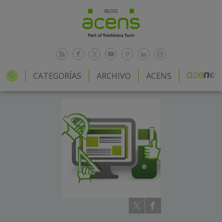
CATEGORÍAS
ARCHIVO
ACENS