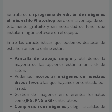
Se trata de un
programa de edición de imágenes
al más estilo Photoshop
pero con la ventaja de ser
totalmente gratuito y sin necesidad de tener que
instalar ningún software en el equipo.
Entre las características que podemos destacar de
esta herramienta online están:
Pantalla de trabajo simple
y útil, donde la
mayoría de las opciones están a un click de
ratón.
Podemos
incorporar imágenes de nuestros
dispositivos
o las que hayamos encontrado por
la red.
Gestión de imágenes en diferentes formatos
como
JPG, PNG o GIF
entre otros.
Compresión de imágenes
y elegir la calidad de