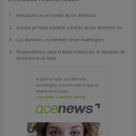
Revolución en el mundo de los dominios
Europa ya habla Español, a través de los dominios .eu
Los dominios .eu también serán multilingües
Respondemos, para el diario Publico.es, al «bloqueo de
dominios en la Red»
Si quieres estar a la última en
tecnología y conocer todo lo que se
mueve en el sector,
¡suscríbete a nuestro boletín!