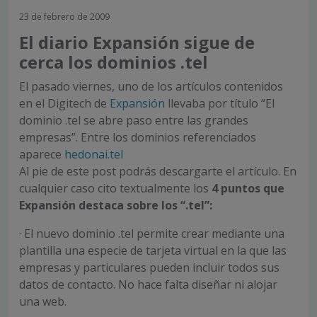
23 de febrero de 2009
El diario Expansión sigue de
cerca los dominios .tel
El pasado viernes, uno de los artículos contenidos
en el Digitech de
Expansión
llevaba por título “El
dominio .tel se abre paso entre las grandes
empresas”. Entre los dominios referenciados
aparece
hedonai.tel
Al pie de este post podrás descargarte el artículo. En
cualquier caso cito textualmente los
4 puntos que
Expansión destaca sobre los “.tel”:
· El nuevo dominio .tel permite crear mediante una
plantilla una especie de tarjeta virtual en la que las
empresas y particulares pueden incluir todos sus
datos de contacto. No hace falta diseñar ni alojar
una web.