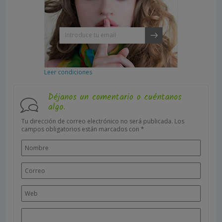
Leer condiciones
Déjanos un comentario o cuéntanos
algo.
Tu dirección de correo electrónico no será publicada.
Los
campos obligatorios están marcados con
*