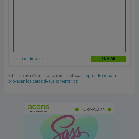
Leer condiciones
Este sitio usa Akismet para reducir el spam.
Aprende cómo se
procesan los datos de tus comentarios.