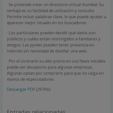
· Se pretende crear un directorio virtual mundial. Su
ventaja es su facilidad de utilización y consulta.
Permite incluir palabras clave, lo que puede ayudar a
aparecer mejor situado en los buscadores.
· Los particulares pueden decidir qué datos son
públicos y cuáles están restringidos a familiares y
amigos. Las pymes pueden tener presencia en
Internet sin necesidad de diseñar una web.
· Por el contrario su alto precio en sus fases iniciales
puede ser disuasorio para algunas empresas.
Algunas optan por comprarlo para que no caiga en
manos de especuladores.
Descargar PDF
(297Kb)
Entradas relacionadas