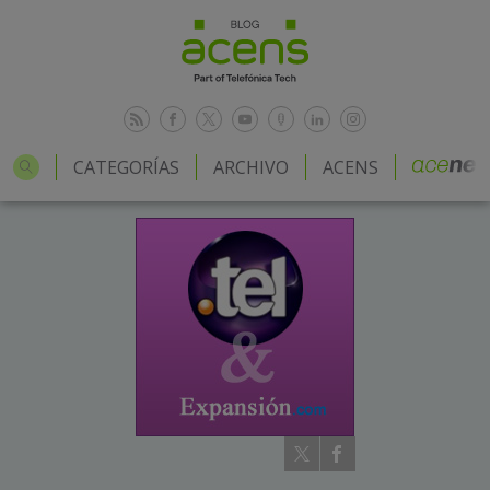
CATEGORÍAS
ARCHIVO
ACENS