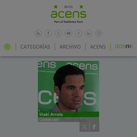
CATEGORÍAS
ARCHIVO
ACENS