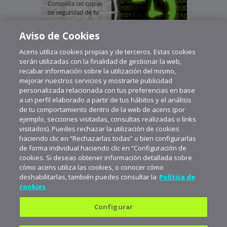
Aviso de Cookies
Acens utiliza cookies propias y de terceros. Estas cookies
serán utilizadas con la finalidad de gestionar la web,
recabar información sobre la utilización del mismo,
mejorar nuestros servicios y mostrarte publicidad
personalizada relacionada con tus preferencias en base
a un perfil elaborado a partir de tus hábitos y el análisis
de tu comportamiento dentro de la web de acens (por
ejemplo, secciones visitadas, consultas realizadas o links
visitados). Puedes rechazar la utilización de cookies
haciendo clic en “Rechazarlas todas” o bien configurarlas
de forma individual haciendo clic en “Configuración de
cookies. Si deseas obtener información detallada sobre
cómo acens utiliza las cookies, o conocer cómo
deshabilitarlas, también puedes consultar la
Política de
cookies
Configurar
Política de privacidad