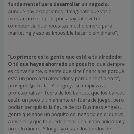
fundamental para desarrollar un negocio
,
aunque hay excepciones: “Imagínate que vas a
montar un Groupon, pues hay tal nivel de
competencia que necesitas mucho dinero para
marketing y eso es imposible hacerlo sin dinero”.
“Lo primero es la gente que está a tu alrededor.
O tú que hayas ahorrado un poquito
, que siempre
es conveniente, o gente que si te financia es porque
está un poco a tu alrededor y porque confía en ti”,
prosigue @arrola: “Y luego ya se empieza a
profesionalizar, fuera de los bancos, que los bancos
están un poco últimamente en fuera de juego, pero
podían ser quizás la figura de los Business Angels,
gente que sabe un poquito del negocio en el que va
a invertir y que te puede echar una mano adicional y
no sólo dinero. Y luego ya están los fondos de