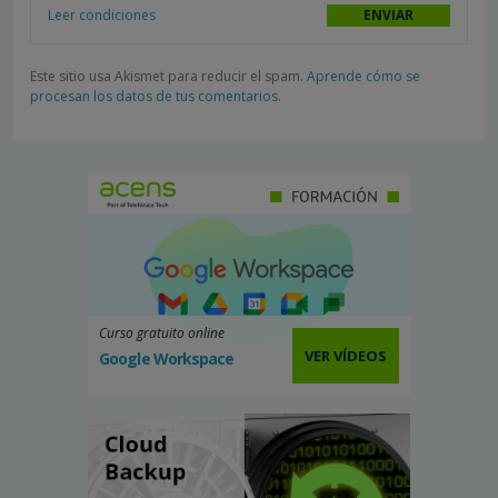
Leer condiciones
Este sitio usa Akismet para reducir el spam.
Aprende cómo se
procesan los datos de tus comentarios.
Curso gratuito online
VER VÍDEOS
Google Workspace