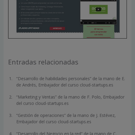
Entradas relacionadas
“Desarrollo de habilidades personales” de la mano de E.
de Andrés, Embajador del curso cloud-startups.es
“Marketing y Ventas” de la mano de F. Polo, Embajador
del curso cloud-startups.es
“Gestión de operaciones” de la mano de J. Estévez,
Embajador del curso cloud-startups.es
“Desarrollo del Negocio en la red” de la mano de C.