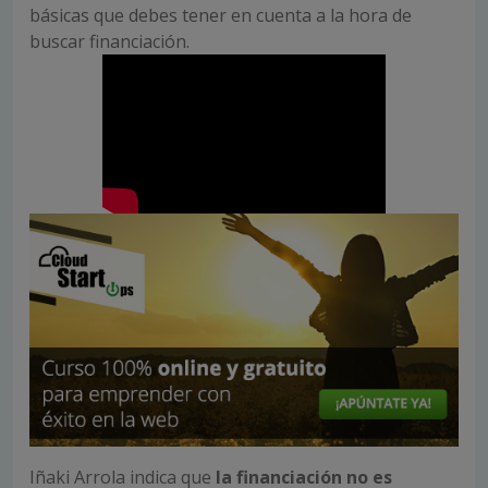
básicas que debes tener en cuenta a la hora de
buscar financiación.
Iñaki Arrola indica que
la financiación no es