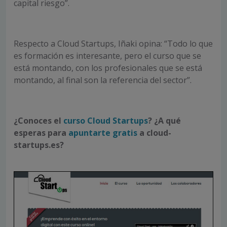
capital riesgo”.
Respecto a Cloud Startups, Iñaki opina: “Todo lo que
es formación es interesante, pero el curso que se
está montando, con los profesionales que se está
montando, al final son la referencia del sector”.
¿Conoces el
curso Cloud Startups
?
¿A qué
esperas para
apuntarte gratis
a cloud-
startups.es?