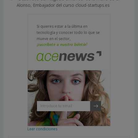
Alonso, Embajador del curso cloud-startups.es
Si quieres estar a la última en
tecnología y conocer todo lo que se
mueve en el sector,
¡suscríbete a nuestro boletín!
Leer condiciones