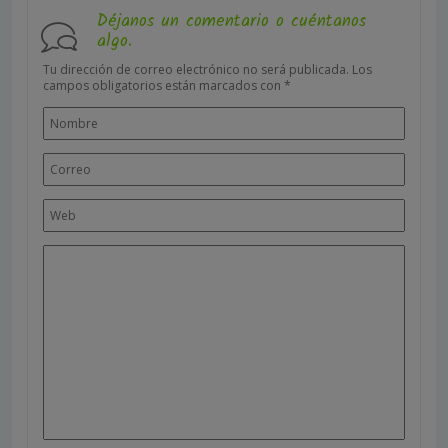
Déjanos un comentario o cuéntanos
algo.
Tu dirección de correo electrónico no será publicada.
Los
campos obligatorios están marcados con
*