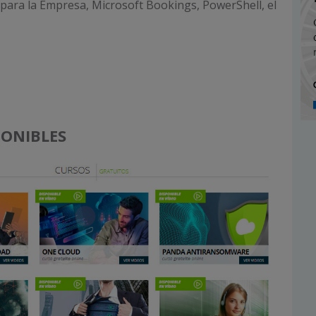
para la Empresa, Microsoft Bookings, PowerShell, el
PONIBLES