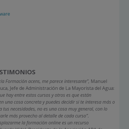
ware
STIMONIOS
ría Formación acens, me parece interesante”,
Manuel
a, Jefe de Administración de La Mayorista del Agua:
que hay entre estos cursos y otros es que están
en una cosa concreta y puedes decidir si te interesa más o
 tus necesidades, no es una cosa muy general, con lo
arle más provecho al detalle de cada curso”.
splazarme la formación online es un recurso