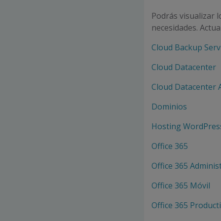
Podrás visualizar 
necesidades. Actu
Cloud Backup Serv
Cloud Datacenter
Cloud Datacenter
Dominios
Hosting WordPres
Office 365
Office 365 Adminis
Office 365 Móvil
Office 365 Product