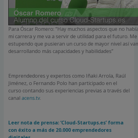
Para Óscar Romero: “Hay muchos aspectos que no había
mi carrera y me va a servir de utilidad para el futuro. Me
estupendo que pusieran un curso de mayor nivel así v
desarrollando más capacidades y habilidades”
Emprendedores y expertos como Iñaki Arrola, Raúl
Jiménez, o Fernando Polo han participado en el
curso contando sus experiencias previas a través del
canal
acens.tv
.
Leer nota de prensa: ‘Cloud-Startups.es’ forma
con éxito a más de 20.000 emprendedores
digitales