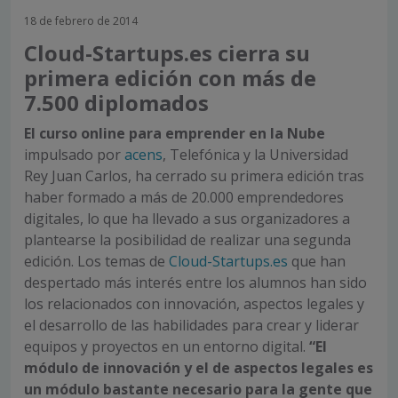
18 de febrero de 2014
Cloud-Startups.es cierra su
primera edición con más de
7.500 diplomados
El curso online para emprender en la Nube
impulsado por
acens
, Telefónica y la Universidad
Rey Juan Carlos, ha cerrado su primera edición tras
haber formado a más de 20.000 emprendedores
digitales, lo que ha llevado a sus organizadores a
plantearse la posibilidad de realizar una segunda
edición. Los temas de
Cloud-Startups.es
que han
despertado más interés entre los alumnos han sido
los relacionados con innovación, aspectos legales y
el desarrollo de las habilidades para crear y liderar
equipos y proyectos en un entorno digital.
“El
módulo de innovación y el de aspectos legales es
un módulo bastante necesario para la gente que