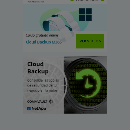
Curso gratuito online
VER VÍDEOS
Cloud Backup M365