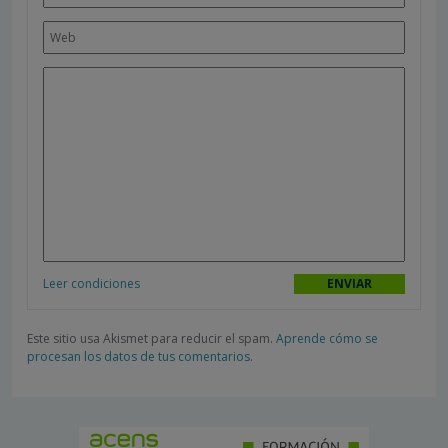
Leer condiciones
Este sitio usa Akismet para reducir el spam.
Aprende cómo se
procesan los datos de tus comentarios.