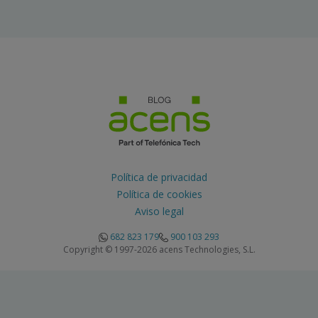
Política de privacidad
Política de cookies
Aviso legal
682 823 179
900 103 293
Copyright © 1997-2026 acens Technologies, S.L.