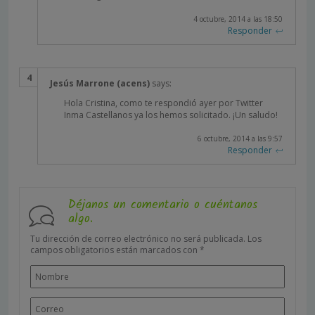
4 octubre, 2014 a las 18:50
Responder
Jesús Marrone (acens)
says:
Hola Cristina, como te respondió ayer por Twitter
Inma Castellanos ya los hemos solicitado. ¡Un saludo!
6 octubre, 2014 a las 9:57
Responder
Déjanos un comentario o cuéntanos
algo.
Tu dirección de correo electrónico no será publicada.
Los
campos obligatorios están marcados con
*