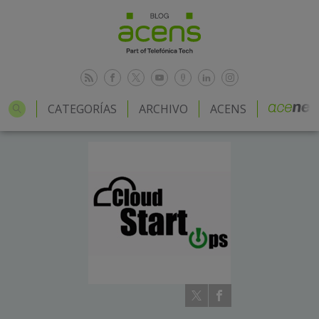
CATEGORÍAS
ARCHIVO
ACENS