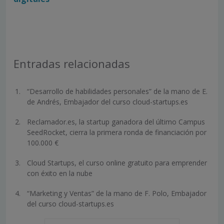
Entradas relacionadas
“Desarrollo de habilidades personales” de la mano de E.
de Andrés, Embajador del curso cloud-startups.es
Reclamador.es, la startup ganadora del último Campus
SeedRocket, cierra la primera ronda de financiación por
100.000 €
Cloud Startups, el curso online gratuito para emprender
con éxito en la nube
“Marketing y Ventas” de la mano de F. Polo, Embajador
del curso cloud-startups.es