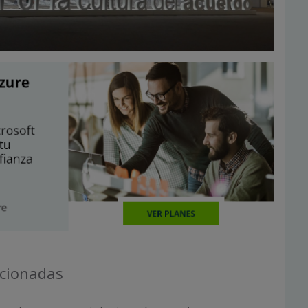
acionadas