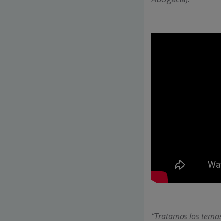
“Tratamos los tema