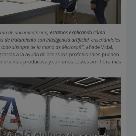
 tema de documentación,
estamos explicando cómo
s de tratamiento con inteligencia artificial,
enseñándoles
, todo siempre de la mano de Microsoft”,
añade Vidal,
racias a la ayuda de acens los profesionales pueden
anera más productiva y con unos costes por hora más