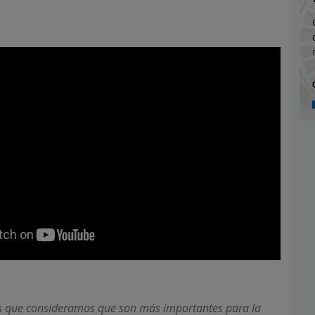
s que consideramos que son más importantes para la