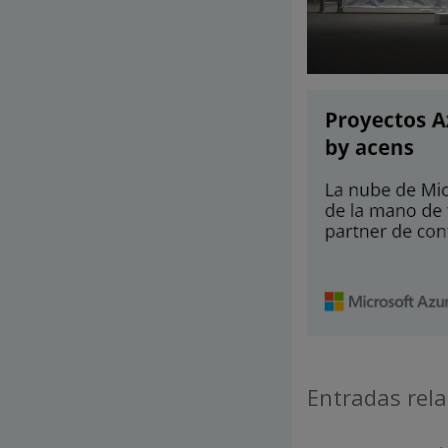
Entradas rel