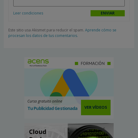
Leer condiciones
Este sitio usa Akismet para reducir el spam.
Aprende cómo se
procesan los datos de tus comentarios.
Curso gratuito online
VER VÍDEOS
Tu Publicidad Gestionada