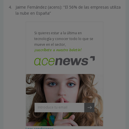
Jaime Fernández (acens): “El 56% de las empresas utiliza
la nube en España”
Si quieres estar a la última en
tecnología y conocer todo lo que se
mueve en el sector,
¡suscríbete a nuestro boletín!
Leer condiciones