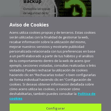
Aviso de Cookies
Acens utiliza cookies propias y de terceros. Estas cookies
serán utilizadas con la finalidad de gestionar la web,
recabar información sobre la utilización del mismo,
mejorar nuestros servicios y mostrarte publicidad
personalizada relacionada con tus preferencias en base
a un perfil elaborado a partir de tus hábitos y el análisis
de tu comportamiento dentro de la web de acens (por
ejemplo, secciones visitadas, consultas realizadas o links
visitados). Puedes rechazar la utilización de cookies
haciendo clic en “Rechazarlas todas” o bien configurarlas
de forma individual haciendo clic en “Configuración de
cookies. Si deseas obtener información detallada sobre
cómo acens utiliza las cookies, o conocer cómo
deshabilitarlas, también puedes consultar la
Política de
cookies
Configurar