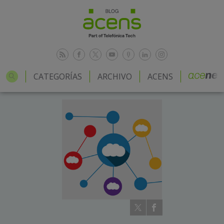
CATEGORÍAS
ARCHIVO
ACENS