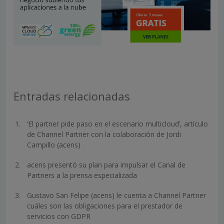
Entradas relacionadas
‘El partner pide paso en el escenario multicloud’, artículo
de Channel Partner con la colaboración de Jordi
Campillo (acens)
acens presentó su plan para impulsar el Canal de
Partners a la prensa especializada
Gustavo San Felipe (acens) le cuenta a Channel Partner
cuáles son las obligaciones para el prestador de
servicios con GDPR