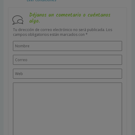
Déjanos un comentario o cuéntanos
algo.
Tu dirección de correo electrónico no será publicada.
Los
campos obligatorios están marcados con
*