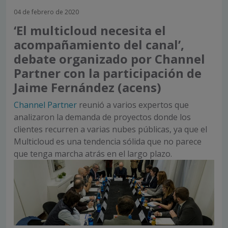
04 de febrero de 2020
‘El multicloud necesita el
acompañamiento del canal’,
debate organizado por Channel
Partner con la participación de
Jaime Fernández (acens)
Channel Partner
reunió a varios expertos que
analizaron la demanda de proyectos donde los
clientes recurren a varias nubes públicas, ya que el
Multicloud es una tendencia sólida que no parece
que tenga marcha atrás en el largo plazo.