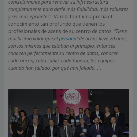
concretamente para renovar su infraestructura
completamente para darle más fiabilidad, más robustez
y ser más eficientes”.
Varela también aprecia el
conocimiento tan profundo que tienen los
profesionales de acens de su centro de datos:
“Tiene
muchísimo valor que el
personal
de acens lleve 20 años,
son los mismos que estaban al principio, entonces
conocen perfectamente su centro de datos, conocen
cada rincón, cada cable, cada tubería, los equipos,
cuándo han fallado, por qué han fallado…”.