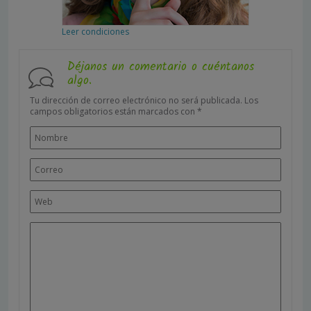
Leer condiciones
Déjanos un comentario o cuéntanos
algo.
Tu dirección de correo electrónico no será publicada.
Los
campos obligatorios están marcados con
*