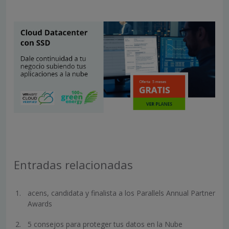
Entradas relacionadas
acens, candidata y finalista a los Parallels Annual Partner
Awards
5 consejos para proteger tus datos en la Nube