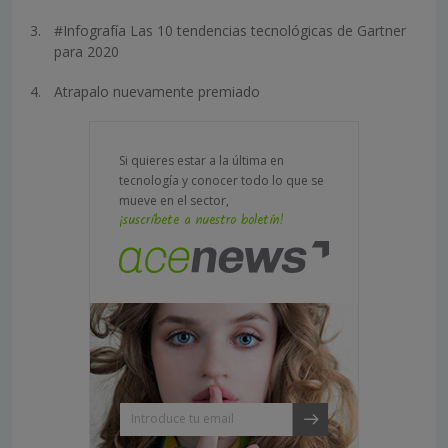
#Infografía Las 10 tendencias tecnológicas de Gartner
para 2020
Atrapalo nuevamente premiado
Si quieres estar a la última en
tecnología y conocer todo lo que se
mueve en el sector,
¡suscríbete a nuestro boletín!