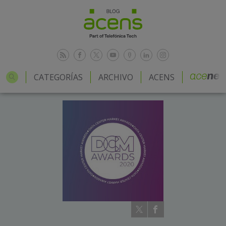
CATEGORÍAS
ARCHIVO
ACENS