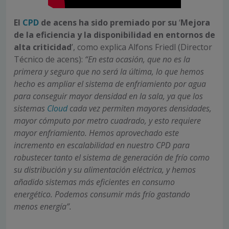
El
CPD
de acens ha sido premiado por su
‘
Mejora
de la eficiencia y la disponibilidad en entornos de
alta criticidad
’, como explica Alfons Friedl (Director
Técnico de acens):
“En esta ocasión, que no es la
primera y seguro que no será la última, lo que hemos
hecho es ampliar el sistema de enfriamiento por agua
para conseguir mayor densidad en la sala, ya que los
sistemas
Cloud
cada vez permiten mayores densidades,
mayor cómputo por metro cuadrado, y esto requiere
mayor enfriamiento. Hemos aprovechado este
incremento en escalabilidad en nuestro CPD para
robustecer tanto el sistema de generación de frío como
su distribución y su alimentación eléctrica, y hemos
añadido sistemas más eficientes en consumo
energético. Podemos consumir más frío gastando
menos energía”.