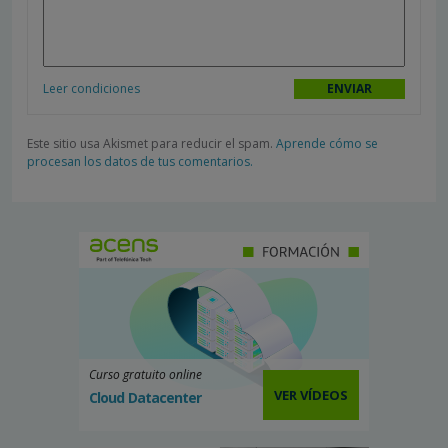
Leer condiciones
Este sitio usa Akismet para reducir el spam.
Aprende cómo se
procesan los datos de tus comentarios.
Curso gratuito online
VER VÍDEOS
Cloud Datacenter