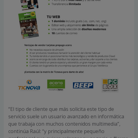
“El tipo de cliente que más solicita este tipo de
servicio suele un usuario avanzado en informática
que trabaja con muchos contenidos multimedia”,
continúa Raúl: “y principalmente pequeño