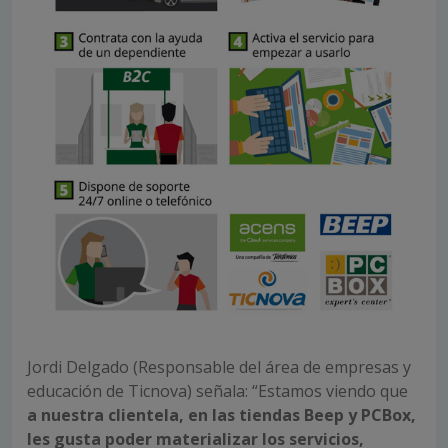
Jordi Delgado (Responsable del área de empresas y
educación de Ticnova) señala: “Estamos viendo que
a nuestra clientela, en las tiendas Beep y PCBox,
les gusta poder materializar los servicios,