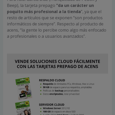
Beep), la tarjeta prepago
“da un carácter un
poquito más profesional a la tienda
”, ya que el
resto de artículos que se exponen “son productos
informáticos de siempre”. Respecto al producto de
acens, “la gente lo percibe como algo más enfocado
a profesionales o a usuarios avanzados”.