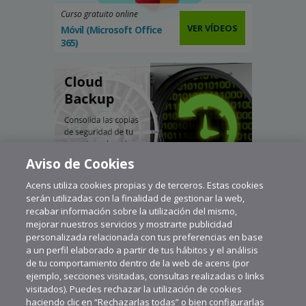
Curso gratuito online
VER VÍDEOS
Móvil (Microsoft Office
365)
Aviso de Cookies
Acens utiliza cookies propias y de terceros. Estas cookies
serán utilizadas con la finalidad de gestionar la web,
recabar información sobre la utilización del mismo,
mejorar nuestros servicios y mostrarte publicidad
personalizada relacionada con tus preferencias en base
a un perfil elaborado a partir de tus hábitos y el análisis
de tu comportamiento dentro de la web de acens (por
ejemplo, secciones visitadas, consultas realizadas o links
visitados). Puedes rechazar la utilización de cookies
haciendo clic en “Rechazarlas todas” o bien configurarlas