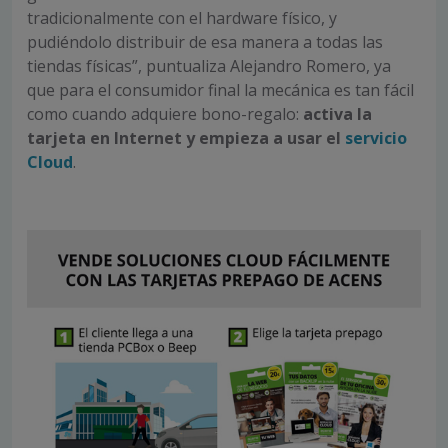
tradicionalmente con el hardware físico, y
pudiéndolo distribuir de esa manera a todas las
tiendas físicas”, puntualiza Alejandro Romero, ya
que para el consumidor final la mecánica es tan fácil
como cuando adquiere bono-regalo:
activa la
tarjeta en Internet y empieza a usar el
servicio
Cloud
.