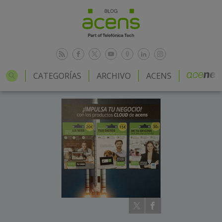
CATEGORÍAS
ARCHIVO
ACENS