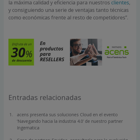
la máxima calidad y eficiencia para nuestros
clientes
,
y consiguiendo una serie de ventajas tanto técnicas
como económicas frente al resto de competidores”.
Entradas relacionadas
acens presenta sus soluciones Cloud en el evento
‘Navegando hacia la industria 4.0’ de nuestro partner
Ingematica