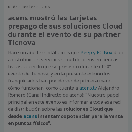
01 de diciembre de 2016
acens mostró las tarjetas
prepago de sus soluciones Cloud
durante el evento de su partner
Ticnova
Hace un año te contábamos que
Beep y PC Box
iban
a distribuir los servicios Cloud de acens en tiendas
físicas, acuerdo que se presentó durante el 20º
evento de Ticnova, y en la presente edición los
franquiciados han podido ver de primera mano
cómo funcionan, como cuenta a
acens.tv
Alejandro
Romero (Canal Indirecto de acens): “Nuestro papel
principal en este evento es informar a toda esa red
de distribución sobre las
soluciones Cloud que
desde
acens
intentamos potenciar para la venta
en puntos físicos”
.