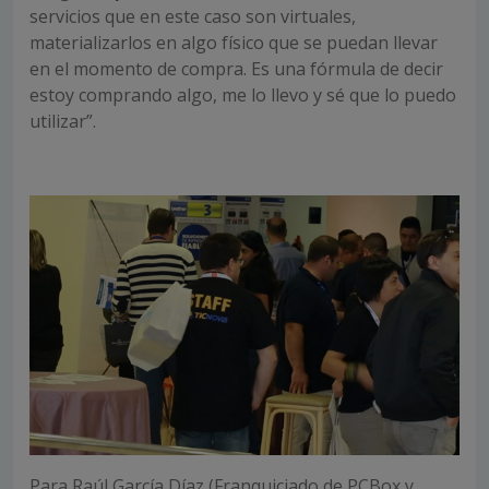
servicios que en este caso son virtuales,
materializarlos en algo físico que se puedan llevar
en el momento de compra. Es una fórmula de decir
estoy comprando algo, me lo llevo y sé que lo puedo
utilizar”.
Para Raúl García Díaz (Franquiciado de PCBox y