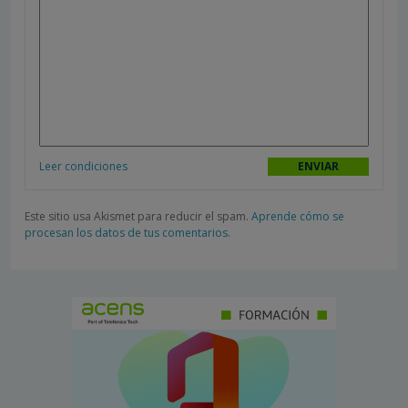
Leer condiciones
Este sitio usa Akismet para reducir el spam.
Aprende cómo se
procesan los datos de tus comentarios.