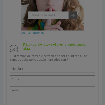
Leer condiciones
Déjanos un comentario o cuéntanos
algo.
Tu dirección de correo electrónico no será publicada.
Los
campos obligatorios están marcados con
*