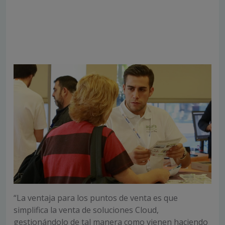
“La ventaja para los puntos de venta es que
simplifica la venta de soluciones Cloud,
gestionándolo de tal manera como vienen haciendo