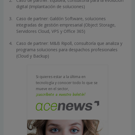
Caso de partner: Equidea, consultoría para la evolución
digital (Implantación de soluciones)
Caso de partner: Galdón Software, soluciones
integradas de gestión empresarial (Object Storage,
Servidores Cloud, VPS y Office 365)
Caso de partner: M&B Ripoll, consultoría que analiza y
programa soluciones para despachos profesionales
(Cloud y Backup)
Si quieres estar a la última en
tecnología y conocer todo lo que se
mueve en el sector,
¡suscríbete a nuestro boletín!