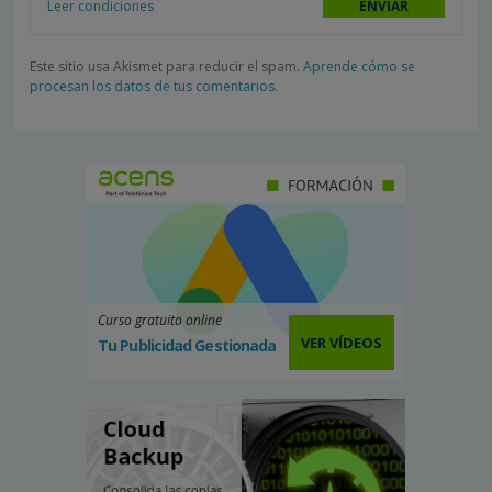
Leer condiciones
Este sitio usa Akismet para reducir el spam.
Aprende cómo se
procesan los datos de tus comentarios.
Curso gratuito online
VER VÍDEOS
Tu Publicidad Gestionada