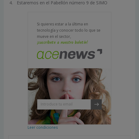
Estaremos en el Pabellón número 9 de SIMO
Si quieres estar a la última en
tecnología y conocer todo lo que se
mueve en el sector,
¡suscríbete a nuestro boletín!
Leer condiciones