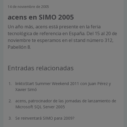
14 de noviembre de 2005
acens en SIMO 2005
Un año más, acens está presente en la feria
tecnológica de referencia en España. Del 15 al 20 de
noviembre te esperamos en el stand número 312,
Pabellón 8.
Entradas relacionadas
linktoStart Summer Weekend 2011 con Juan Pérez y
Xavier Simó
acens, patrocinador de las jornadas de lanzamiento de
Microsoft SQL Server 2005
Se reinventará SIMO para 2009?