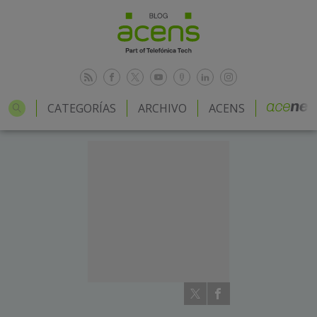
CATEGORÍAS
ARCHIVO
ACENS