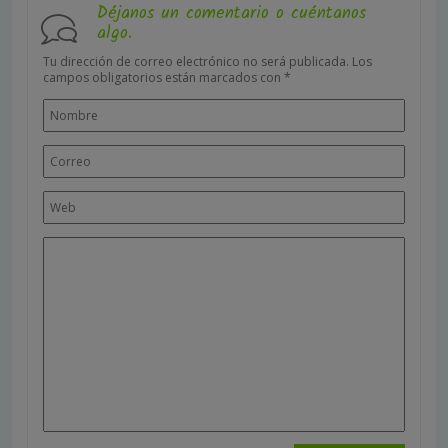
Déjanos un comentario o cuéntanos
algo.
Tu dirección de correo electrónico no será publicada.
Los
campos obligatorios están marcados con
*