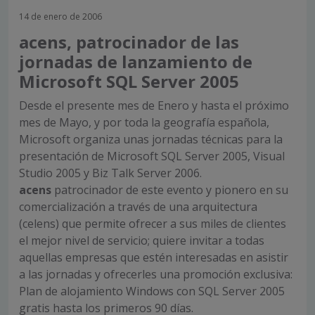
14 de enero de 2006
acens, patrocinador de las
jornadas de lanzamiento de
Microsoft SQL Server 2005
Desde el presente mes de Enero y hasta el próximo
mes de Mayo, y por toda la geografía española,
Microsoft organiza unas jornadas técnicas para la
presentación de Microsoft SQL Server 2005, Visual
Studio 2005 y Biz Talk Server 2006.
acens
patrocinador de este evento y pionero en su
comercialización a través de una arquitectura
(celens) que permite ofrecer a sus miles de clientes
el mejor nivel de servicio; quiere invitar a todas
aquellas empresas que estén interesadas en asistir
a las jornadas y ofrecerles una promoción exclusiva:
Plan de alojamiento Windows con SQL Server 2005
gratis hasta los primeros 90 días.