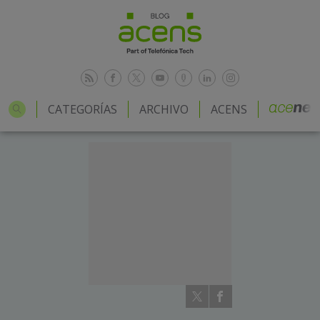
CATEGORÍAS
ARCHIVO
ACENS