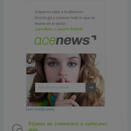
Si quieres estar a la última en
tecnología y conocer todo lo que se
mueve en el sector,
¡suscríbete a nuestro boletín!
Leer condiciones
Déjanos un comentario o cuéntanos
algo.