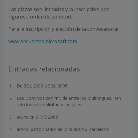
Las plazas son limitadas y la inscripción por
riguroso orden de solicitud.
Para la inscripción y elección de la convocatoria:
www.encuentromicrosoft.com
Entradas relacionadas
De SQL 2000 a SQL 2005
Los Dominios con “ñ”, de entre los Multilingües, han
sido los más solicitados en acens.
acens en SIMO 2005
acens, patrocinador del Cloudcamp Barcelona