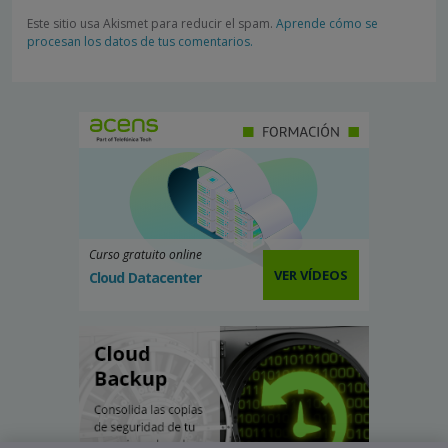
Este sitio usa Akismet para reducir el spam.
Aprende cómo se
procesan los datos de tus comentarios.
Curso gratuito online
VER VÍDEOS
Cloud Datacenter