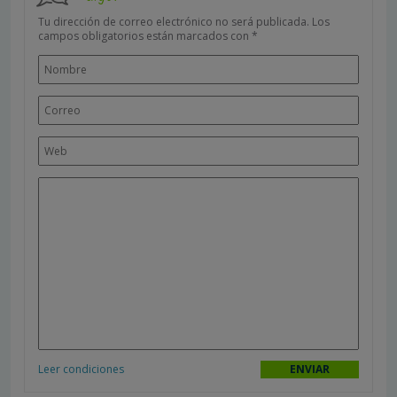
Tu dirección de correo electrónico no será publicada.
Los
campos obligatorios están marcados con
*
Leer condiciones