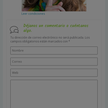
Leer condiciones
Déjanos un comentario o cuéntanos
algo.
Tu dirección de correo electrónico no será publicada.
Los
campos obligatorios están marcados con
*