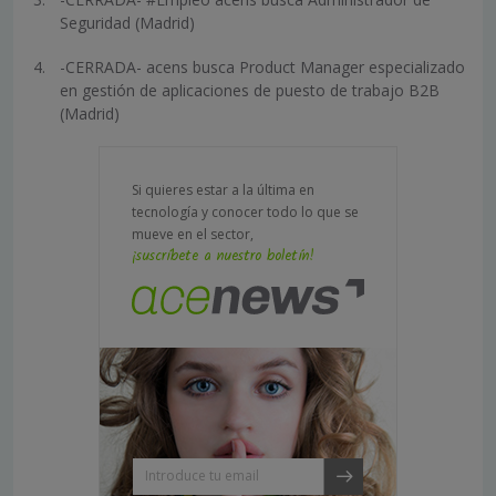
Seguridad (Madrid)
-CERRADA- acens busca Product Manager especializado
en gestión de aplicaciones de puesto de trabajo B2B
(Madrid)
Si quieres estar a la última en
tecnología y conocer todo lo que se
mueve en el sector,
¡suscríbete a nuestro boletín!