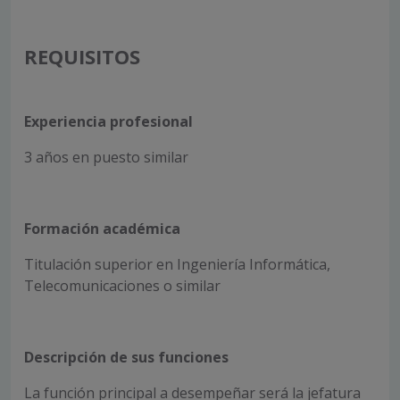
REQUISITOS
Experiencia profesional
3 años en puesto similar
Formación académica
Titulación superior en Ingeniería Informática,
Telecomunicaciones o similar
Descripción de sus funciones
La función principal a desempeñar será la jefatura