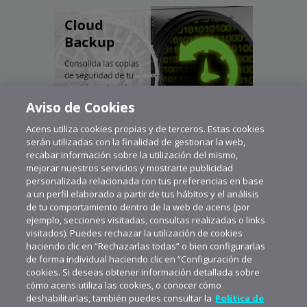
Aviso de Cookies
Acens utiliza cookies propias y de terceros. Estas cookies
serán utilizadas con la finalidad de gestionar la web,
recabar información sobre la utilización del mismo,
mejorar nuestros servicios y mostrarte publicidad
personalizada relacionada con tus preferencias en base
a un perfil elaborado a partir de tus hábitos y el análisis
de tu comportamiento dentro de la web de acens (por
ejemplo, secciones visitadas, consultas realizadas o links
visitados). Puedes rechazar la utilización de cookies
haciendo clic en “Rechazarlas todas” o bien configurarlas
de forma individual haciendo clic en “Configuración de
cookies. Si deseas obtener información detallada sobre
cómo acens utiliza las cookies, o conocer cómo
deshabilitarlas, también puedes consultar la
Política de