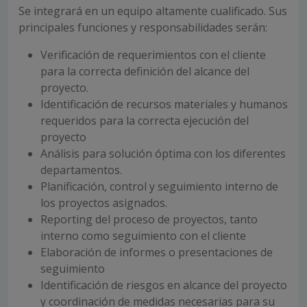
Se integrará en un equipo altamente cualificado. Sus
principales funciones y responsabilidades serán:
Verificación de requerimientos con el cliente
para la correcta definición del alcance del
proyecto.
Identificación de recursos materiales y humanos
requeridos para la correcta ejecución del
proyecto
Análisis para solución óptima con los diferentes
departamentos.
Planificación, control y seguimiento interno de
los proyectos asignados.
Reporting del proceso de proyectos, tanto
interno como seguimiento con el cliente
Elaboración de informes o presentaciones de
seguimiento
Identificación de riesgos en alcance del proyecto
y coordinación de medidas necesarias para su