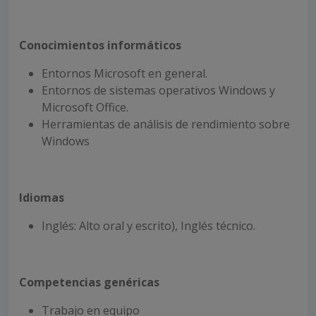
Conocimientos informáticos
Entornos Microsoft en general.
Entornos de sistemas operativos Windows y
Microsoft Office.
Herramientas de análisis de rendimiento sobre
Windows
Idiomas
Inglés: Alto oral y escrito), Inglés técnico.
Competencias genéricas
Trabajo en equipo