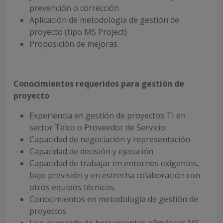
prevención o corrección
Aplicación de metodología de gestión de
proyecto (tipo MS Project)
Proposición de mejoras.
Conocimientos requeridos para gestión de
proyecto
Experiencia en gestión de proyectos TI en
sector Telco o Proveedor de Servicio.
Capacidad de negociación y representación
Capacidad de decisión y ejecución
Capacidad de trabajar en entornos exigentes,
bajo previsión y en estrecha colaboración con
otros equipos técnicos.
Conocimientos en metodología de gestión de
proyectos