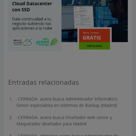
Entradas relacionadas
-CERRADA- acens busca Administrador Informático
Senior especialista en sistemas de Backup (Madrid)
-CERRADA- acens busca Diseñador web senior y
Maquetador-diseñador para Madrid
-CERRADA- #Empleo acens busca Administrador de