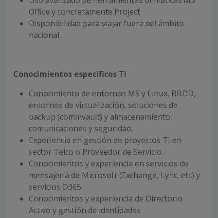
Uso avanzado de herramientas ofimáticas MS
Office y concretamente Project
Disponibilidad para viajar fuera del ámbito
nacional.
Conocimientos específicos TI
Conocimiento de entornos MS y Linux, BBDD,
entornos de virtualización, soluciones de
backup (commvault) y almacenamiento,
comunicaciones y seguridad.
Experiencia en gestión de proyectos TI en
sector Telco o Proveedor de Servicio.
Conocimientos y experiencia en servicios de
mensajería de Microsoft (Exchange, Lync, etc) y
servicios O365
Conocimientos y experiencia de Directorio
Activo y gestión de identidades