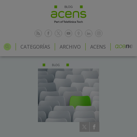
CATEGORÍAS
ARCHIVO
ACENS