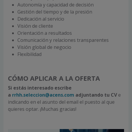
Autonomía y capacidad de decisión
Gestión del tiempo y de la presión
Dedicación al servicio
Visión de cliente
Orientación a resultados
Comunicación y relaciones transparentes
Visión global de negocio
Flexibilidad
CÓMO APLICAR A LA OFERTA
Si estás interesado escribe
a
rrhh.seleccion@acens.com
adjuntando tu CV
e
indicando en el asunto del email el puesto al que
quieres optar. ¡Muchas gracias!