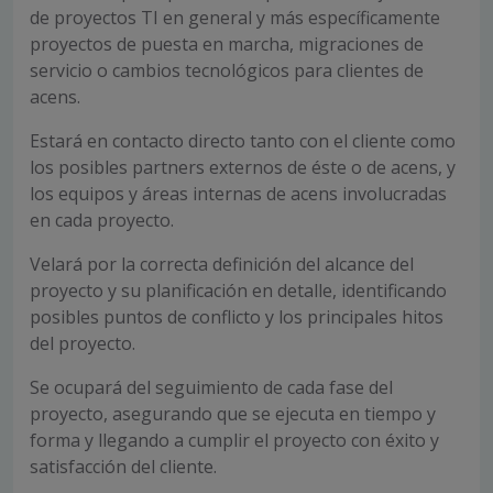
de proyectos TI en general y más específicamente
proyectos de puesta en marcha, migraciones de
servicio o cambios tecnológicos para clientes de
acens.
Estará en contacto directo tanto con el cliente como
los posibles partners externos de éste o de acens, y
los equipos y áreas internas de acens involucradas
en cada proyecto.
Velará por la correcta definición del alcance del
proyecto y su planificación en detalle, identificando
posibles puntos de conflicto y los principales hitos
del proyecto.
Se ocupará del seguimiento de cada fase del
proyecto, asegurando que se ejecuta en tiempo y
forma y llegando a cumplir el proyecto con éxito y
satisfacción del cliente.