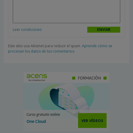
Leer condiciones
Este sitio usa Akismet para reducir el spam.
Aprende cómo se
procesan los datos de tus comentarios.
Curso gratuito online
VER VÍDEOS
One Cloud