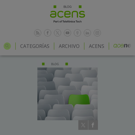
CATEGORÍAS
ARCHIVO
ACENS