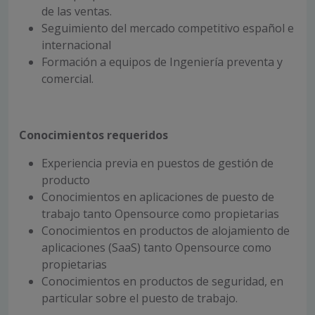
de las ventas.
Seguimiento del mercado competitivo español e
internacional
Formación a equipos de Ingeniería preventa y
comercial.
Conocimientos requeridos
Experiencia previa en puestos de gestión de
producto
Conocimientos en aplicaciones de puesto de
trabajo tanto Opensource como propietarias
Conocimientos en productos de alojamiento de
aplicaciones (SaaS) tanto Opensource como
propietarias
Conocimientos en productos de seguridad, en
particular sobre el puesto de trabajo.