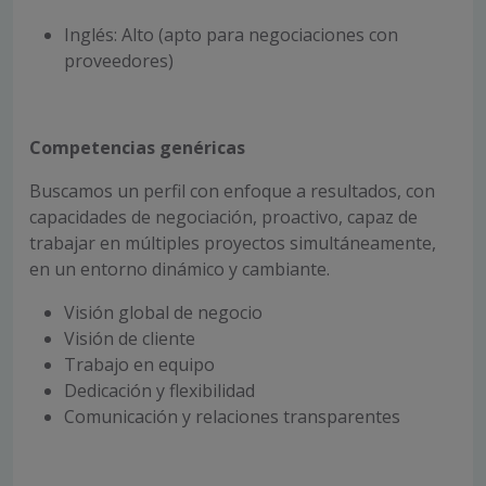
Inglés: Alto (apto para negociaciones con
proveedores)
Competencias genéricas
Buscamos un perfil con enfoque a resultados, con
capacidades de negociación, proactivo, capaz de
trabajar en múltiples proyectos simultáneamente,
en un entorno dinámico y cambiante.
Visión global de negocio
Visión de cliente
Trabajo en equipo
Dedicación y flexibilidad
Comunicación y relaciones transparentes