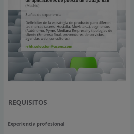
REQUISITOS
Experiencia profesional