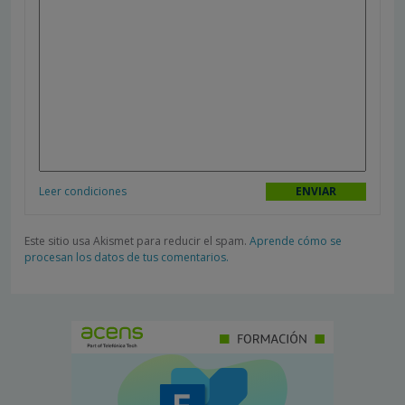
Leer condiciones
Este sitio usa Akismet para reducir el spam.
Aprende cómo se
procesan los datos de tus comentarios.