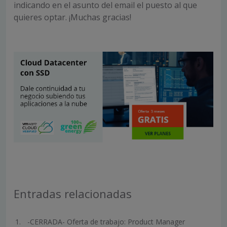
indicando en el asunto del email el puesto al que
quieres optar. ¡Muchas gracias!
Entradas relacionadas
-CERRADA- Oferta de trabajo: Product Manager