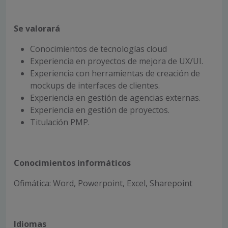
Se valorará
Conocimientos de tecnologías cloud
Experiencia en proyectos de mejora de UX/UI.
Experiencia con herramientas de creación de
mockups de interfaces de clientes.
Experiencia en gestión de agencias externas.
Experiencia en gestión de proyectos.
Titulación PMP.
Conocimientos informáticos
Ofimática: Word, Powerpoint, Excel, Sharepoint
Idiomas