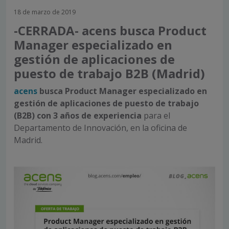
18 de marzo de 2019
-CERRADA- acens busca Product
Manager especializado en
gestión de aplicaciones de
puesto de trabajo B2B (Madrid)
acens
busca Product Manager especializado en
gestión de aplicaciones de puesto de trabajo
(B2B)
con 3
años de experiencia
para el
Departamento de Innovación, en la oficina de
Madrid.