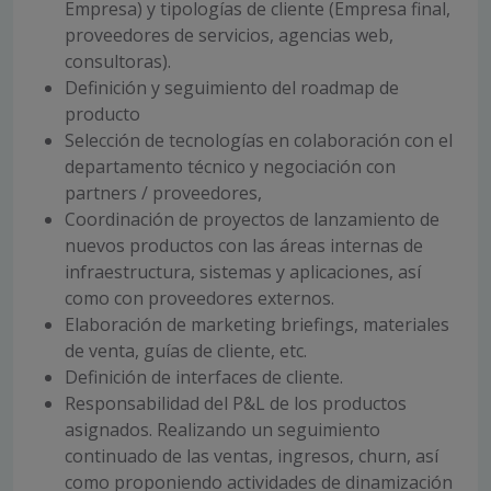
Empresa) y tipologías de cliente (Empresa final,
proveedores de servicios, agencias web,
consultoras).
Definición y seguimiento del roadmap de
producto
Selección de tecnologías en colaboración con el
departamento técnico y negociación con
partners / proveedores,
Coordinación de proyectos de lanzamiento de
nuevos productos con las áreas internas de
infraestructura, sistemas y aplicaciones, así
como con proveedores externos.
Elaboración de marketing briefings, materiales
de venta, guías de cliente, etc.
Definición de interfaces de cliente.
Responsabilidad del P&L de los productos
asignados. Realizando un seguimiento
continuado de las ventas, ingresos, churn, así
como proponiendo actividades de dinamización