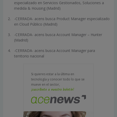
especializado en Servicios Gestionados, Soluciones a
medida & Housing (Madrid)
-CERRADA- acens busca Product Manager especializado
en Cloud Público (Madrid)
-CERRADA- acens busca Account Manager – Hunter
(Madrid)
-CERRADA- acens busca Account Manager para
territorio nacional
Si quieres estar a la última en
tecnología y conocer todo lo que se
mueve en el sector,
¡suscríbete a nuestro boletín!