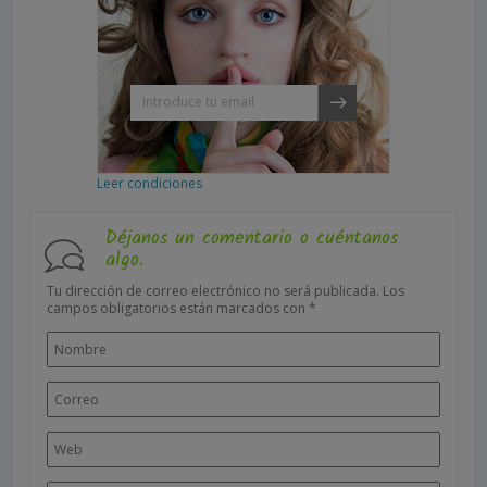
Leer condiciones
Déjanos un comentario o cuéntanos
algo.
Tu dirección de correo electrónico no será publicada.
Los
campos obligatorios están marcados con
*