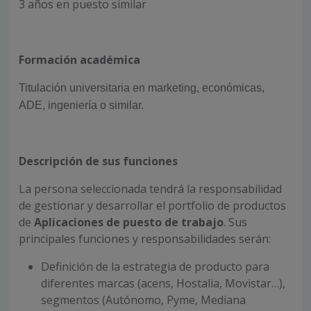
3 años en puesto similar
Formación académica
Titulación universitaria en marketing, económicas,
ADE, ingeniería o similar.
Descripción de sus funciones
La persona seleccionada tendrá la responsabilidad
de gestionar y desarrollar el portfolio de productos
de
Aplicaciones de puesto de trabajo
. Sus
principales funciones y responsabilidades serán:
Definición de la estrategia de producto para
diferentes marcas (acens, Hostalia, Movistar…),
segmentos (Autónomo, Pyme, Mediana