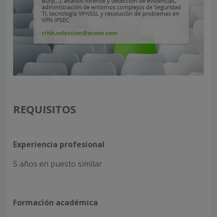
REQUISITOS
Experiencia profesional
5 años en puesto similar
Formación académica