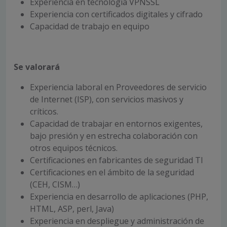
Experiencia en tecnología VPNSSL
Experiencia con certificados digitales y cifrado
Capacidad de trabajo en equipo
Se valorará
Experiencia laboral en Proveedores de servicio
de Internet (ISP), con servicios masivos y
críticos.
Capacidad de trabajar en entornos exigentes,
bajo presión y en estrecha colaboración con
otros equipos técnicos.
Certificaciones en fabricantes de seguridad TI
Certificaciones en el ámbito de la seguridad
(CEH, CISM…)
Experiencia en desarrollo de aplicaciones (PHP,
HTML, ASP, perl, Java)
Experiencia en despliegue y administración de