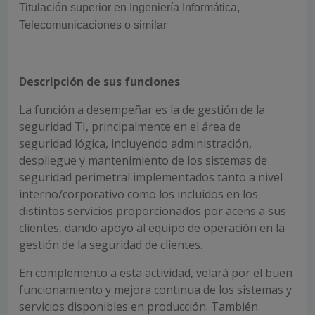
Titulación superior en Ingeniería Informática,
Telecomunicaciones o similar
Descripción de sus funciones
La función a desempeñar es la de gestión de la
seguridad TI, principalmente en el área de
seguridad lógica, incluyendo administración,
despliegue y mantenimiento de los sistemas de
seguridad perimetral implementados tanto a nivel
interno/corporativo como los incluidos en los
distintos servicios proporcionados por acens a sus
clientes, dando apoyo al equipo de operación en la
gestión de la seguridad de clientes.
En complemento a esta actividad, velará por el buen
funcionamiento y mejora continua de los sistemas y
servicios disponibles en producción. También