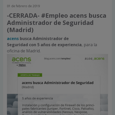
01 de febrero de 2019
-CERRADA- #Empleo acens busca
Administrador de Seguridad
(Madrid)
acens
busca Administrador de
Seguridad
con
5
años de experiencia
, para la
oficina de Madrid.