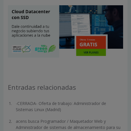
Entradas relacionadas
-CERRADA- Oferta de trabajo: Administrador de
Sistemas Linux (Madrid)
acens busca Programador / Maquetador Web y
Administrador de sistemas de almacenamiento para su