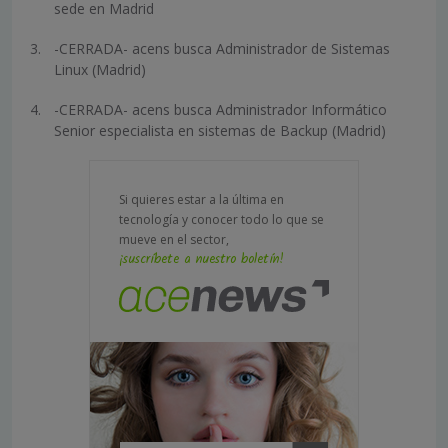
sede en Madrid
-CERRADA- acens busca Administrador de Sistemas
Linux (Madrid)
-CERRADA- acens busca Administrador Informático
Senior especialista en sistemas de Backup (Madrid)
Si quieres estar a la última en
tecnología y conocer todo lo que se
mueve en el sector,
¡suscríbete a nuestro boletín!