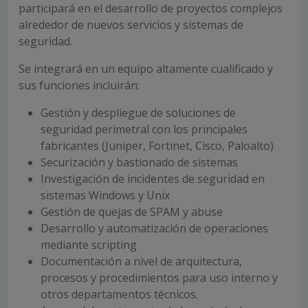
participará en el desarrollo de proyectos complejos
alrededor de nuevos servicios y sistemas de
seguridad.
Se integrará en un equipo altamente cualificado y
sus funciones incluirán:
Gestión y despliegue de soluciones de
seguridad perimetral con los principales
fabricantes (Juniper, Fortinet, Cisco, Paloalto)
Securización y bastionado de sistemas
Investigación de incidentes de seguridad en
sistemas Windows y Unix
Gestión de quejas de SPAM y abuse
Desarrollo y automatización de operaciones
mediante scripting
Documentación a nivel de arquitectura,
procesos y procedimientos para uso interno y
otros departamentos técnicos.