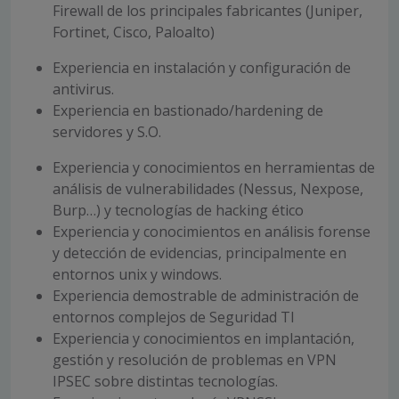
Firewall de los principales fabricantes (Juniper,
Fortinet, Cisco, Paloalto)
Experiencia en instalación y configuración de
antivirus.
Experiencia en bastionado/hardening de
servidores y S.O.
Experiencia y conocimientos en herramientas de
análisis de vulnerabilidades (Nessus, Nexpose,
Burp…) y tecnologías de hacking ético
Experiencia y conocimientos en análisis forense
y detección de evidencias, principalmente en
entornos unix y windows.
Experiencia demostrable de administración de
entornos complejos de Seguridad TI
Experiencia y conocimientos en implantación,
gestión y resolución de problemas en VPN
IPSEC sobre distintas tecnologías.