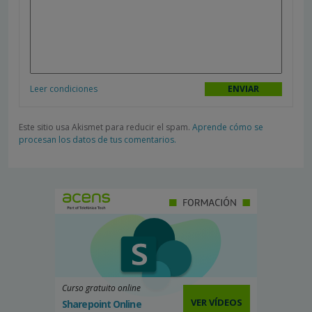
Leer condiciones
Este sitio usa Akismet para reducir el spam.
Aprende cómo se
procesan los datos de tus comentarios.
Curso gratuito online
VER VÍDEOS
Sharepoint Online