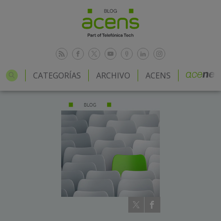
CATEGORÍAS
ARCHIVO
ACENS