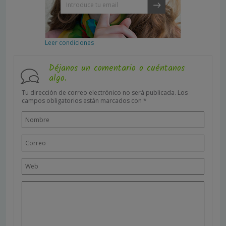
Leer condiciones
Déjanos un comentario o cuéntanos
algo.
Tu dirección de correo electrónico no será publicada.
Los
campos obligatorios están marcados con
*