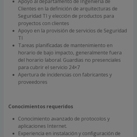
Apoyo al departamento de Ingeniería de
Clientes en la definición de arquitecturas de
Seguridad TI y elección de productos para
proyectos con clientes
Apoyo en la provisión de servicios de Seguridad
TI
Tareas planificadas de mantenimiento en
horario de bajo impacto, generalmente fuera
del horario laboral. Guardias no presenciales
para cubrir el servicio 24×7
Apertura de incidencias con fabricantes y
proveedores
Conocimientos requeridos
Conocimiento avanzado de protocolos y
aplicaciones Internet.
Experiencia en instalación y configuración de