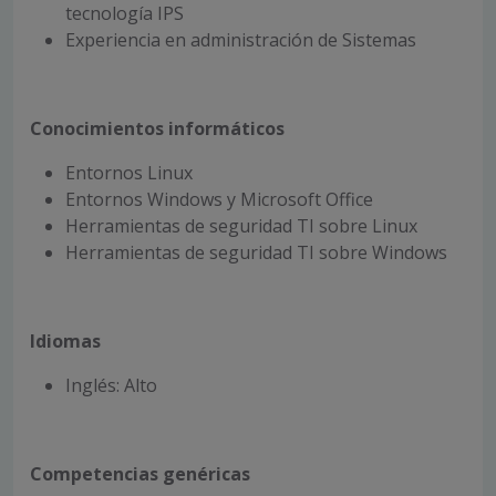
tecnología IPS
Experiencia en administración de Sistemas
Conocimientos informáticos
Entornos Linux
Entornos Windows y Microsoft Office
Herramientas de seguridad TI sobre Linux
Herramientas de seguridad TI sobre Windows
Idiomas
Inglés: Alto
Competencias genéricas