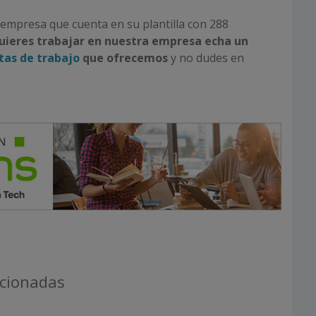
empresa que cuenta en su plantilla con 288
quieres trabajar en nuestra empresa echa un
tas de trabajo
que ofrecemos
y no dudes en
acionadas