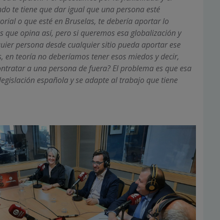
ondo te tiene que dar igual que una persona esté
orial o que esté en Bruselas, te debería aportar lo
s que opina así, pero si queremos esa globalización y
ier persona desde cualquier sitio pueda aportar ese
, en teoría no deberíamos tener esos miedos y decir,
ontratar a una persona de fuera? El problema es que esa
egislación española y se adapte al trabajo que tiene