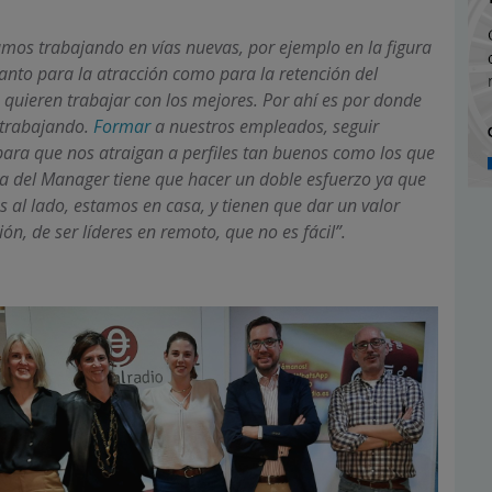
amos trabajando en vías nuevas, por ejemplo en la figura
anto para la atracción como para la retención del
 quieren trabajar con los mejores. Por ahí es por donde
 trabajando.
Formar
a nuestros empleados, seguir
 para que nos atraigan a perfiles tan buenos como los que
ra del Manager tiene que hacer un doble esfuerzo ya que
 al lado, estamos en casa, y tienen que dar un valor
ón, de ser líderes en remoto, que no es fácil”.