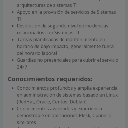
arquitecturas de sistemas TI
Apoyo en la provisión de servicios de Sistemas
TI
Resolución de segundo nivel de incidencias
relacionados con Sistemas TI
Tareas planificadas de mantenimiento en
horario de bajo impacto, generalmente fuera
del horario laboral
Guardias no presenciales para cubrir el servicio
24×7
Conocimientos requeridos:
Conocimientos profundos y amplia experiencia
en administración de sistemas basado en Linux
(RedHat, Oracle, Centos, Debian)
Conocimientos avanzados y experiencia
demostrable en aplicaciones Plesk, Cpanel o
similares