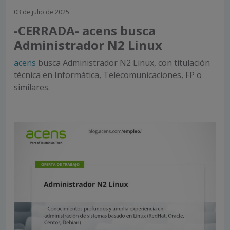
03 de julio de 2025
-CERRADA- acens busca
Administrador N2 Linux
acens
busca Administrador N2 Linux, con titulación
técnica en Informática, Telecomunicaciones, FP o
similares.