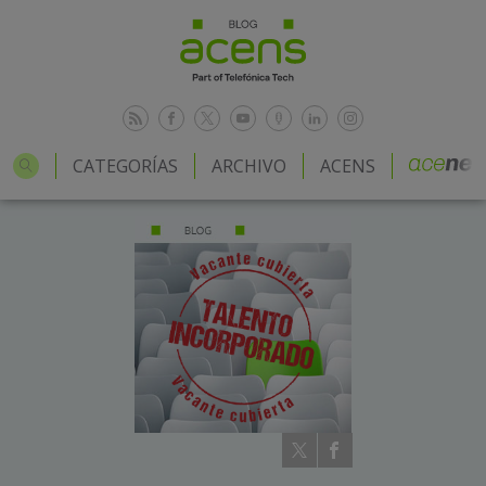
CATEGORÍAS
ARCHIVO
ACENS