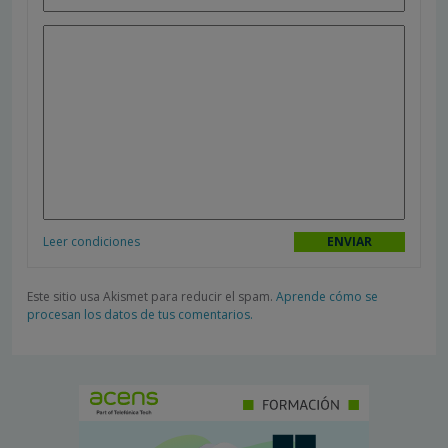
Leer condiciones
Este sitio usa Akismet para reducir el spam.
Aprende cómo se
procesan los datos de tus comentarios.