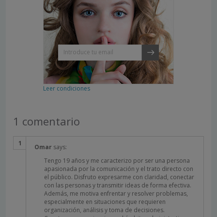
Leer condiciones
1 comentario
Omar
says:
Tengo 19 años y me caracterizo por ser una persona
apasionada por la comunicación y el trato directo con
el público. Disfruto expresarme con claridad, conectar
con las personas y transmitir ideas de forma efectiva.
Además, me motiva enfrentar y resolver problemas,
especialmente en situaciones que requieren
organización, análisis y toma de decisiones.