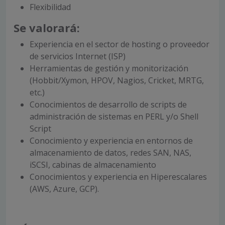
Flexibilidad
Se valorará:
Experiencia en el sector de hosting o proveedor
de servicios Internet (ISP)
Herramientas de gestión y monitorización
(Hobbit/Xymon, HPOV, Nagios, Cricket, MRTG,
etc.)
Conocimientos de desarrollo de scripts de
administración de sistemas en PERL y/o Shell
Script
Conocimiento y experiencia en entornos de
almacenamiento de datos, redes SAN, NAS,
iSCSI, cabinas de almacenamiento
Conocimientos y experiencia en Hiperescalares
(AWS, Azure, GCP).