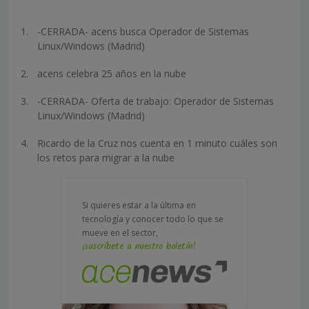
-CERRADA- acens busca Operador de Sistemas
Linux/Windows (Madrid)
acens celebra 25 años en la nube
-CERRADA- Oferta de trabajo: Operador de Sistemas
Linux/Windows (Madrid)
Ricardo de la Cruz nos cuenta en 1 minuto cuáles son
los retos para migrar a la nube
Si quieres estar a la última en
tecnología y conocer todo lo que se
mueve en el sector,
¡suscríbete a nuestro boletín!