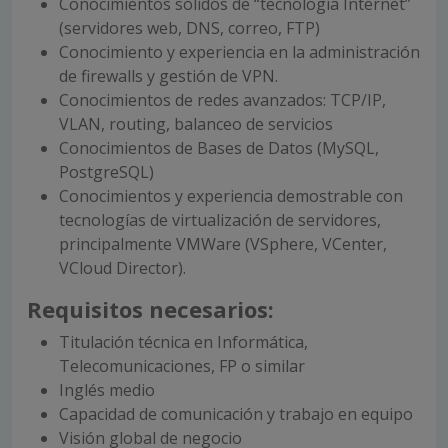
Conocimientos sólidos de “tecnología Internet”
(servidores web, DNS, correo, FTP)
Conocimiento y experiencia en la administración
de firewalls y gestión de VPN.
Conocimientos de redes avanzados: TCP/IP,
VLAN, routing, balanceo de servicios
Conocimientos de Bases de Datos (MySQL,
PostgreSQL)
Conocimientos y experiencia demostrable con
tecnologías de virtualización de servidores,
principalmente VMWare (VSphere, VCenter,
VCloud Director).
Requisitos necesarios:
Titulación técnica en Informática,
Telecomunicaciones, FP o similar
Inglés medio
Capacidad de comunicación y trabajo en equipo
Visión global de negocio