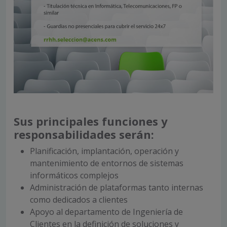
Sus principales funciones y
responsabilidades serán:
Planificación, implantación, operación y
mantenimiento de entornos de sistemas
informáticos complejos
Administración de plataformas tanto internas
como dedicados a clientes
Apoyo al departamento de Ingeniería de
Clientes en la definición de soluciones y