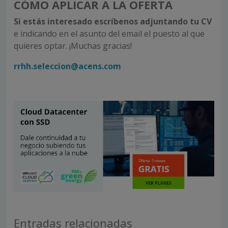
CÓMO APLICAR A LA OFERTA
Si estás interesado escríbenos
adjuntando tu CV
e indicando en el asunto del email el puesto al que
quieres optar. ¡Muchas gracias!
rrhh.seleccion@acens.com
Entradas relacionadas