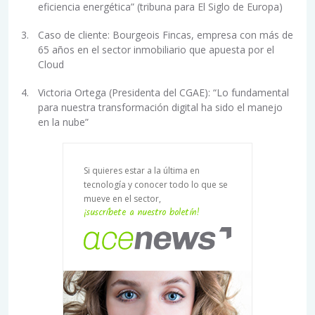
eficiencia energética” (tribuna para El Siglo de Europa)
Caso de cliente: Bourgeois Fincas, empresa con más de
65 años en el sector inmobiliario que apuesta por el
Cloud
Victoria Ortega (Presidenta del CGAE): “Lo fundamental
para nuestra transformación digital ha sido el manejo
en la nube”
Si quieres estar a la última en
tecnología y conocer todo lo que se
mueve en el sector,
¡suscríbete a nuestro boletín!