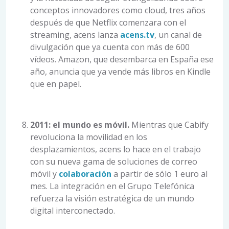
conceptos innovadores como cloud, tres años
después de que Netflix comenzara con el
streaming, acens lanza
acens.tv
, un canal de
divulgación que ya cuenta con más de 600
vídeos. Amazon, que desembarca en España ese
año, anuncia que ya vende más libros en Kindle
que en papel.
2011: el mundo es móvil.
Mientras que Cabify
revoluciona la movilidad en los
desplazamientos, acens lo hace en el trabajo
con su nueva gama de soluciones de correo
móvil y
colaboración
a partir de sólo 1 euro al
mes. La integración en el Grupo Telefónica
refuerza la visión estratégica de un mundo
digital interconectado.