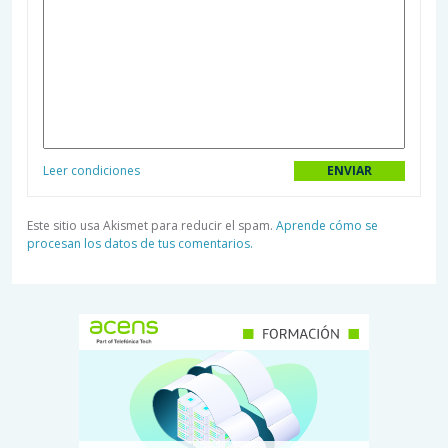
Leer condiciones
Este sitio usa Akismet para reducir el spam.
Aprende cómo se
procesan los datos de tus comentarios.