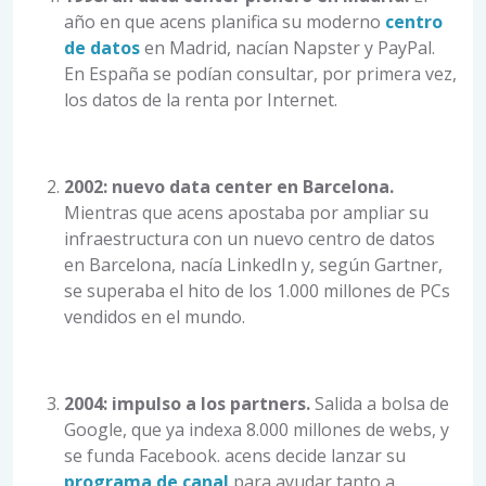
año en que acens planifica su moderno
centro
de datos
en Madrid, nacían Napster y PayPal.
En España se podían consultar, por primera vez,
los datos de la renta por Internet.
2002: nuevo data center en Barcelona.
Mientras que acens apostaba por ampliar su
infraestructura con un nuevo centro de datos
en Barcelona, nacía LinkedIn y, según Gartner,
se superaba el hito de los 1.000 millones de PCs
vendidos en el mundo.
2004: impulso a los partners.
Salida a bolsa de
Google, que ya indexa 8.000 millones de webs, y
se funda Facebook. acens decide lanzar su
programa de canal
para ayudar tanto a