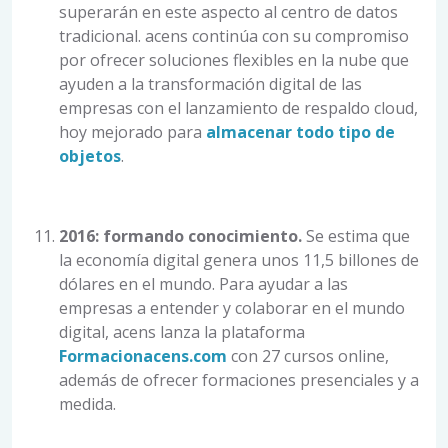
superarán en este aspecto al centro de datos
tradicional. acens continúa con su compromiso
por ofrecer soluciones flexibles en la nube que
ayuden a la transformación digital de las
empresas con el lanzamiento de respaldo cloud,
hoy mejorado para
almacenar todo tipo de
objetos
.
2016: formando conocimiento.
Se estima que
la economía digital genera unos 11,5 billones de
dólares en el mundo. Para ayudar a las
empresas a entender y colaborar en el mundo
digital, acens lanza la plataforma
Formacionacens.com
con 27 cursos online,
además de ofrecer formaciones presenciales y a
medida.