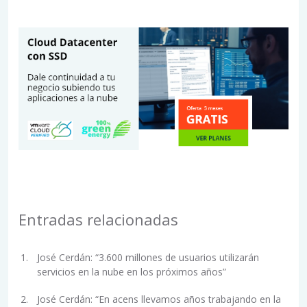
Entradas relacionadas
José Cerdán: “3.600 millones de usuarios utilizarán
servicios en la nube en los próximos años”
José Cerdán: “En acens llevamos años trabajando en la