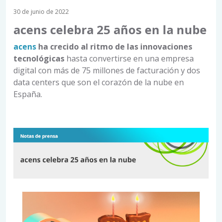
30 de junio de 2022
acens celebra 25 años en la nube
acens
ha crecido al ritmo de las innovaciones
tecnológicas
hasta convertirse en una empresa
digital con más de 75 millones de facturación y dos
data centers que son el corazón de la nube en
España.