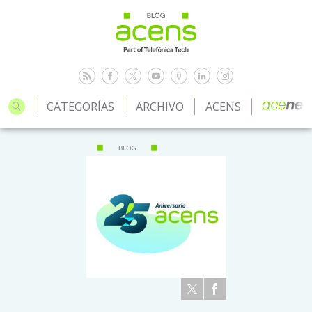
CATEGORÍAS
ARCHIVO
ACENS