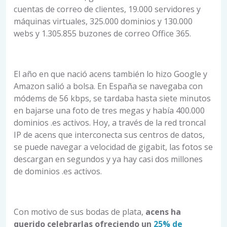
cuentas de correo de clientes, 19.000 servidores y
máquinas virtuales, 325.000 dominios y 130.000
webs y 1.305.855 buzones de correo Office 365.
El año en que nació acens también lo hizo Google y
Amazon salió a bolsa. En España se navegaba con
módems de 56 kbps, se tardaba hasta siete minutos
en bajarse una foto de tres megas y había 400.000
dominios .es activos. Hoy, a través de la red troncal
IP de acens que interconecta sus centros de datos,
se puede navegar a velocidad de gigabit, las fotos se
descargan en segundos y ya hay casi dos millones
de dominios .es activos.
Con motivo de sus bodas de plata,
acens ha
querido celebrarlas ofreciendo un
25% de