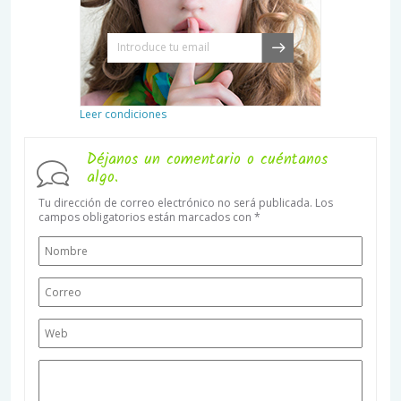
Leer condiciones
Déjanos un comentario o cuéntanos
algo.
Tu dirección de correo electrónico no será publicada.
Los
campos obligatorios están marcados con
*