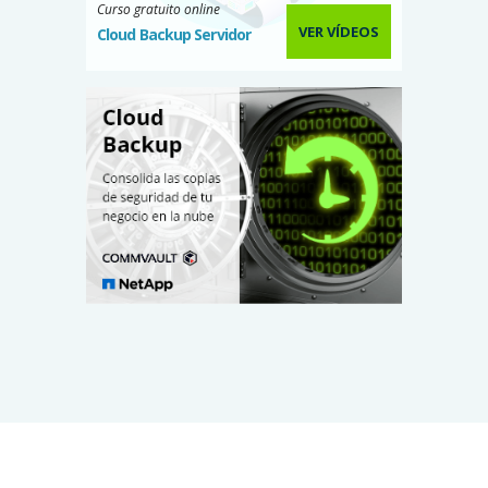
Curso gratuito online
VER VÍDEOS
Cloud Backup Servidor