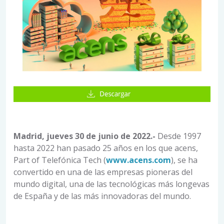
Madrid, jueves 30 de junio de 2022.-
Desde 1997
hasta 2022 han pasado 25 años en los que acens,
Part of Telefónica Tech (
www.acens.com
), se ha
convertido en una de las empresas pioneras del
mundo digital, una de las tecnológicas más longevas
de España y de las más innovadoras del mundo.