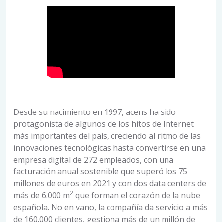
Desde su nacimiento en 1997, acens ha sido
protagonista de algunos de los hitos de Internet
más importantes del país, creciendo al ritmo de las
innovaciones tecnológicas hasta convertirse en una
empresa digital de 272 empleados, con una
facturación anual sostenible que superó los 75
millones de euros en 2021 y con dos data centers de
2
más de 6.000 m
que forman el corazón de la nube
española. No en vano, la compañía da servicio a más
de 160.000 clientes, gestiona más de un millón de