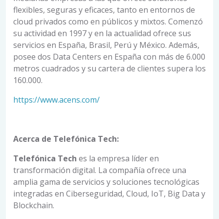
flexibles, seguras y eficaces, tanto en entornos de
cloud privados como en públicos y mixtos. Comenzó
su actividad en 1997 y en la actualidad ofrece sus
servicios en España, Brasil, Perú y México. Además,
posee dos Data Centers en España con más de 6.000
metros cuadrados y su cartera de clientes supera los
160.000.
https://www.acens.com/
Acerca de Telefónica Tech:
Telefónica Tech
es la empresa líder en
transformación digital. La compañía ofrece una
amplia gama de servicios y soluciones tecnológicas
integradas en Ciberseguridad, Cloud, IoT, Big Data y
Blockchain.