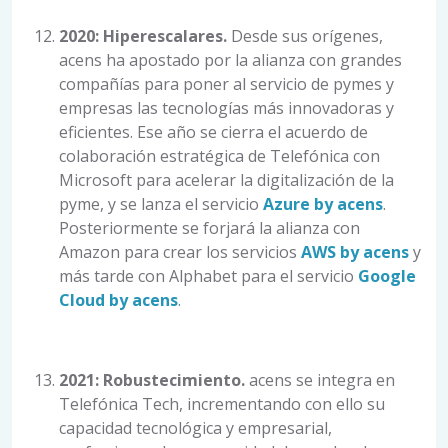
2020: Hiperescalares.
Desde sus orígenes,
acens ha apostado por la alianza con grandes
compañías para poner al servicio de pymes y
empresas las tecnologías más innovadoras y
eficientes. Ese año se cierra el acuerdo de
colaboración estratégica de Telefónica con
Microsoft para acelerar la digitalización de la
pyme, y se lanza el servicio
Azure by acens
.
Posteriormente se forjará la alianza con
Amazon para crear los servicios
AWS by acens
y
más tarde con Alphabet para el servicio
Google
Cloud by acens
.
2021: Robustecimiento.
acens se integra en
Telefónica Tech, incrementando con ello su
capacidad tecnológica y empresarial,