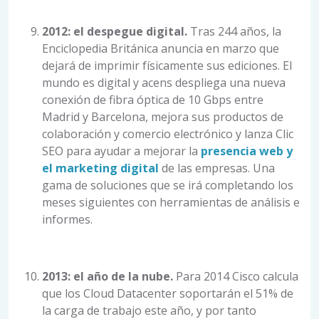
2012: el despegue digital.
Tras 244 años, la
Enciclopedia Británica anuncia en marzo que
dejará de imprimir físicamente sus ediciones. El
mundo es digital y acens despliega una nueva
conexión de fibra óptica de 10 Gbps entre
Madrid y Barcelona, mejora sus productos de
colaboración y comercio electrónico y lanza Clic
SEO para ayudar a mejorar la
presencia web y
el marketing digital
de las empresas. Una
gama de soluciones que se irá completando los
meses siguientes con herramientas de análisis e
informes.
2013: el año de la nube.
Para 2014 Cisco calcula
que los Cloud Datacenter soportarán el 51% de
la carga de trabajo este año, y por tanto